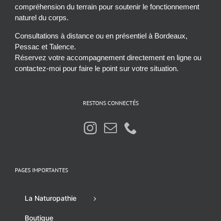
compréhension du terrain pour soutenir le fonctionnement
naturel du corps.
Consultations à distance ou en présentiel à Bordeaux,
Pessac et Talence.
Réservez votre accompagnement directement en ligne ou
contactez-moi pour faire le point sur votre situation.
RESTONS CONNECTÉS
PAGES IMPORTANTES
La Naturopathie