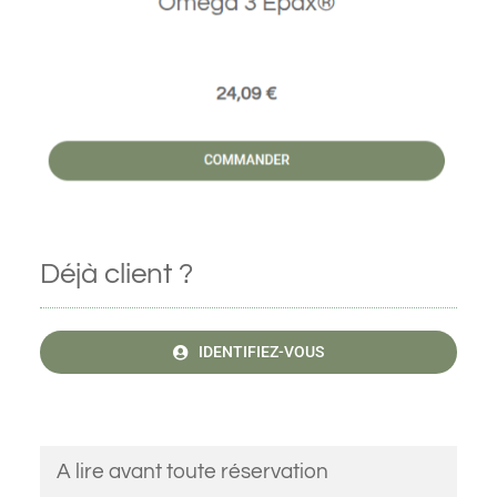
Déjà client ?
IDENTIFIEZ-VOUS
A lire avant toute réservation