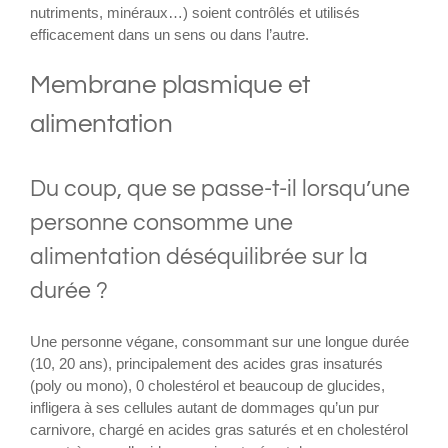
nutriments, minéraux…) soient contrôlés et utilisés
efficacement dans un sens ou dans l’autre.
Membrane plasmique et
alimentation
Du coup, que se passe-t-il lorsqu’une
personne consomme une
alimentation déséquilibrée sur la
durée ?
Une personne végane, consommant sur une longue durée
(10, 20 ans), principalement des acides gras insaturés
(poly ou mono), 0 cholestérol et beaucoup de glucides,
infligera à ses cellules autant de dommages qu’un pur
carnivore, chargé en acides gras saturés et en cholestérol