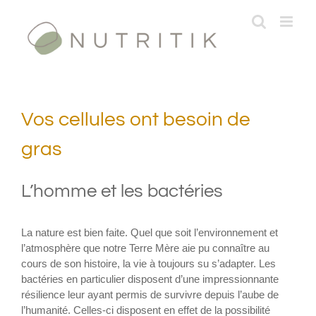
Passer
au
contenu
Vos cellules ont besoin de
gras
L’homme et les bactéries
La nature est bien faite. Quel que soit l’environnement et
l’atmosphère que notre Terre Mère aie pu connaître au
cours de son histoire, la vie à toujours su s’adapter. Les
bactéries en particulier disposent d’une impressionnante
résilience leur ayant permis de survivre depuis l’aube de
l’humanité. Celles-ci disposent en effet de la possibilité