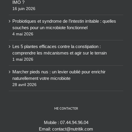
IMO ?
16 juin 2026
Probiotiques et syndrome de l’intestin irritable : quelles
souches pour un microbiote fonctionnel
4 mai 2026
Les 5 plantes efficaces contre la constipation :
comprendre les mécanismes et agir sur le terrain
1 mai 2026
Marcher pieds nus : un levier oublié pour enrichir
naturellement votre microbiote
28 avril 2026
ME CONTACTER
Mobile :
07.44.94.96.04
Email:
contact@nutritik.com