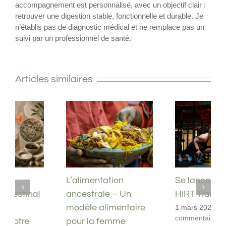
accompagnement est personnalisé, avec un objectif clair :
retrouver une digestion stable, fonctionnelle et durable. Je
n’établis pas de diagnostic médical et ne remplace pas un
suivi par un professionnel de santé.
Articles similaires
L’alimentation
Se lancer dans le
ancestrale – Un
HIRT Training
modèle alimentaire
1 mars 2024
|
0
commentaire
pour la femme