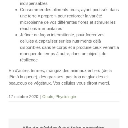
indispensables
Consommer des aliments bruts, ayant poussés dans
une terre « propre » pour renforcer la variété
microbienne de vos différentes flores et stimuler les
réactions immunitaires
Jeûner de façon intermittente, pour forcer vos
cellules à capitaliser sur les nutriments déjà
disponibles dans le corps et à produire ceux venant à
manquer de temps à autre, dans un objectif de
résilience
En d’autres termes, mangez des animaux entiers (de la
tête à la queue), des graisses, pas trop de glucides et
beaucoup de végétaux. Vos cellules vous diront merci.
17 octobre 2020
|
Oeufs
,
Physiologie