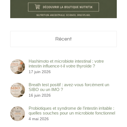
Récent
Hashimoto et microbiote intestinal : votre
intestin influence-t-il votre thyroïde ?
17 juin 2026
Breath test positif : avez-vous forcément un
SIBO ou un IMO ?
16 juin 2026
Probiotiques et syndrome de l’intestin irritable :
quelles souches pour un microbiote fonctionnel
4 mai 2026