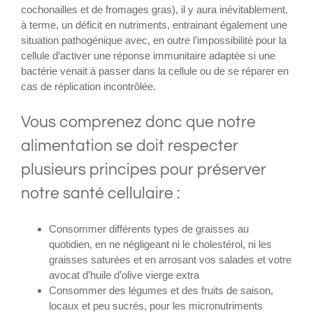
cochonailles et de fromages gras), il y aura inévitablement,
à terme, un déficit en nutriments, entrainant également une
situation pathogénique avec, en outre l’impossibilité pour la
cellule d’activer une réponse immunitaire adaptée si une
bactérie venait à passer dans la cellule ou de se réparer en
cas de réplication incontrôlée.
Vous comprenez donc que notre
alimentation se doit respecter
plusieurs principes pour préserver
notre santé cellulaire :
Consommer différents types de graisses au
quotidien, en ne négligeant ni le cholestérol, ni les
graisses saturées et en arrosant vos salades et votre
avocat d’huile d’olive vierge extra
Consommer des légumes et des fruits de saison,
locaux et peu sucrés, pour les micronutriments