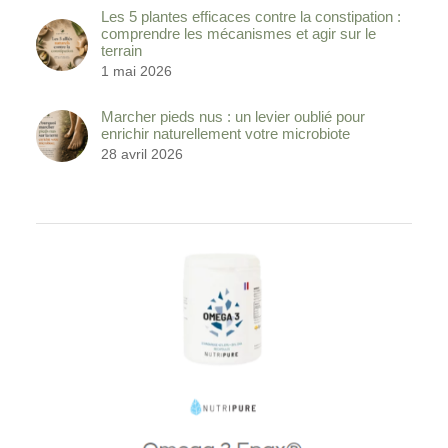
Les 5 plantes efficaces contre la constipation :
comprendre les mécanismes et agir sur le
terrain
1 mai 2026
Marcher pieds nus : un levier oublié pour
enrichir naturellement votre microbiote
28 avril 2026