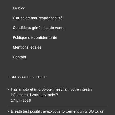
Boutique
Le blog
Clause de non-responsabilité
Conditions générales de vente
Politique de confidentialité
Mentions légales
Contact
DERNIERS ARTICLES DU BLOG
Hashimoto et microbiote intestinal : votre intestin
influence-t-il votre thyroïde ?
17 juin 2026
Breath test positif : avez-vous forcément un SIBO ou un