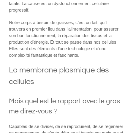
fatale. La cause est un dysfonctionnement cellulaire
progressif.
Notre corps à besoin de graisses, c’est un fait, qu’il
trouvera en premier lieu dans l’alimentation, pour assurer
son bon fonctionnement, la réparation des tissus et la
production d’énergie. Et tout se passe dans nos cellules.
Elles sont des éléments d’une technologie et d’une
complexité fantastique et fascinante.
La membrane plasmique des
cellules
Mais quel est le rapport avec le gras
me direz-vous ?
Capables de se diviser, de se reproduirent, de se régénérer
en permanence, de s’auto-détruire si besoin est mais aussi