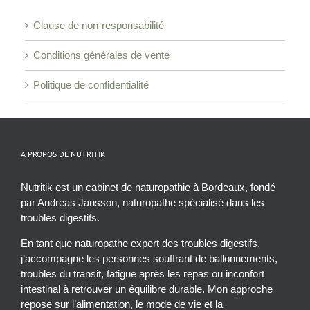
Clause de non-responsabilité
Conditions générales de vente
Politique de confidentialité
A PROPOS DE NUTRITIK
Nutritik est un cabinet de naturopathie à Bordeaux, fondé
par Andreas Jansson, naturopathe spécialisé dans les
troubles digestifs.
En tant que naturopathe expert des troubles digestifs,
j’accompagne les personnes souffrant de ballonnements,
troubles du transit, fatigue après les repas ou inconfort
intestinal à retrouver un équilibre durable. Mon approche
repose sur l’alimentation, le mode de vie et la