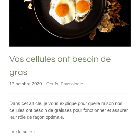
Vos cellules ont besoin de gras
Oeufs
Physiologie
Vos cellules ont besoin de
gras
17 octobre 2020
|
Oeufs
,
Physiologie
Dans cet article, je vous explique pour quelle raison nos
cellules ont besoin de graisses pour fonctionner et assurer
leur rôle de façon optimale.
Lire la suite