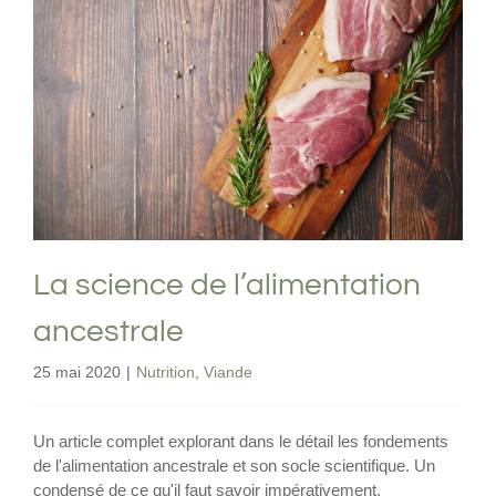
La science de l’alimentation ancestrale
Nutrition
Viande
La science de l’alimentation
ancestrale
25 mai 2020
|
Nutrition
,
Viande
Un article complet explorant dans le détail les fondements
de l'alimentation ancestrale et son socle scientifique. Un
condensé de ce qu'il faut savoir impérativement.