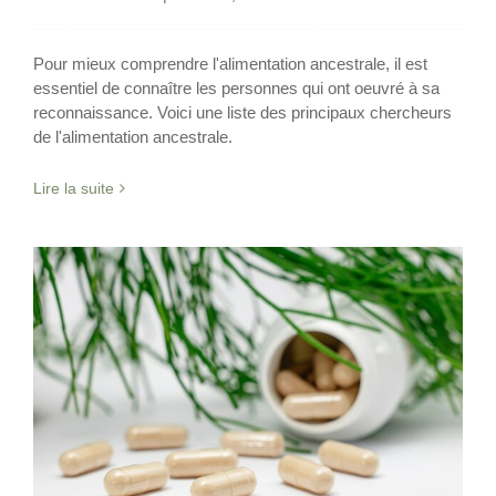
Pour mieux comprendre l'alimentation ancestrale, il est
essentiel de connaître les personnes qui ont oeuvré à sa
reconnaissance. Voici une liste des principaux chercheurs
de l'alimentation ancestrale.
Lire la suite
Alimentation ancestrale et
compléments alimentaires
Abats
Nutrition
Supplémentation