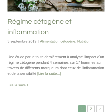
Régime cétogène et
inflammation
3 septembre 2019
|
Alimentation cétogène
,
Nutrition
Une étude parue toute dernièrement à analysé l'impact d'un
régime cétogène pendant 4 semaines sur 17 hommes au
travers de différents marqueurs dont ceux de l'inflammation
et de la sensibilité
[Lire la suite...]
Lire la suite
1
2