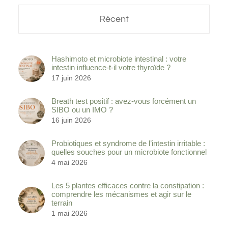
Récent
Hashimoto et microbiote intestinal : votre
intestin influence-t-il votre thyroïde ?
17 juin 2026
Breath test positif : avez-vous forcément un
SIBO ou un IMO ?
16 juin 2026
Probiotiques et syndrome de l’intestin irritable :
quelles souches pour un microbiote fonctionnel
4 mai 2026
Les 5 plantes efficaces contre la constipation :
comprendre les mécanismes et agir sur le
terrain
1 mai 2026