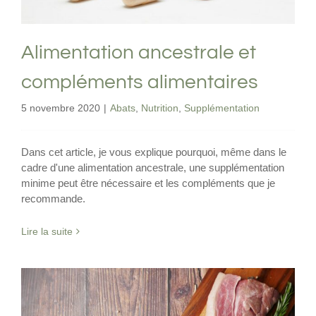
Alimentation ancestrale et
compléments alimentaires
5 novembre 2020
|
Abats
,
Nutrition
,
Supplémentation
Dans cet article, je vous explique pourquoi, même dans le
cadre d'une alimentation ancestrale, une supplémentation
minime peut être nécessaire et les compléments que je
recommande.
Lire la suite