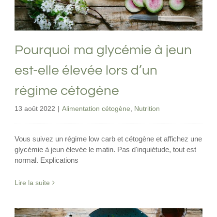
Pourquoi ma glycémie à jeun
est-elle élevée lors d’un
régime cétogène
13 août 2022
|
Alimentation cétogène
,
Nutrition
Vous suivez un régime low carb et cétogène et affichez une
glycémie à jeun élevée le matin. Pas d'inquiétude, tout est
normal. Explications
Lire la suite