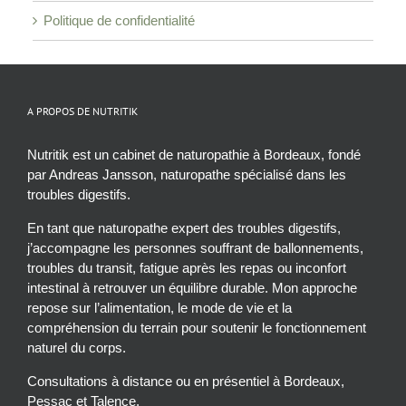
Politique de confidentialité
A PROPOS DE NUTRITIK
Nutritik est un cabinet de naturopathie à Bordeaux, fondé
par Andreas Jansson, naturopathe spécialisé dans les
troubles digestifs.
En tant que naturopathe expert des troubles digestifs,
j’accompagne les personnes souffrant de ballonnements,
troubles du transit, fatigue après les repas ou inconfort
intestinal à retrouver un équilibre durable. Mon approche
repose sur l’alimentation, le mode de vie et la
compréhension du terrain pour soutenir le fonctionnement
naturel du corps.
Consultations à distance ou en présentiel à Bordeaux,
Pessac et Talence.