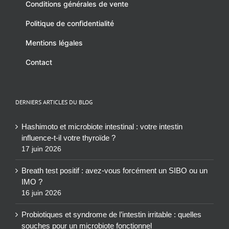
Conditions générales de vente
Politique de confidentialité
Mentions légales
Contact
DERNIERS ARTICLES DU BLOG
Hashimoto et microbiote intestinal : votre intestin
influence-t-il votre thyroïde ?
17 juin 2026
Breath test positif : avez-vous forcément un SIBO ou un
IMO ?
16 juin 2026
Probiotiques et syndrome de l’intestin irritable : quelles
souches pour un microbiote fonctionnel