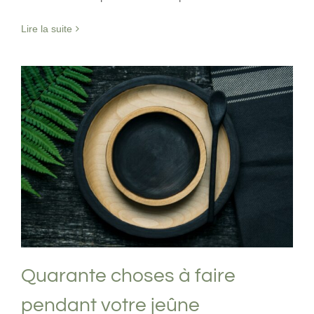
Lire la suite
Quarante choses à faire pendant votre
jeûne
Jeûne Intermittent
Quarante choses à faire
pendant votre jeûne