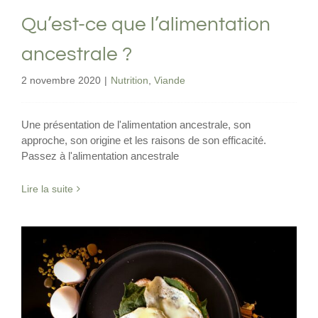
Qu’est-ce que l’alimentation
ancestrale ?
2 novembre 2020
|
Nutrition
,
Viande
Une présentation de l'alimentation ancestrale, son
approche, son origine et les raisons de son efficacité.
Passez à l'alimentation ancestrale
Lire la suite