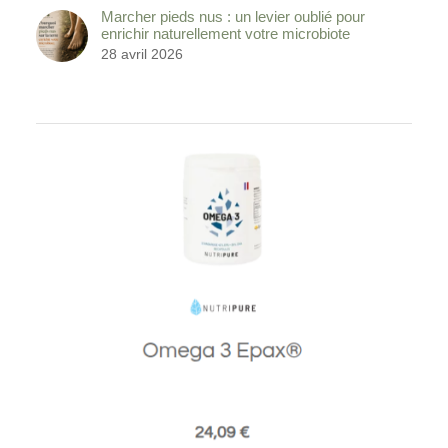
Marcher pieds nus : un levier oublié pour
enrichir naturellement votre microbiote
28 avril 2026