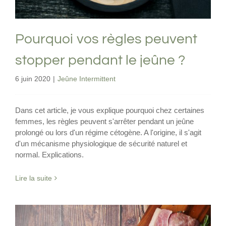
Pourquoi vos règles peuvent
stopper pendant le jeûne ?
6 juin 2020
|
Jeûne Intermittent
Dans cet article, je vous explique pourquoi chez certaines
femmes, les règles peuvent s'arrêter pendant un jeûne
prolongé ou lors d'un régime cétogène. A l'origine, il s'agit
d'un mécanisme physiologique de sécurité naturel et
normal. Explications.
Lire la suite