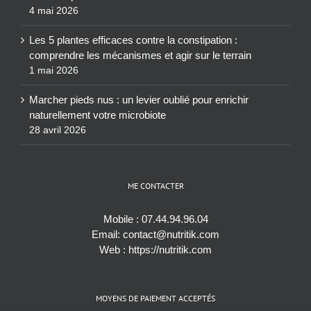
4 mai 2026
Les 5 plantes efficaces contre la constipation :
comprendre les mécanismes et agir sur le terrain
1 mai 2026
Marcher pieds nus : un levier oublié pour enrichir
naturellement votre microbiote
28 avril 2026
ME CONTACTER
Mobile :
07.44.94.96.04
Email:
contact@nutritik.com
Web :
https://nutritik.com
MOYENS DE PAIEMENT ACCEPTÉS