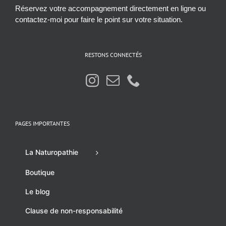
Réservez votre accompagnement directement en ligne ou
contactez-moi pour faire le point sur votre situation.
RESTONS CONNECTÉS
PAGES IMPORTANTES
La Naturopathie
Boutique
Le blog
Clause de non-responsabilité