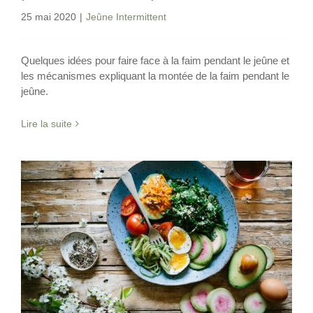
25 mai 2020
|
Jeûne Intermittent
Quelques idées pour faire face à la faim pendant le jeûne et
les mécanismes expliquant la montée de la faim pendant le
jeûne.
Lire la suite
Régime cétogène et inflammation
Alimentation cétogène
Nutrition