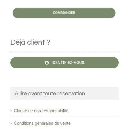
Déjà client ?
IDENTIFIEZ-VOUS
A lire avant toute réservation
Clause de non-responsabilité
Conditions générales de vente