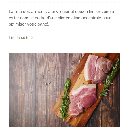
La liste des aliments à privilégier et ceux à limiter voire à
éviter dans le cadre d'une alimentation ancestrale pour
optimiser votre santé.
Lire la suite
Qu’est-ce que l’alimentation ancestrale
?
Nutrition
Viande