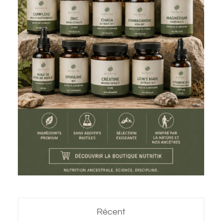
Récent