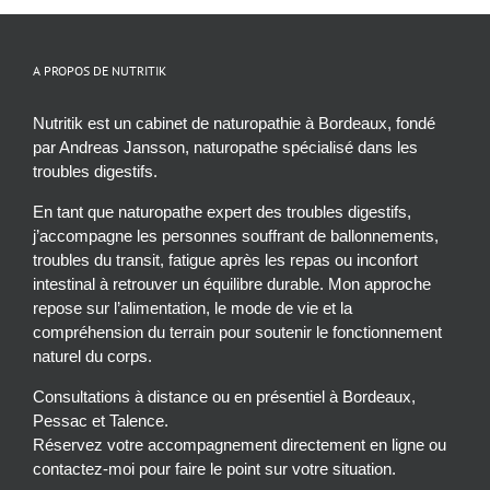
A PROPOS DE NUTRITIK
Nutritik est un cabinet de naturopathie à Bordeaux, fondé
par Andreas Jansson, naturopathe spécialisé dans les
troubles digestifs.
En tant que naturopathe expert des troubles digestifs,
j’accompagne les personnes souffrant de ballonnements,
troubles du transit, fatigue après les repas ou inconfort
intestinal à retrouver un équilibre durable. Mon approche
repose sur l’alimentation, le mode de vie et la
compréhension du terrain pour soutenir le fonctionnement
naturel du corps.
Consultations à distance ou en présentiel à Bordeaux,
Pessac et Talence.
Réservez votre accompagnement directement en ligne ou
contactez-moi pour faire le point sur votre situation.