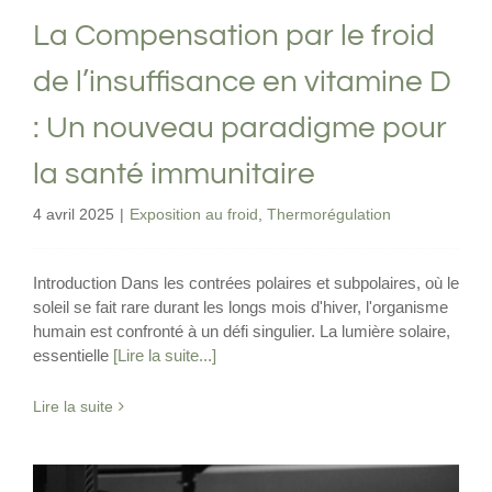
La Compensation par le froid
de l’insuffisance en vitamine D
: Un nouveau paradigme pour
la santé immunitaire
4 avril 2025
|
Exposition au froid
,
Thermorégulation
Introduction Dans les contrées polaires et subpolaires, où le
soleil se fait rare durant les longs mois d'hiver, l'organisme
humain est confronté à un défi singulier. La lumière solaire,
essentielle
[Lire la suite...]
Lire la suite