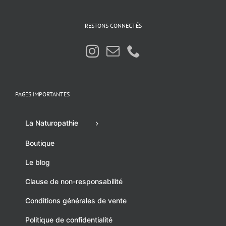
RESTONS CONNECTÉS
PAGES IMPORTANTES
La Naturopathie
Boutique
Le blog
Clause de non-responsabilité
Conditions générales de vente
Politique de confidentialité