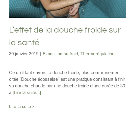
L’effet de la douche froide sur
la santé
30 janvier 2019
|
Exposition au froid
,
Thermorégulation
Ce qu'il faut savoir La douche froide, plus communément
citée "Douche écossaise" est une pratique consistant à finir
sa douche chaude par une douche froide d'une durée de 30
à
[Lire la suite...]
Lire la suite