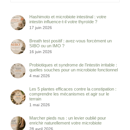
Hashimoto et microbiote intestinal : votre
intestin influence-t-il votre thyroïde ?
17 juin 2026
Breath test positif : avez-vous forcément un
SIBO ou un IMO ?
16 juin 2026
Probiotiques et syndrome de l’intestin irritable :
quelles souches pour un microbiote fonctionnel
4 mai 2026
Les 5 plantes efficaces contre la constipation :
comprendre les mécanismes et agir sur le
terrain
1 mai 2026
Marcher pieds nus : un levier oublié pour
enrichir naturellement votre microbiote
28 avril 2026