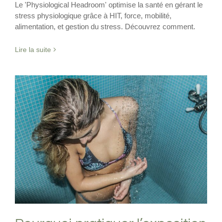
Le 'Physiological Headroom' optimise la santé en gérant le
stress physiologique grâce à HIT, force, mobilité,
alimentation, et gestion du stress. Découvrez comment.
Lire la suite
Pourquoi pratiquer l’exposition au froid ?
Exposition au froid
Thermorégulation