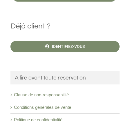
Déjà client ?
IDENTIFIEZ-VOUS
A lire avant toute réservation
Clause de non-responsabilité
Conditions générales de vente
Politique de confidentialité