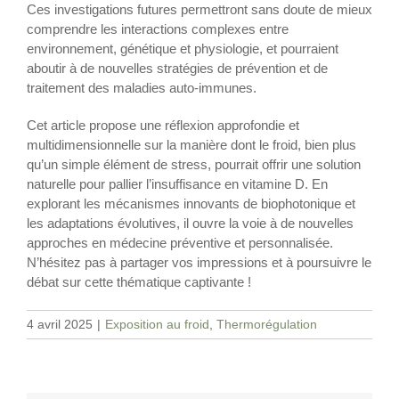
Ces investigations futures permettront sans doute de mieux
comprendre les interactions complexes entre
environnement, génétique et physiologie, et pourraient
aboutir à de nouvelles stratégies de prévention et de
traitement des maladies auto-immunes.
Cet article propose une réflexion approfondie et
multidimensionnelle sur la manière dont le froid, bien plus
qu’un simple élément de stress, pourrait offrir une solution
naturelle pour pallier l’insuffisance en vitamine D. En
explorant les mécanismes innovants de biophotonique et
les adaptations évolutives, il ouvre la voie à de nouvelles
approches en médecine préventive et personnalisée.
N’hésitez pas à partager vos impressions et à poursuivre le
débat sur cette thématique captivante !
4 avril 2025
|
Exposition au froid
,
Thermorégulation