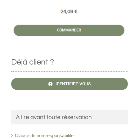
Déjà client ?
IDENTIFIEZ-VOUS
A lire avant toute réservation
Clause de non-responsabilité