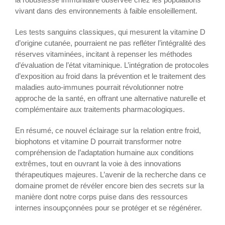
vivant dans des environnements à faible ensoleillement.
Les tests sanguins classiques, qui mesurent la vitamine D
d’origine cutanée, pourraient ne pas refléter l’intégralité des
réserves vitaminées, incitant à repenser les méthodes
d’évaluation de l’état vitaminique. L’intégration de protocoles
d’exposition au froid dans la prévention et le traitement des
maladies auto-immunes pourrait révolutionner notre
approche de la santé, en offrant une alternative naturelle et
complémentaire aux traitements pharmacologiques.
En résumé, ce nouvel éclairage sur la relation entre froid,
biophotons et vitamine D pourrait transformer notre
compréhension de l’adaptation humaine aux conditions
extrêmes, tout en ouvrant la voie à des innovations
thérapeutiques majeures. L’avenir de la recherche dans ce
domaine promet de révéler encore bien des secrets sur la
manière dont notre corps puise dans des ressources
internes insoupçonnées pour se protéger et se régénérer.