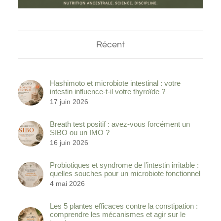
Récent
Hashimoto et microbiote intestinal : votre
intestin influence-t-il votre thyroïde ?
17 juin 2026
Breath test positif : avez-vous forcément un
SIBO ou un IMO ?
16 juin 2026
Probiotiques et syndrome de l’intestin irritable :
quelles souches pour un microbiote fonctionnel
4 mai 2026
Les 5 plantes efficaces contre la constipation :
comprendre les mécanismes et agir sur le