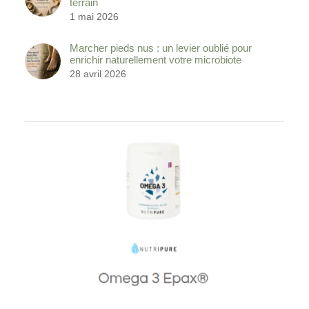
terrain
1 mai 2026
Marcher pieds nus : un levier oublié pour
enrichir naturellement votre microbiote
28 avril 2026