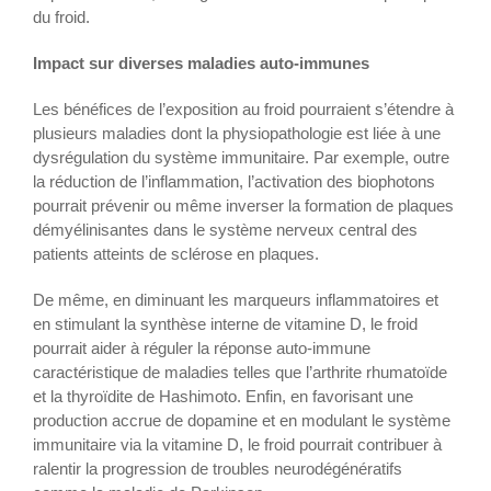
du froid.
Impact sur diverses maladies auto-immunes
Les bénéfices de l’exposition au froid pourraient s’étendre à
plusieurs maladies dont la physiopathologie est liée à une
dysrégulation du système immunitaire. Par exemple, outre
la réduction de l’inflammation, l’activation des biophotons
pourrait prévenir ou même inverser la formation de plaques
démyélinisantes dans le système nerveux central des
patients atteints de sclérose en plaques.
De même, en diminuant les marqueurs inflammatoires et
en stimulant la synthèse interne de vitamine D, le froid
pourrait aider à réguler la réponse auto-immune
caractéristique de maladies telles que l’arthrite rhumatoïde
et la thyroïdite de Hashimoto. Enfin, en favorisant une
production accrue de dopamine et en modulant le système
immunitaire via la vitamine D, le froid pourrait contribuer à
ralentir la progression de troubles neurodégénératifs