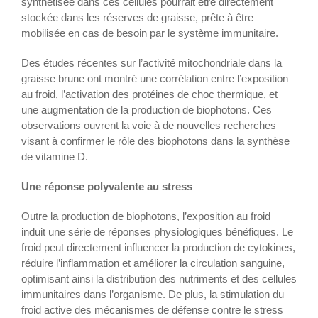
synthétisée dans ces cellules pourrait être directement
stockée dans les réserves de graisse, prête à être
mobilisée en cas de besoin par le système immunitaire.
Des études récentes sur l’activité mitochondriale dans la
graisse brune ont montré une corrélation entre l’exposition
au froid, l’activation des protéines de choc thermique, et
une augmentation de la production de biophotons. Ces
observations ouvrent la voie à de nouvelles recherches
visant à confirmer le rôle des biophotons dans la synthèse
de vitamine D.
Une réponse polyvalente au stress
Outre la production de biophotons, l’exposition au froid
induit une série de réponses physiologiques bénéfiques. Le
froid peut directement influencer la production de cytokines,
réduire l’inflammation et améliorer la circulation sanguine,
optimisant ainsi la distribution des nutriments et des cellules
immunitaires dans l’organisme. De plus, la stimulation du
froid active des mécanismes de défense contre le stress