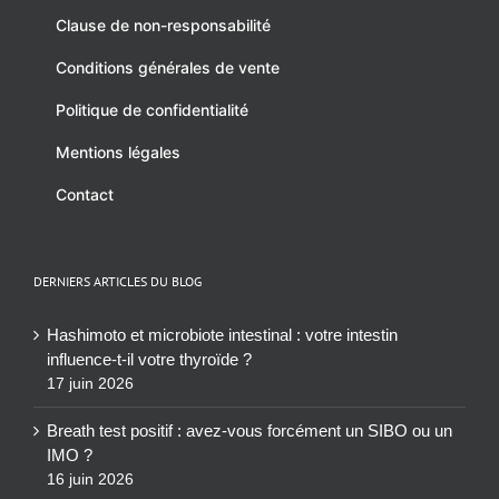
Clause de non-responsabilité
Conditions générales de vente
Politique de confidentialité
Mentions légales
Contact
DERNIERS ARTICLES DU BLOG
Hashimoto et microbiote intestinal : votre intestin
influence-t-il votre thyroïde ?
17 juin 2026
Breath test positif : avez-vous forcément un SIBO ou un
IMO ?
16 juin 2026