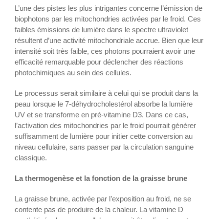
L’une des pistes les plus intrigantes concerne l’émission de
biophotons par les mitochondries activées par le froid. Ces
faibles émissions de lumière dans le spectre ultraviolet
résultent d’une activité mitochondriale accrue. Bien que leur
intensité soit très faible, ces photons pourraient avoir une
efficacité remarquable pour déclencher des réactions
photochimiques au sein des cellules.
Le processus serait similaire à celui qui se produit dans la
peau lorsque le 7-déhydrocholestérol absorbe la lumière
UV et se transforme en pré-vitamine D3. Dans ce cas,
l’activation des mitochondries par le froid pourrait générer
suffisamment de lumière pour initier cette conversion au
niveau cellulaire, sans passer par la circulation sanguine
classique.
La thermogenèse et la fonction de la graisse brune
La graisse brune, activée par l’exposition au froid, ne se
contente pas de produire de la chaleur. La vitamine D