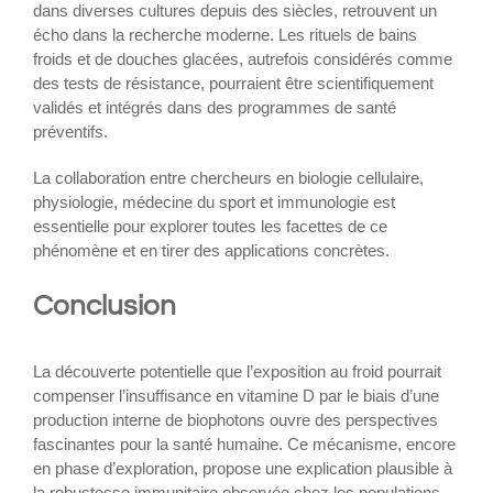
dans diverses cultures depuis des siècles, retrouvent un
écho dans la recherche moderne. Les rituels de bains
froids et de douches glacées, autrefois considérés comme
des tests de résistance, pourraient être scientifiquement
validés et intégrés dans des programmes de santé
préventifs.
La collaboration entre chercheurs en biologie cellulaire,
physiologie, médecine du sport et immunologie est
essentielle pour explorer toutes les facettes de ce
phénomène et en tirer des applications concrètes.
Conclusion
La découverte potentielle que l’exposition au froid pourrait
compenser l’insuffisance en vitamine D par le biais d’une
production interne de biophotons ouvre des perspectives
fascinantes pour la santé humaine. Ce mécanisme, encore
en phase d’exploration, propose une explication plausible à
la robustesse immunitaire observée chez les populations