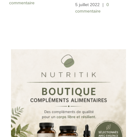
commentaire
5 juillet 2022
|
0
commentaire