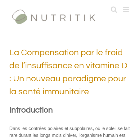
Passer
au
contenu
La Compensation par le froid
de l’insuffisance en vitamine D
: Un nouveau paradigme pour
la santé immunitaire
Introduction
Dans les contrées polaires et subpolaires, où le soleil se fait
rare durant les longs mois d’hiver, l’organisme humain est