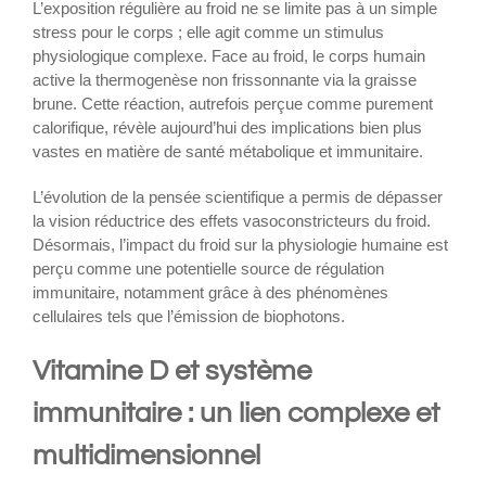
L’exposition régulière au froid ne se limite pas à un simple
stress pour le corps ; elle agit comme un stimulus
physiologique complexe. Face au froid, le corps humain
active la thermogenèse non frissonnante via la graisse
brune. Cette réaction, autrefois perçue comme purement
calorifique, révèle aujourd’hui des implications bien plus
vastes en matière de santé métabolique et immunitaire.
L’évolution de la pensée scientifique a permis de dépasser
la vision réductrice des effets vasoconstricteurs du froid.
Désormais, l’impact du froid sur la physiologie humaine est
perçu comme une potentielle source de régulation
immunitaire, notamment grâce à des phénomènes
cellulaires tels que l’émission de biophotons.
Vitamine D et système
immunitaire : un lien complexe et
multidimensionnel