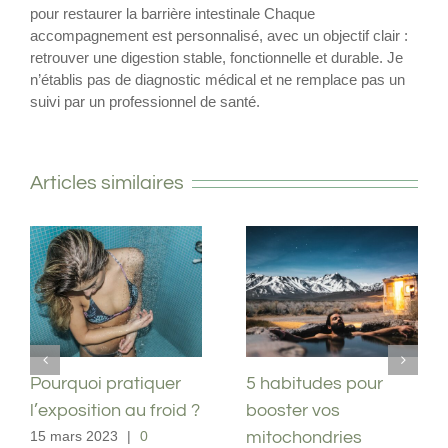
pour restaurer la barrière intestinale Chaque
accompagnement est personnalisé, avec un objectif clair :
retrouver une digestion stable, fonctionnelle et durable. Je
n’établis pas de diagnostic médical et ne remplace pas un
suivi par un professionnel de santé.
Articles similaires
Pourquoi pratiquer
5 habitudes pour
l’exposition au froid ?
booster vos
mitochondries
15 mars 2023
|
0