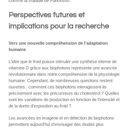
comme la maladie de Parkinson.
Perspectives futures et
implications pour la recherche
Vers une nouvelle compréhension de l’adaptation
humaine
L’idée que le froid puisse stimuler une synthèse interne de
vitamine D grâce aux biophotons représente une avancée
révolutionnaire dans notre compréhension de la physiologie
humaine. Cependant, de nombreuses questions restent
ouvertes : comment ces biophotons interagissent-ils
précisément avec les précurseurs du cholestérol ? Quelles
sont les variations de production en fonction de l’intensité et
de la durée d’exposition au froid ?
Les avancées en imagerie et en détection de biophotons
permettent aujourd’hui d’envisager des études plus