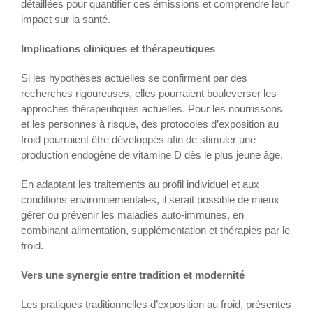
détaillées pour quantifier ces émissions et comprendre leur
impact sur la santé.
Implications cliniques et thérapeutiques
Si les hypothèses actuelles se confirment par des
recherches rigoureuses, elles pourraient bouleverser les
approches thérapeutiques actuelles. Pour les nourrissons
et les personnes à risque, des protocoles d’exposition au
froid pourraient être développés afin de stimuler une
production endogène de vitamine D dès le plus jeune âge.
En adaptant les traitements au profil individuel et aux
conditions environnementales, il serait possible de mieux
gérer ou prévenir les maladies auto-immunes, en
combinant alimentation, supplémentation et thérapies par le
froid.
Vers une synergie entre tradition et modernité
Les pratiques traditionnelles d’exposition au froid, présentes