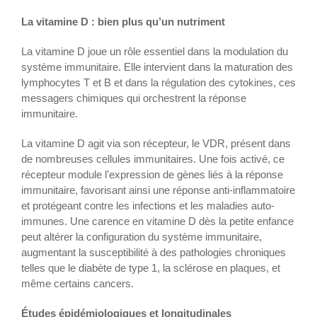
La vitamine D : bien plus qu’un nutriment
La vitamine D joue un rôle essentiel dans la modulation du
système immunitaire. Elle intervient dans la maturation des
lymphocytes T et B et dans la régulation des cytokines, ces
messagers chimiques qui orchestrent la réponse
immunitaire.
La vitamine D agit via son récepteur, le VDR, présent dans
de nombreuses cellules immunitaires. Une fois activé, ce
récepteur module l’expression de gènes liés à la réponse
immunitaire, favorisant ainsi une réponse anti-inflammatoire
et protégeant contre les infections et les maladies auto-
immunes. Une carence en vitamine D dès la petite enfance
peut altérer la configuration du système immunitaire,
augmentant la susceptibilité à des pathologies chroniques
telles que le diabète de type 1, la sclérose en plaques, et
même certains cancers.
Études épidémiologiques et longitudinales