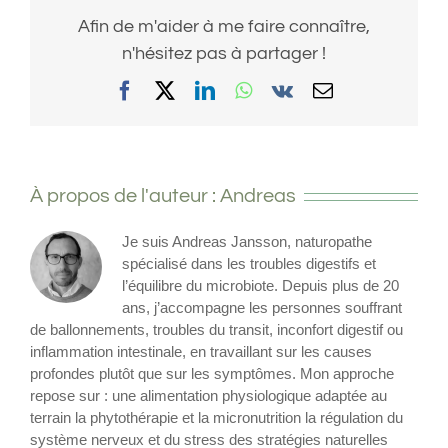
Afin de m'aider à me faire connaître,
n'hésitez pas à partager !
Facebook
X
LinkedIn
WhatsApp
Vk
Email
À propos de l'auteur :
Andreas
Je suis Andreas Jansson, naturopathe
spécialisé dans les troubles digestifs et
l’équilibre du microbiote. Depuis plus de 20
ans, j’accompagne les personnes souffrant
de ballonnements, troubles du transit, inconfort digestif ou
inflammation intestinale, en travaillant sur les causes
profondes plutôt que sur les symptômes. Mon approche
repose sur : une alimentation physiologique adaptée au
terrain la phytothérapie et la micronutrition la régulation du
système nerveux et du stress des stratégies naturelles