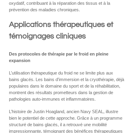
oxydatif, contribuant à la réparation des tissus et à la
prévention des maladies chroniques.
Applications thérapeutiques et
témoignages cliniques
Des protocoles de thérapie par le froid en pleine
expansion
L’utilisation thérapeutique du froid ne se limite plus aux
bains glacés. Les bains d’immersion et la cryothérapie, déjà
populaires dans le domaine du sport et de la réhabilitation,
montrent des résultats prometteurs dans la gestion de
pathologies auto-immunes et inflammatoires.
L’histoire de Justin Hoagland, ancien Navy SEAL, illustre
bien le potentiel de cette approche. Grâce à un programme
structuré de bains glacés, il a retrouvé une mobilité
impressionnante, témoignant des bénéfices thérapeutiques