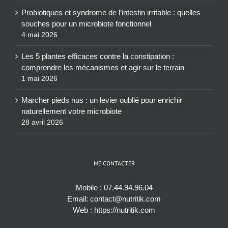
Probiotiques et syndrome de l’intestin irritable : quelles
souches pour un microbiote fonctionnel
4 mai 2026
Les 5 plantes efficaces contre la constipation :
comprendre les mécanismes et agir sur le terrain
1 mai 2026
Marcher pieds nus : un levier oublié pour enrichir
naturellement votre microbiote
28 avril 2026
ME CONTACTER
Mobile :
07.44.94.96.04
Email:
contact@nutritik.com
Web :
https://nutritik.com