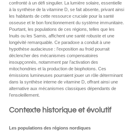
confronté à un défi singulier. La lumière solaire, essentielle
à la synthèse de la vitamine D, se fait absente, privant ainsi
les habitants de cette ressource cruciale pour la santé
osseuse et le bon fonctionnement du système immunitaire.
Pourtant, les populations de ces régions, telles que les
Inuits ou les Samis, affichent une santé robuste et une
longévité remarquable. Ce paradoxe a conduit à une
hypothèse audacieuse : l’exposition au froid pourrait
déclencher des mécanismes compensatoires
insoupçonnés, notamment par l’activation des
mitochondries et la production de biophotons. Ces
émissions lumineuses pourraient jouer un rôle déterminant
dans la synthèse interne de vitamine D, offrant ainsi une
alternative aux mécanismes classiques dépendants de
l’ensoleillement.
Contexte historique et évolutif
Les populations des régions nordiques