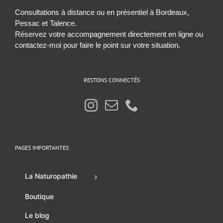
Consultations à distance ou en présentiel à Bordeaux,
Pessac et Talence.
Réservez votre accompagnement directement en ligne ou
contactez-moi pour faire le point sur votre situation.
RESTONS CONNECTÉS
PAGES IMPORTANTES
La Naturopathie
Boutique
Le blog