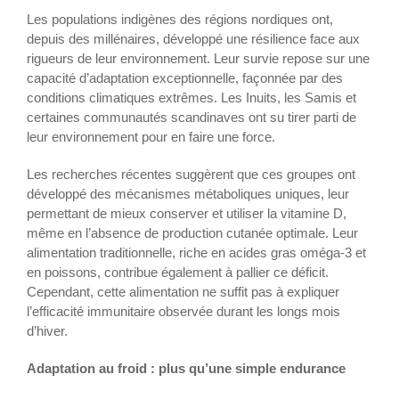
Les populations indigènes des régions nordiques ont,
depuis des millénaires, développé une résilience face aux
rigueurs de leur environnement. Leur survie repose sur une
capacité d’adaptation exceptionnelle, façonnée par des
conditions climatiques extrêmes. Les Inuits, les Samis et
certaines communautés scandinaves ont su tirer parti de
leur environnement pour en faire une force.
Les recherches récentes suggèrent que ces groupes ont
développé des mécanismes métaboliques uniques, leur
permettant de mieux conserver et utiliser la vitamine D,
même en l’absence de production cutanée optimale. Leur
alimentation traditionnelle, riche en acides gras oméga-3 et
en poissons, contribue également à pallier ce déficit.
Cependant, cette alimentation ne suffit pas à expliquer
l’efficacité immunitaire observée durant les longs mois
d’hiver.
Adaptation au froid : plus qu’une simple endurance