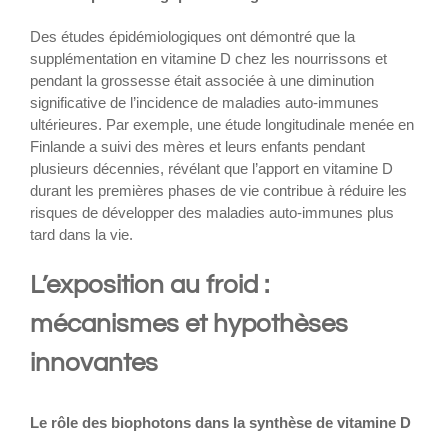
Des études épidémiologiques ont démontré que la
supplémentation en vitamine D chez les nourrissons et
pendant la grossesse était associée à une diminution
significative de l’incidence de maladies auto-immunes
ultérieures. Par exemple, une étude longitudinale menée en
Finlande a suivi des mères et leurs enfants pendant
plusieurs décennies, révélant que l’apport en vitamine D
durant les premières phases de vie contribue à réduire les
risques de développer des maladies auto-immunes plus
tard dans la vie.
L’exposition au froid :
mécanismes et hypothèses
innovantes
Le rôle des biophotons dans la synthèse de vitamine D