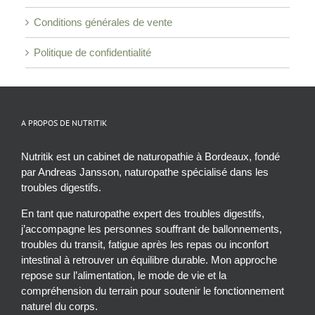
Conditions générales de vente
Politique de confidentialité
A PROPOS DE NUTRITIK
Nutritik est un cabinet de naturopathie à Bordeaux, fondé
par Andreas Jansson, naturopathe spécialisé dans les
troubles digestifs.
En tant que naturopathe expert des troubles digestifs,
j’accompagne les personnes souffrant de ballonnements,
troubles du transit, fatigue après les repas ou inconfort
intestinal à retrouver un équilibre durable. Mon approche
repose sur l’alimentation, le mode de vie et la
compréhension du terrain pour soutenir le fonctionnement
naturel du corps.