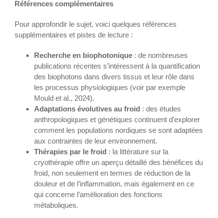
Références complémentaires
Pour approfondir le sujet, voici quelques références
supplémentaires et pistes de lecture :
Recherche en biophotonique
: de nombreuses
publications récentes s’intéressent à la quantification
des biophotons dans divers tissus et leur rôle dans
les processus physiologiques (voir par exemple
Mould et al., 2024).
Adaptations évolutives au froid
: des études
anthropologiques et génétiques continuent d’explorer
comment les populations nordiques se sont adaptées
aux contraintes de leur environnement.
Thérapies par le froid
: la littérature sur la
cryothérapie offre un aperçu détaillé des bénéfices du
froid, non seulement en termes de réduction de la
douleur et de l’inflammation, mais également en ce
qui concerne l’amélioration des fonctions
métaboliques.