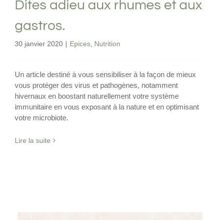
Dites adieu aux rhumes et aux
gastros.
30 janvier 2020
|
Epices
,
Nutrition
Un article destiné à vous sensibiliser à la façon de mieux
vous protéger des virus et pathogènes, notamment
hivernaux en boostant naturellement votre système
immunitaire en vous exposant à la nature et en optimisant
votre microbiote.
Lire la suite