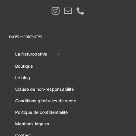
PAGES IMPORTANTES
La Naturopathie
Boutique
Le blog
Clause de non-responsabilité
Conditions générales de vente
Politique de confidentialité
Mentions légales
Contact