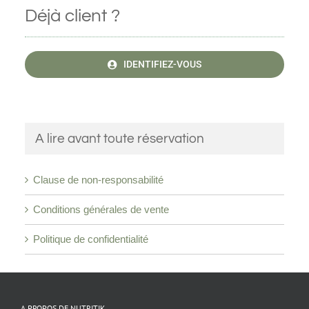
Déjà client ?
IDENTIFIEZ-VOUS
A lire avant toute réservation
Clause de non-responsabilité
Conditions générales de vente
Politique de confidentialité
A PROPOS DE NUTRITIK