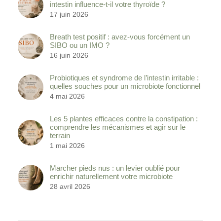
intestin influence-t-il votre thyroïde ?
17 juin 2026
Breath test positif : avez-vous forcément un
SIBO ou un IMO ?
16 juin 2026
Probiotiques et syndrome de l’intestin irritable :
quelles souches pour un microbiote fonctionnel
4 mai 2026
Les 5 plantes efficaces contre la constipation :
comprendre les mécanismes et agir sur le
terrain
1 mai 2026
Marcher pieds nus : un levier oublié pour
enrichir naturellement votre microbiote
28 avril 2026