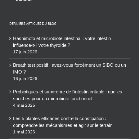
DERNIERS ARTICLES DU BLOG
Hashimoto et microbiote intestinal : votre intestin
influence-t-il votre thyroïde ?
17 juin 2026
Breath test positif : avez-vous forcément un SIBO ou un
IMO ?
16 juin 2026
Probiotiques et syndrome de l’intestin irritable : quelles
souches pour un microbiote fonctionnel
4 mai 2026
Les 5 plantes efficaces contre la constipation :
comprendre les mécanismes et agir sur le terrain
1 mai 2026