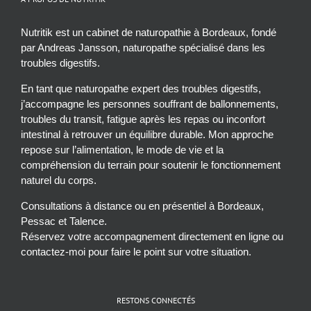
Nutritik est un cabinet de naturopathie à Bordeaux, fondé
par Andreas Jansson, naturopathe spécialisé dans les
troubles digestifs.
En tant que naturopathe expert des troubles digestifs,
j’accompagne les personnes souffrant de ballonnements,
troubles du transit, fatigue après les repas ou inconfort
intestinal à retrouver un équilibre durable. Mon approche
repose sur l’alimentation, le mode de vie et la
compréhension du terrain pour soutenir le fonctionnement
naturel du corps.
Consultations à distance ou en présentiel à Bordeaux,
Pessac et Talence.
Réservez votre accompagnement directement en ligne ou
contactez-moi pour faire le point sur votre situation.
RESTONS CONNECTÉS