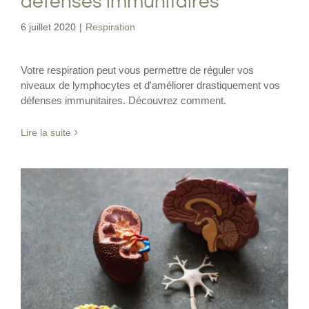
défenses immunitaires
6 juillet 2020
|
Respiration
Votre respiration peut vous permettre de réguler vos
niveaux de lymphocytes et d'améliorer drastiquement vos
défenses immunitaires. Découvrez comment.
Lire la suite
L’évolution des pathologies
Physiologie