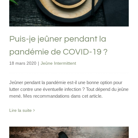
Jeûne Intermittent
Puis-je jeûner pendant la
pandémie de COVID-19 ?
18 mars 2020
|
Jeûne Intermittent
Jeûner pendant la pandémie est-il une bonne option pour
lutter contre une éventuelle infection ? Tout dépend du jeûne
mené. Mes recommandations dans cet article.
Lire la suite