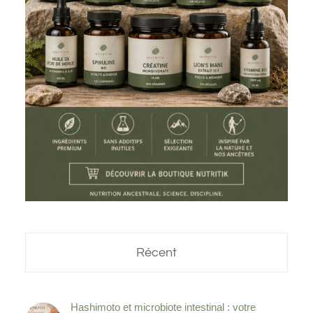
Récent
Hashimoto et microbiote intestinal : votre