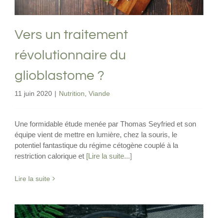
Vers un traitement
révolutionnaire du
glioblastome ?
11 juin 2020
|
Nutrition
,
Viande
Une formidable étude menée par Thomas Seyfried et son
équipe vient de mettre en lumière, chez la souris, le
potentiel fantastique du régime cétogène couplé à la
restriction calorique et
[Lire la suite...]
Lire la suite