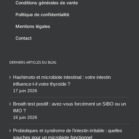
Conditions générales de vente
Politique de confidentialité
Mentions légales
Contact
DERNIERS ARTICLES DU BLOG
Hashimoto et microbiote intestinal : votre intestin
influence-t-il votre thyroïde ?
17 juin 2026
Breath test positif : avez-vous forcément un SIBO ou un
IMO ?
16 juin 2026
Probiotiques et syndrome de l’intestin irritable : quelles
souches pour un microbiote fonctionnel