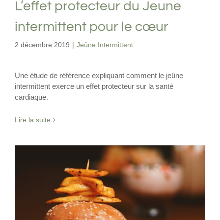
L’effet protecteur du Jeune
intermittent pour le cœur
2 décembre 2019
|
Jeûne Intermittent
Une étude de référence expliquant comment le jeûne
intermittent exerce un effet protecteur sur la santé
cardiaque.
Lire la suite
Il n’y a pas que les glucides qui font