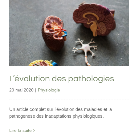
L’évolution des pathologies
Physiologie
L’évolution des pathologies
29 mai 2020
|
Physiologie
Un article complet sur l'évolution des maladies et la
pathogenese des inadaptations physiologiques.
Lire la suite