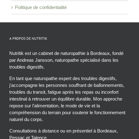
Politique de confidentialité
A PROPOS DE NUTRITIK
Nutritik est un cabinet de naturopathie à Bordeaux, fondé
par Andreas Jansson, naturopathe spécialisé dans les
troubles digestifs.
En tant que naturopathe expert des troubles digestifs,
j’accompagne les personnes souffrant de ballonnements,
troubles du transit, fatigue après les repas ou inconfort
intestinal à retrouver un équilibre durable. Mon approche
repose sur l’alimentation, le mode de vie et la
compréhension du terrain pour soutenir le fonctionnement
naturel du corps.
Consultations à distance ou en présentiel à Bordeaux,
Pessac et Talence.