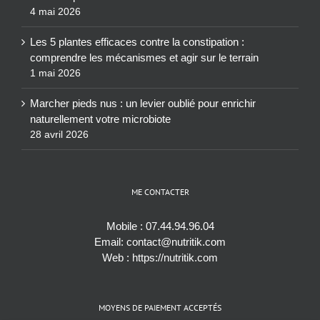
4 mai 2026
Les 5 plantes efficaces contre la constipation :
comprendre les mécanismes et agir sur le terrain
1 mai 2026
Marcher pieds nus : un levier oublié pour enrichir
naturellement votre microbiote
28 avril 2026
ME CONTACTER
Mobile :
07.44.94.96.04
Email:
contact@nutritik.com
Web :
https://nutritik.com
MOYENS DE PAIEMENT ACCEPTÉS