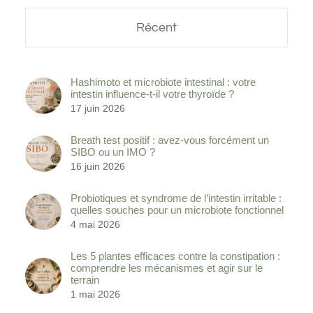
Récent
Hashimoto et microbiote intestinal : votre
intestin influence-t-il votre thyroïde ?
17 juin 2026
Breath test positif : avez-vous forcément un
SIBO ou un IMO ?
16 juin 2026
Probiotiques et syndrome de l’intestin irritable :
quelles souches pour un microbiote fonctionnel
4 mai 2026
Les 5 plantes efficaces contre la constipation :
comprendre les mécanismes et agir sur le
terrain
1 mai 2026