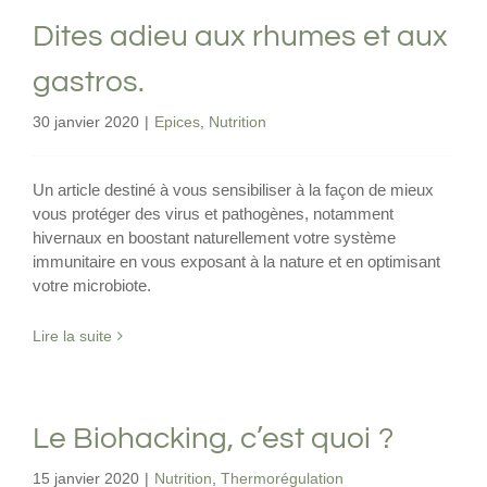
Dites adieu aux rhumes et aux
gastros.
30 janvier 2020
|
Epices
,
Nutrition
Un article destiné à vous sensibiliser à la façon de mieux
vous protéger des virus et pathogènes, notamment
hivernaux en boostant naturellement votre système
immunitaire en vous exposant à la nature et en optimisant
votre microbiote.
Lire la suite
Le Biohacking, c’est quoi ?
15 janvier 2020
|
Nutrition
,
Thermorégulation