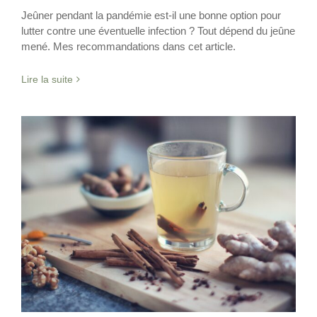
Jeûner pendant la pandémie est-il une bonne option pour
lutter contre une éventuelle infection ? Tout dépend du jeûne
mené. Mes recommandations dans cet article.
Lire la suite
Dites adieu aux rhumes et aux gastros.
Epices
Nutrition