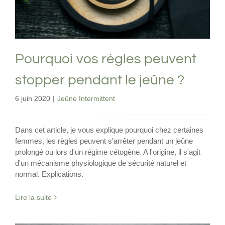
Jeûne Intermittent
Pourquoi vos règles peuvent
stopper pendant le jeûne ?
6 juin 2020
|
Jeûne Intermittent
Dans cet article, je vous explique pourquoi chez certaines
femmes, les règles peuvent s'arrêter pendant un jeûne
prolongé ou lors d'un régime cétogène. A l'origine, il s'agit
d'un mécanisme physiologique de sécurité naturel et
normal. Explications.
Lire la suite