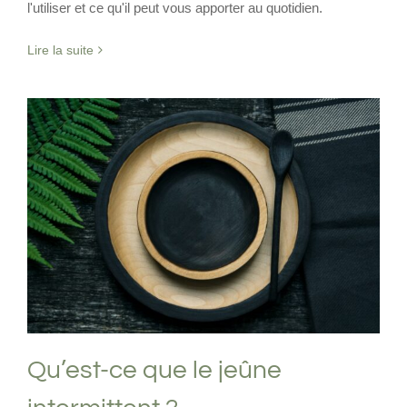
l'utiliser et ce qu'il peut vous apporter au quotidien.
Lire la suite
Qu’est-ce que le jeûne intermittent ?
Jeûne Intermittent
Qu’est-ce que le jeûne