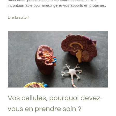
incontournable pour mieux gérer vos apports en protéines.
Lire la suite
Vos cellules, pourquoi devez-vous en
prendre soin ?
Physiologie
Vos cellules, pourquoi devez-
vous en prendre soin ?