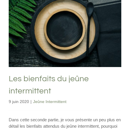
Les bienfaits du jeûne intermittent
Jeûne Intermittent
Les bienfaits du jeûne
intermittent
9 juin 2020
|
Jeûne Intermittent
Dans cette seconde partie, je vous présente un peu plus en
détail les bienfaits attendus du jeûne intermittent, pourquoi