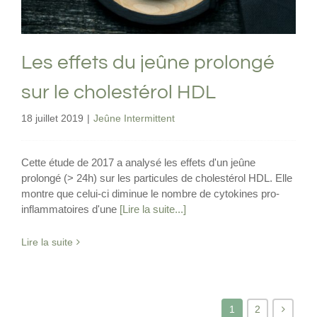
Les effets du jeûne prolongé
sur le cholestérol HDL
18 juillet 2019
|
Jeûne Intermittent
Cette étude de 2017 a analysé les effets d'un jeûne
prolongé (> 24h) sur les particules de cholestérol HDL. Elle
montre que celui-ci diminue le nombre de cytokines pro-
inflammatoires d'une
[Lire la suite...]
Lire la suite
1
2