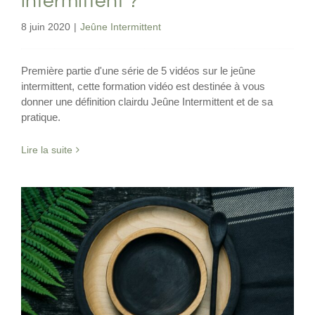
intermittent ?
8 juin 2020
|
Jeûne Intermittent
Première partie d'une série de 5 vidéos sur le jeûne
intermittent, cette formation vidéo est destinée à vous
donner une définition clairdu Jeûne Intermittent et de sa
pratique.
Lire la suite
Pourquoi vos règles peuvent stopper
pendant le jeûne ?