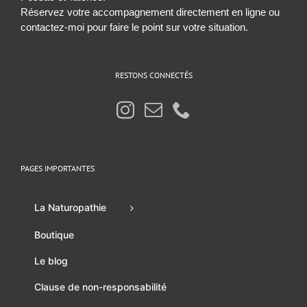
Réservez votre accompagnement directement en ligne ou
contactez-moi pour faire le point sur votre situation.
RESTONS CONNECTÉS
PAGES IMPORTANTES
La Naturopathie
Boutique
Le blog
Clause de non-responsabilité