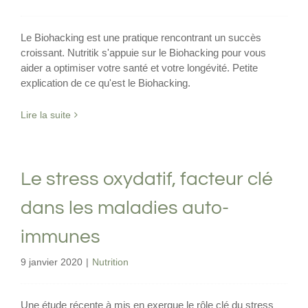
Le Biohacking est une pratique rencontrant un succès
croissant. Nutritik s'appuie sur le Biohacking pour vous
aider a optimiser votre santé et votre longévité. Petite
explication de ce qu'est le Biohacking.
Lire la suite
Le stress oxydatif, facteur clé
dans les maladies auto-
immunes
9 janvier 2020
|
Nutrition
Une étude récente à mis en exergue le rôle clé du stress