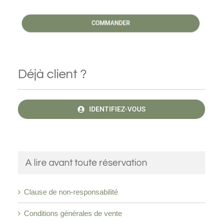
Déjà client ?
IDENTIFIEZ-VOUS
A lire avant toute réservation
Clause de non-responsabilité
Conditions générales de vente