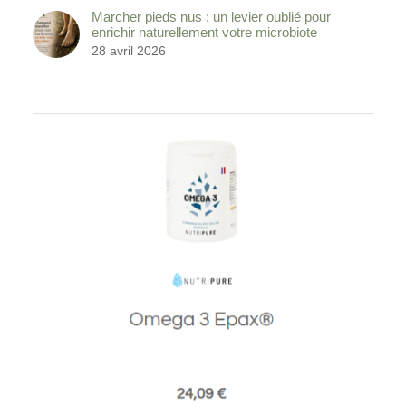
Marcher pieds nus : un levier oublié pour
enrichir naturellement votre microbiote
28 avril 2026