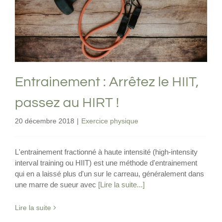
HIRT !
Exercice physique
Entrainement : Arrêtez le HIIT,
passez au HIRT !
20 décembre 2018
|
Exercice physique
L'entrainement fractionné à haute intensité (high-intensity
interval training ou HIIT) est une méthode d'entrainement
qui en a laissé plus d'un sur le carreau, généralement dans
une marre de sueur avec
[Lire la suite...]
Lire la suite