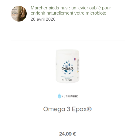
Marcher pieds nus : un levier oublié pour
enrichir naturellement votre microbiote
28 avril 2026