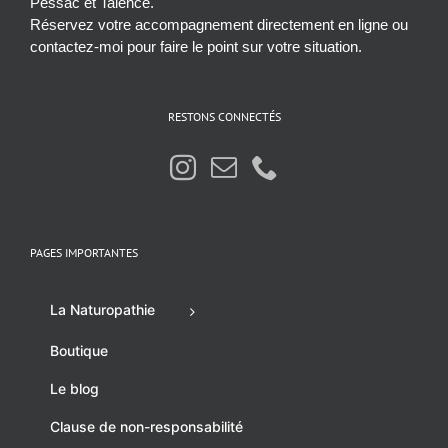
Pessac et Talence.
Réservez votre accompagnement directement en ligne ou
contactez-moi pour faire le point sur votre situation.
RESTONS CONNECTÉS
PAGES IMPORTANTES
La Naturopathie
Boutique
Le blog
Clause de non-responsabilité