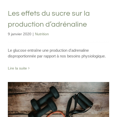
Les effets du sucre sur la
production d’adrénaline
9 janvier 2020
|
Nutrition
Le glucose entraîne une production d'adrenaline
disproportionnée par rapport à nos besoins physiologique.
Lire la suite
Entrainement : Arrêtez le HIIT, passez au