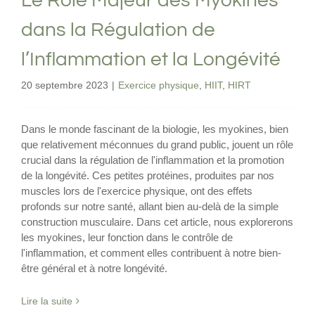
Le Rôle Majeur des Myokines
dans la Régulation de
l’Inflammation et la Longévité
20 septembre 2023
|
Exercice physique
,
HIIT
,
HIRT
Dans le monde fascinant de la biologie, les myokines, bien
que relativement méconnues du grand public, jouent un rôle
crucial dans la régulation de l'inflammation et la promotion
de la longévité. Ces petites protéines, produites par nos
muscles lors de l'exercice physique, ont des effets
profonds sur notre santé, allant bien au-delà de la simple
construction musculaire. Dans cet article, nous explorerons
les myokines, leur fonction dans le contrôle de
l'inflammation, et comment elles contribuent à notre bien-
être général et à notre longévité.
Lire la suite