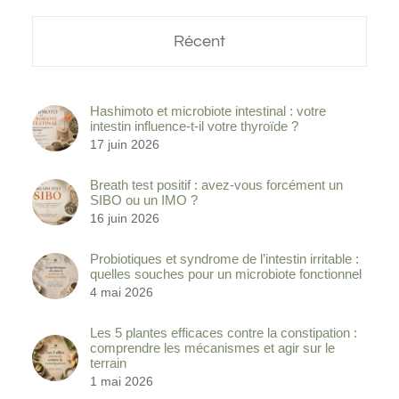
Récent
Hashimoto et microbiote intestinal : votre
intestin influence-t-il votre thyroïde ?
17 juin 2026
Breath test positif : avez-vous forcément un
SIBO ou un IMO ?
16 juin 2026
Probiotiques et syndrome de l’intestin irritable :
quelles souches pour un microbiote fonctionnel
4 mai 2026
Les 5 plantes efficaces contre la constipation :
comprendre les mécanismes et agir sur le
terrain
1 mai 2026