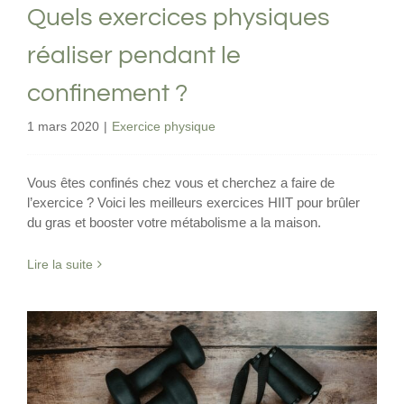
Quels exercices physiques
réaliser pendant le
confinement ?
1 mars 2020
|
Exercice physique
Vous êtes confinés chez vous et cherchez a faire de
l’exercice ? Voici les meilleurs exercices HIIT pour brûler
du gras et booster votre métabolisme a la maison.
Lire la suite