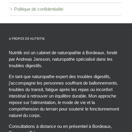
Politique de confidentialité
A PROPOS DE NUTRITIK
Nutritik est un cabinet de naturopathie à Bordeaux, fondé
par Andreas Jansson, naturopathe spécialisé dans les
troubles digestifs.
En tant que naturopathe expert des troubles digestifs,
j’accompagne les personnes souffrant de ballonnements,
troubles du transit, fatigue après les repas ou inconfort
intestinal à retrouver un équilibre durable. Mon approche
repose sur l’alimentation, le mode de vie et la
compréhension du terrain pour soutenir le fonctionnement
naturel du corps.
Consultations à distance ou en présentiel à Bordeaux,