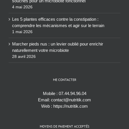
souches pour un microbiote fonctionnel
4 mai 2026
Les 5 plantes efficaces contre la constipation :
comprendre les mécanismes et agir sur le terrain
1 mai 2026
Marcher pieds nus : un levier oublié pour enrichir
naturellement votre microbiote
28 avril 2026
ME CONTACTER
Mobile :
07.44.94.96.04
Email:
contact@nutritik.com
Web :
https://nutritik.com
MOYENS DE PAIEMENT ACCEPTÉS