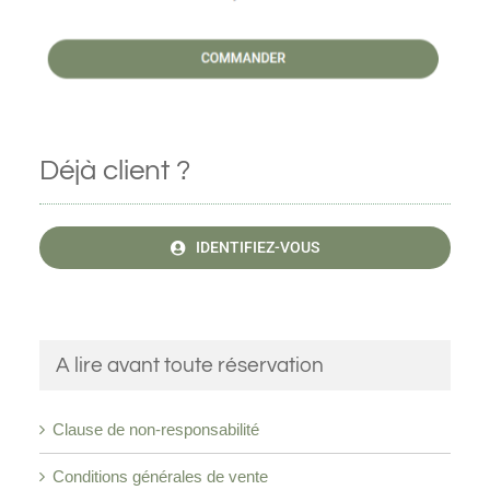
Déjà client ?
IDENTIFIEZ-VOUS
A lire avant toute réservation
Clause de non-responsabilité
Conditions générales de vente