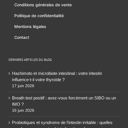
Conditions générales de vente
Politique de confidentialité
Mentions légales
Contact
DERNIERS ARTICLES DU BLOG
Hashimoto et microbiote intestinal : votre intestin
influence-t-il votre thyroïde ?
17 juin 2026
Breath test positif : avez-vous forcément un SIBO ou un
IMO ?
16 juin 2026
Probiotiques et syndrome de l’intestin irritable : quelles