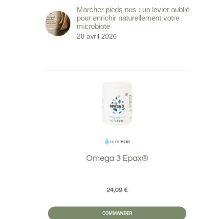
Marcher pieds nus : un levier oublié
pour enrichir naturellement votre
microbiote
28 avril 2026