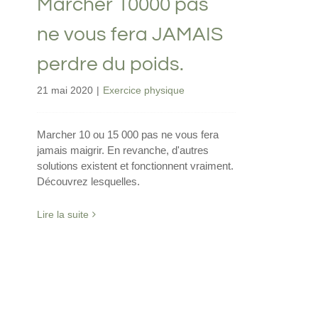
Marcher 10000 pas
ne vous fera JAMAIS
perdre du poids.
21 mai 2020
|
Exercice physique
Marcher 10 ou 15 000 pas ne vous fera
jamais maigrir. En revanche, d'autres
solutions existent et fonctionnent vraiment.
Découvrez lesquelles.
Lire la suite