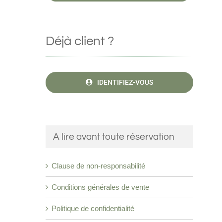
Déjà client ?
IDENTIFIEZ-VOUS
A lire avant toute réservation
Clause de non-responsabilité
Conditions générales de vente
Politique de confidentialité