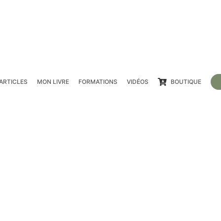
ARTICLES
MON LIVRE
FORMATIONS
VIDÉOS
BOUTIQUE