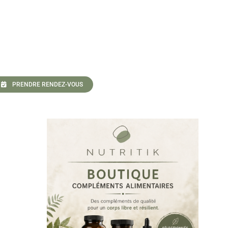
PRENDRE RENDEZ-VOUS