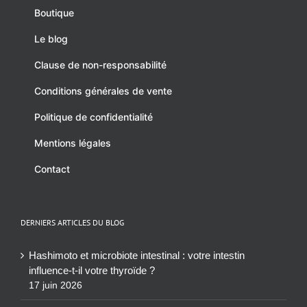
Boutique
Le blog
Clause de non-responsabilité
Conditions générales de vente
Politique de confidentialité
Mentions légales
Contact
DERNIERS ARTICLES DU BLOG
Hashimoto et microbiote intestinal : votre intestin
influence-t-il votre thyroïde ?
17 juin 2026