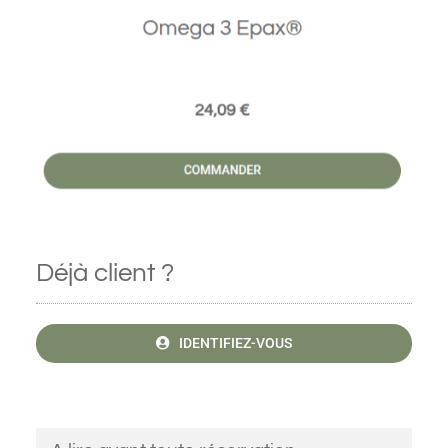
Déjà client ?
IDENTIFIEZ-VOUS