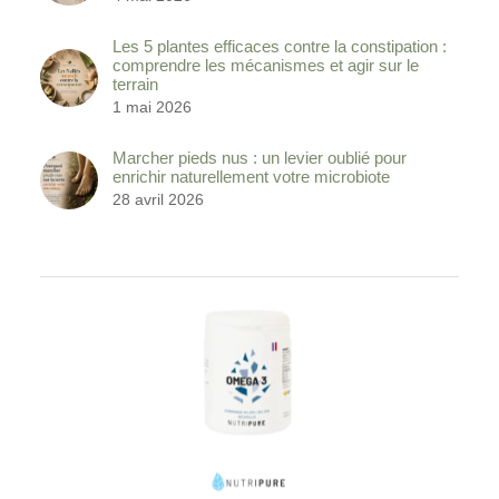
Les 5 plantes efficaces contre la constipation :
comprendre les mécanismes et agir sur le
terrain
1 mai 2026
Marcher pieds nus : un levier oublié pour
enrichir naturellement votre microbiote
28 avril 2026