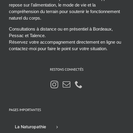
repose sur l’alimentation, le mode de vie et la
compréhension du terrain pour soutenir le fonctionnement
naturel du corps.
Consultations à distance ou en présentiel à Bordeaux,
Pessac et Talence.
Réservez votre accompagnement directement en ligne ou
contactez-moi pour faire le point sur votre situation.
RESTONS CONNECTÉS
PAGES IMPORTANTES
La Naturopathie