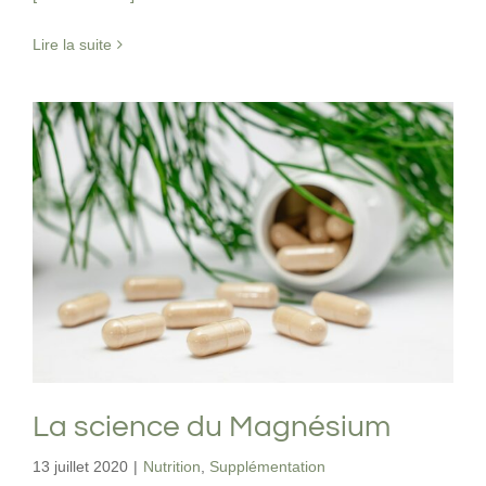
Lire la suite
La science du Magnésium
Nutrition
Supplémentation
La science du Magnésium
13 juillet 2020
|
Nutrition
,
Supplémentation