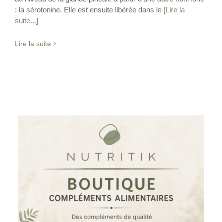
: la sérotonine. Elle est ensuite libérée dans le
[Lire la
suite...]
Lire la suite