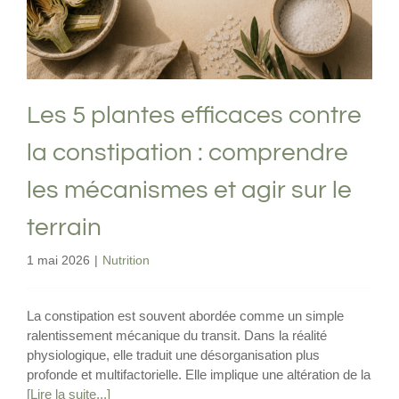
Les 5 plantes efficaces contre
la constipation : comprendre
les mécanismes et agir sur le
terrain
1 mai 2026
|
Nutrition
La constipation est souvent abordée comme un simple
ralentissement mécanique du transit. Dans la réalité
physiologique, elle traduit une désorganisation plus
profonde et multifactorielle. Elle implique une altération de la
[Lire la suite...]