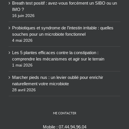
Breath test positif : avez-vous forcément un SIBO ou un
IMO ?
16 juin 2026
Probiotiques et syndrome de l’intestin irritable : quelles
souches pour un microbiote fonctionnel
4 mai 2026
Les 5 plantes efficaces contre la constipation :
comprendre les mécanismes et agir sur le terrain
1 mai 2026
Marcher pieds nus : un levier oublié pour enrichir
naturellement votre microbiote
28 avril 2026
ME CONTACTER
Mobile :
07.44.94.96.04