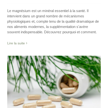
Le magnésium est un minéral essentiel à la santé. Il
intervient dans un grand nombre de mécanismes
physiologiques et, compte tenu de la qualité dramatique de
nos aliments modernes, la supplémentation s'avère
souvent indispensable. Découvrez pourquoi et comment.
Lire la suite
Devez-vous vous supplémenter en
Magnesium ?
Supplémentation