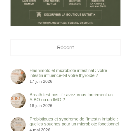
Récent
Hashimoto et microbiote intestinal : votre
intestin influence-t-il votre thyroïde ?
17 juin 2026
Breath test positif : avez-vous forcément un
SIBO ou un IMO ?
16 juin 2026
Probiotiques et syndrome de l’intestin irritable :
quelles souches pour un microbiote fonctionnel
4 mai 2026