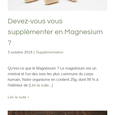
Devez-vous vous
supplémenter en Magnesium
?
3 octobre 2019
|
Supplémentation
Qu’est-ce que le Magnésium ? Le magnésium est un
minéral et l'un des ions les plus communs du corps
humain. Notre organisme en contient 25g, dont 99 % à
l'intérieur de
[Lire la suite...]
Lire la suite