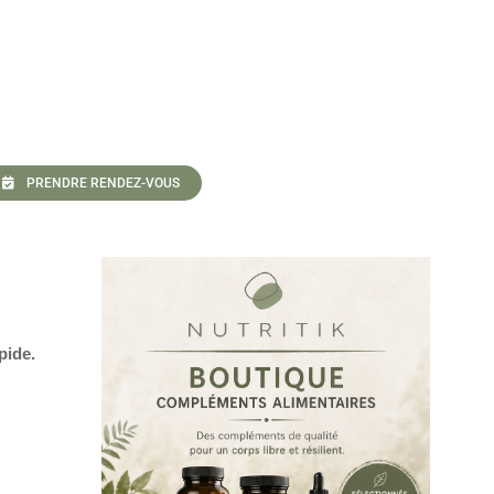
PRENDRE RENDEZ-VOUS
pide.