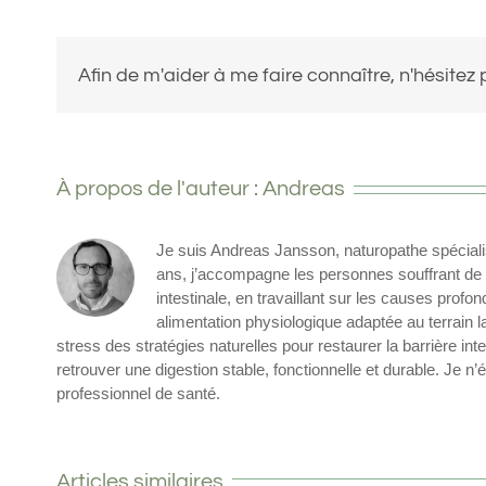
Afin de m'aider à me faire connaître, n'hésitez 
À propos de l'auteur :
Andreas
Je suis Andreas Jansson, naturopathe spécialisé
ans, j’accompagne les personnes souffrant de b
intestinale, en travaillant sur les causes pro
alimentation physiologique adaptée au terrain l
stress des stratégies naturelles pour restaurer la barrière i
retrouver une digestion stable, fonctionnelle et durable. Je n
professionnel de santé.
Articles similaires