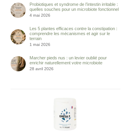
Les 5 plantes efficaces contre la constipation :
comprendre les mécanismes et agir sur le
terrain
1 mai 2026
Marcher pieds nus : un levier oublié pour
enrichir naturellement votre microbiote
28 avril 2026