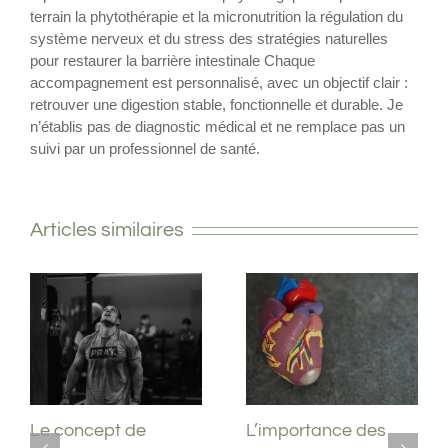
terrain la phytothérapie et la micronutrition la régulation du
système nerveux et du stress des stratégies naturelles
pour restaurer la barrière intestinale Chaque
accompagnement est personnalisé, avec un objectif clair :
retrouver une digestion stable, fonctionnelle et durable. Je
n’établis pas de diagnostic médical et ne remplace pas un
suivi par un professionnel de santé.
Articles similaires
Se lancer dans le
Le concept de