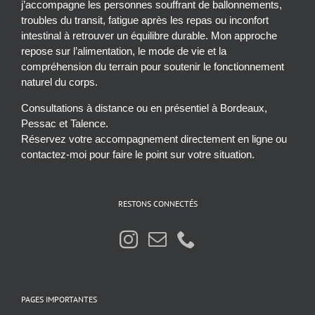
compréhension du terrain pour soutenir le fonctionnement
naturel du corps.
Consultations à distance ou en présentiel à Bordeaux,
Pessac et Talence.
Réservez votre accompagnement directement en ligne ou
contactez-moi pour faire le point sur votre situation.
RESTONS CONNECTÉS
PAGES IMPORTANTES
La Naturopathie
Boutique