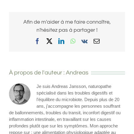
Afin de m'aider à me faire connaître,
n'hésitez pas à partager !
Facebook
X
LinkedIn
WhatsApp
Vk
Email
À propos de l'auteur :
Andreas
Je suis Andreas Jansson, naturopathe
spécialisé dans les troubles digestifs et
l’équilibre du microbiote. Depuis plus de 20
ans, j’accompagne les personnes souffrant
de ballonnements, troubles du transit, inconfort digestif ou
inflammation intestinale, en travaillant sur les causes
profondes plutôt que sur les symptômes. Mon approche
repose sur : une alimentation physiologique adaptée au