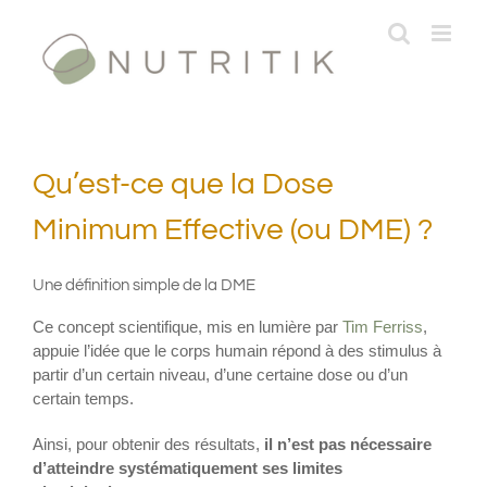
Passer
au
contenu
Qu’est-ce que la Dose
Minimum Effective (ou DME) ?
Une définition simple de la DME
Ce concept scientifique, mis en lumière par
Tim Ferriss
,
appuie l’idée que le corps humain répond à des stimulus à
partir d’un certain niveau, d’une certaine dose ou d’un
certain temps.
Ainsi, pour obtenir des résultats,
il n’est pas nécessaire
d’atteindre systématiquement ses limites