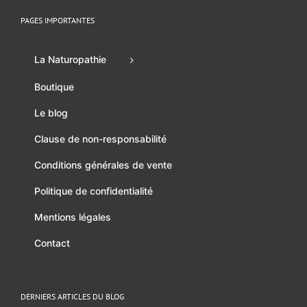
PAGES IMPORTANTES
La Naturopathie
Boutique
Le blog
Clause de non-responsabilité
Conditions générales de vente
Politique de confidentialité
Mentions légales
Contact
DERNIERS ARTICLES DU BLOG