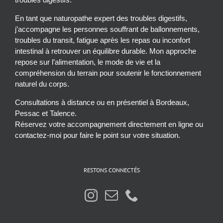
En tant que naturopathe expert des troubles digestifs,
j’accompagne les personnes souffrant de ballonnements,
troubles du transit, fatigue après les repas ou inconfort
intestinal à retrouver un équilibre durable. Mon approche
repose sur l’alimentation, le mode de vie et la
compréhension du terrain pour soutenir le fonctionnement
naturel du corps.
Consultations à distance ou en présentiel à Bordeaux,
Pessac et Talence.
Réservez votre accompagnement directement en ligne ou
contactez-moi pour faire le point sur votre situation.
RESTONS CONNECTÉS