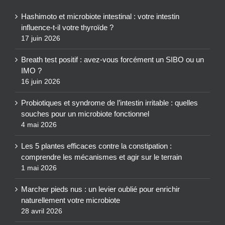
Hashimoto et microbiote intestinal : votre intestin
influence-t-il votre thyroïde ?
17 juin 2026
Breath test positif : avez-vous forcément un SIBO ou un
IMO ?
16 juin 2026
Probiotiques et syndrome de l’intestin irritable : quelles
souches pour un microbiote fonctionnel
4 mai 2026
Les 5 plantes efficaces contre la constipation :
comprendre les mécanismes et agir sur le terrain
1 mai 2026
Marcher pieds nus : un levier oublié pour enrichir
naturellement votre microbiote
28 avril 2026