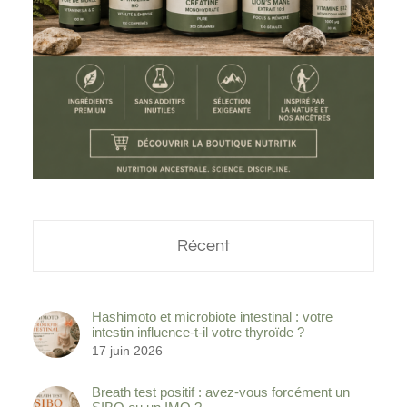
Récent
Hashimoto et microbiote intestinal : votre
intestin influence-t-il votre thyroïde ?
17 juin 2026
Breath test positif : avez-vous forcément un