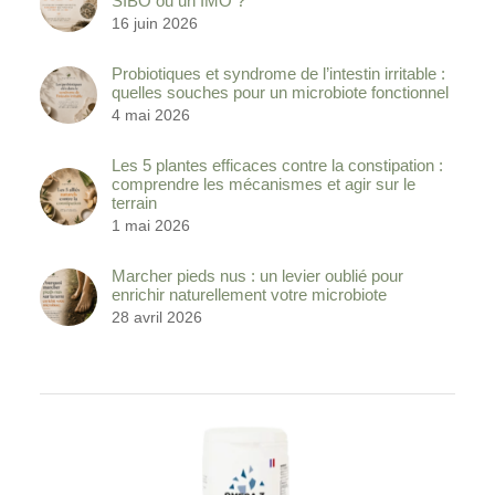
SIBO ou un IMO ?
16 juin 2026
Probiotiques et syndrome de l’intestin irritable :
quelles souches pour un microbiote fonctionnel
4 mai 2026
Les 5 plantes efficaces contre la constipation :
comprendre les mécanismes et agir sur le
terrain
1 mai 2026
Marcher pieds nus : un levier oublié pour
enrichir naturellement votre microbiote
28 avril 2026