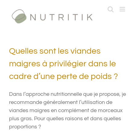
Passer
au
contenu
Quelles sont les viandes
maigres à privilégier dans le
cadre d’une perte de poids ?
Dans l’approche nutritionnelle que je propose, je
recommande généralement l’utilisation de
viandes maigres en complément de morceaux
plus gras. Pour quelles raisons et dans quelles
proportions ?