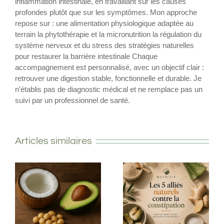
inflammation intestinale, en travaillant sur les causes
profondes plutôt que sur les symptômes. Mon approche
repose sur : une alimentation physiologique adaptée au
terrain la phytothérapie et la micronutrition la régulation du
système nerveux et du stress des stratégies naturelles
pour restaurer la barrière intestinale Chaque
accompagnement est personnalisé, avec un objectif clair :
retrouver une digestion stable, fonctionnelle et durable. Je
n’établis pas de diagnostic médical et ne remplace pas un
suivi par un professionnel de santé.
Articles similaires