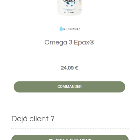
Déjà client ?