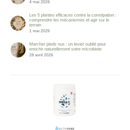
4 mai 2026
Les 5 plantes efficaces contre la constipation :
comprendre les mécanismes et agir sur le
terrain
1 mai 2026
Marcher pieds nus : un levier oublié pour
enrichir naturellement votre microbiote
28 avril 2026