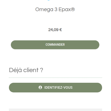
Déjà client ?
IDENTIFIEZ-VOUS