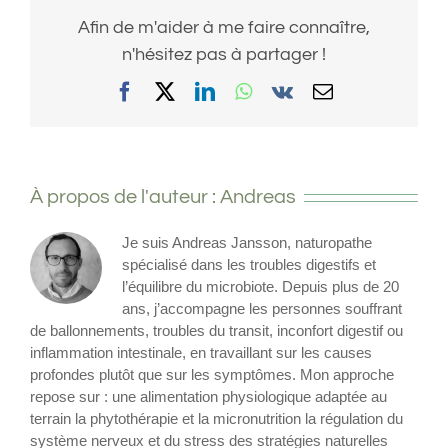
Afin de m'aider à me faire connaître,
n'hésitez pas à partager !
Facebook
X
LinkedIn
WhatsApp
Vk
Email
À propos de l'auteur :
Andreas
Je suis Andreas Jansson, naturopathe
spécialisé dans les troubles digestifs et
l’équilibre du microbiote. Depuis plus de 20
ans, j’accompagne les personnes souffrant
de ballonnements, troubles du transit, inconfort digestif ou
inflammation intestinale, en travaillant sur les causes
profondes plutôt que sur les symptômes. Mon approche
repose sur : une alimentation physiologique adaptée au
terrain la phytothérapie et la micronutrition la régulation du
système nerveux et du stress des stratégies naturelles