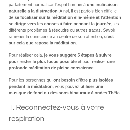
parfaitement normal car l’esprit humain à
une inclinaison
naturelle a la distraction
. Ainsi, il est parfois bien difficile
de
se focaliser sur la méditation elle-même et l’attention
se dirige vers les choses à faire pendant la journée
, les
différents problèmes à résoudre ou autres tracas. Savoir
ramener la conscience au centre de son attention,
c’est
sur cela que repose la méditation.
Pour réaliser cela,
je vous suggère 5 étapes à suivre
pour rester le plus focus possible
et pour réaliser
une
profonde méditation de pleine conscience.
Pour les personnes qui
ont besoin d’être plus isolées
pendant la méditation,
vous pouvez
utiliser une
musique de fond ou des sons binauraux à ondes T
hêta
.
1. Reconnectez-vous à votre
respiration