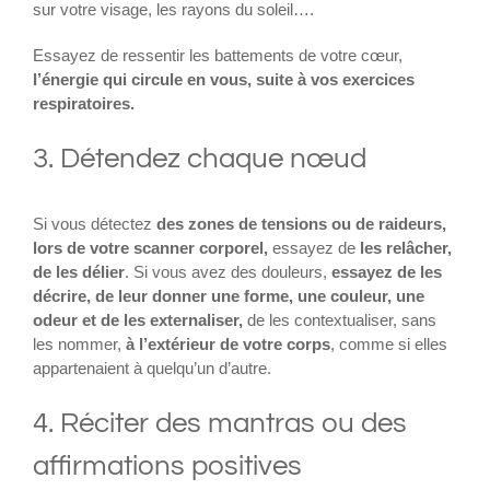
sur votre visage, les rayons du soleil….
Essayez de ressentir les battements de votre cœur,
l’énergie qui circule en vous, suite à vos exercices
respiratoires.
3. Détendez chaque nœud
Si vous détectez
des zones de tensions ou de raideurs,
lors de votre scanner corporel,
essayez de
les relâcher,
de les délier
. Si vous avez des douleurs,
essayez de les
décrire, de leur donner une forme, une couleur, une
odeur et de les externaliser,
de les contextualiser, sans
les nommer,
à l’extérieur de votre corps
, comme si elles
appartenaient à quelqu’un d’autre.
4. Réciter des mantras ou des
affirmations positives