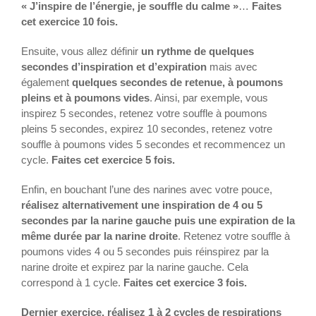
« J’inspire de l’énergie, je souffle du calme »
…
Faites
cet exercice 10 fois.
Ensuite, vous allez définir
un rythme de quelques
secondes d’inspiration et d’expiration
mais avec
également
quelques secondes de retenue, à poumons
pleins et à poumons vides
. Ainsi, par exemple, vous
inspirez 5 secondes, retenez votre souffle à poumons
pleins 5 secondes, expirez 10 secondes, retenez votre
souffle à poumons vides 5 secondes et recommencez un
cycle.
Faites cet exercice 5 fois.
Enfin, en bouchant l’une des narines avec votre pouce,
réalisez alternativement une inspiration de 4 ou 5
secondes par la narine gauche puis une expiration de la
même durée par la narine droite
. Retenez votre souffle à
poumons vides 4 ou 5 secondes puis réinspirez par la
narine droite et expirez par la narine gauche. Cela
correspond à 1 cycle.
Faites cet exercice 3 fois.
Dernier exercice, réalisez 1 à 2 cycles de respirations