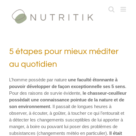
Passer
au
contenu
5 étapes pour mieux méditer
au quotidien
L’homme possède par nature
une faculté étonnante à
pouvoir développer de façon exceptionnelle ses 5 sens
.
Pour des raisons de survie évidente,
le chasseur-ceuilleur
possèdait une connaissance pointue de la nature et de
son environnement
. Il passait de longues heures à
observer, à écouter, à goûter, à toucher ce qui l’entourait et
à détecter les changements susceptibles de lui apporter à
manger, à boire ou pouvant lui poser des problèmes de
subsistances (changements météo en particulier).
Il était