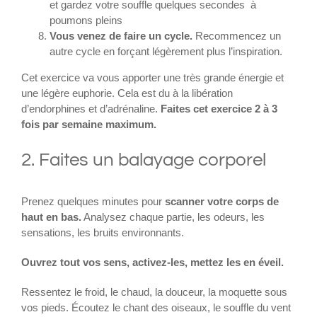
et gardez votre souffle quelques secondes à
poumons pleins
Vous venez de faire un cycle.
Recommencez un
autre cycle en forçant légèrement plus l’inspiration.
Cet exercice va vous apporter une très grande énergie et
une légère euphorie. Cela est du à la libération
d’endorphines et d’adrénaline.
Faites cet exercice 2 à 3
fois par semaine maximum.
2. Faites un balayage corporel
Prenez quelques minutes pour
scanner votre corps de
haut en bas.
Analysez chaque partie, les odeurs, les
sensations, les bruits environnants.
Ouvrez tout vos sens, activez-les, mettez les en éveil.
Ressentez le froid, le chaud, la douceur, la moquette sous
vos pieds. Écoutez le chant des oiseaux, le souffle du vent