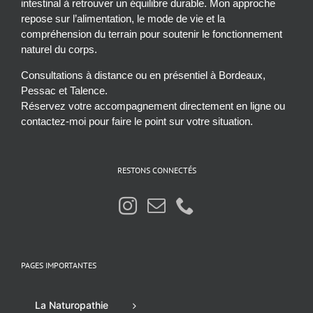
intestinal à retrouver un équilibre durable. Mon approche
repose sur l’alimentation, le mode de vie et la
compréhension du terrain pour soutenir le fonctionnement
naturel du corps.
Consultations à distance ou en présentiel à Bordeaux,
Pessac et Talence.
Réservez votre accompagnement directement en ligne ou
contactez-moi pour faire le point sur votre situation.
RESTONS CONNECTÉS
PAGES IMPORTANTES
La Naturopathie