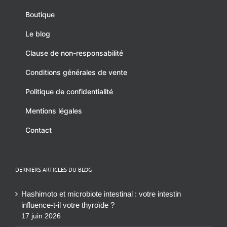
Boutique
Le blog
Clause de non-responsabilité
Conditions générales de vente
Politique de confidentialité
Mentions légales
Contact
DERNIERS ARTICLES DU BLOG
Hashimoto et microbiote intestinal : votre intestin
influence-t-il votre thyroïde ?
17 juin 2026