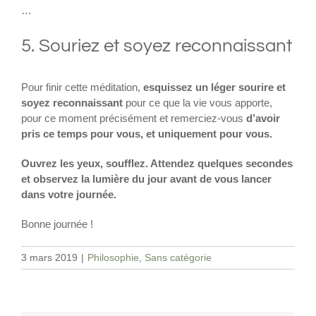
…
5. Souriez et soyez reconnaissant
Pour finir cette méditation,
esquissez un léger sourire et
soyez reconnaissant
pour ce que la vie vous apporte,
pour ce moment précisément et remerciez-vous
d’avoir
pris ce temps pour vous, et uniquement pour vous.
Ouvrez les yeux, soufflez. Attendez quelques secondes
et observez la lumière du jour avant de vous lancer
dans votre journée.
Bonne journée !
3 mars 2019
|
Philosophie
,
Sans catégorie