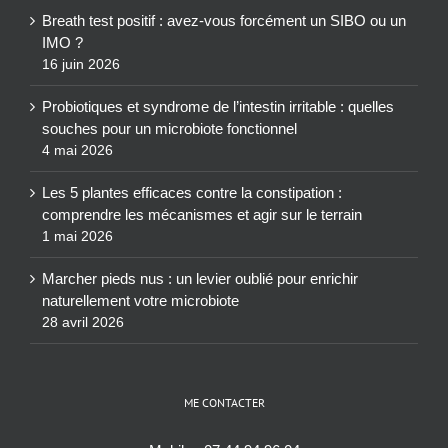
Breath test positif : avez-vous forcément un SIBO ou un
IMO ?
16 juin 2026
Probiotiques et syndrome de l’intestin irritable : quelles
souches pour un microbiote fonctionnel
4 mai 2026
Les 5 plantes efficaces contre la constipation :
comprendre les mécanismes et agir sur le terrain
1 mai 2026
Marcher pieds nus : un levier oublié pour enrichir
naturellement votre microbiote
28 avril 2026
ME CONTACTER