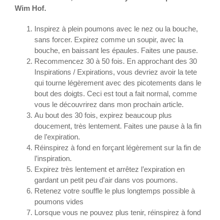
Wim Hof.
Inspirez à plein poumons avec le nez ou la bouche,
sans forcer. Expirez comme un soupir, avec la
bouche, en baissant les épaules. Faites une pause.
Recommencez 30 à 50 fois. En approchant des 30
Inspirations / Expirations, vous devriez avoir la tete
qui tourne légèrement avec des picotements dans le
bout des doigts. Ceci est tout a fait normal, comme
vous le découvrirez dans mon prochain article.
Au bout des 30 fois, expirez beaucoup plus
doucement, très lentement. Faites une pause à la fin
de l’expiration.
Réinspirez à fond en forçant légèrement sur la fin de
l’inspiration.
Expirez très lentement et arrêtez l’expiration en
gardant un petit peu d’air dans vos poumons.
Retenez votre souffle le plus longtemps possible à
poumons vides
Lorsque vous ne pouvez plus tenir, réinspirez à fond