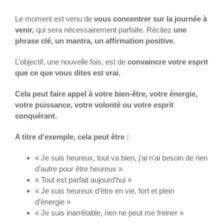
Le moment est venu de
vous concentrer sur la journée à
venir,
qui sera nécessairement parfaite. Récitez
une
phrase clé, un mantra, un affirmation positive.
L’objectif, une nouvelle fois, est de
convaincre votre esprit
que ce que vous dites est vrai.
Cela peut faire appel à votre bien-être, votre énergie,
votre puissance, votre volonté ou votre esprit
conquérant.
A titre d’exemple, cela peut être :
« Je suis heureux, tout va bien, j’ai n’ai besoin de rien
d’autre pour être heureux »
« Tout est parfait aujourd’hui »
« Je suis heureux d’être en vie, fort et plein
d’énergie »
« Je suis inarrêtable, rien ne peut me freiner »