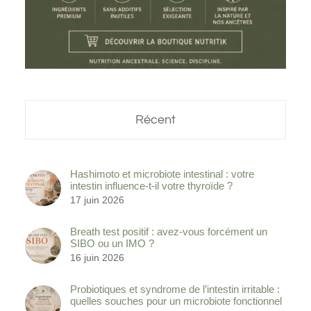
Récent
Hashimoto et microbiote intestinal : votre
intestin influence-t-il votre thyroïde ?
17 juin 2026
Breath test positif : avez-vous forcément un
SIBO ou un IMO ?
16 juin 2026
Probiotiques et syndrome de l’intestin irritable :
quelles souches pour un microbiote fonctionnel