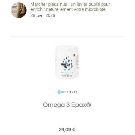
Marcher pieds nus : un levier oublié pour
enrichir naturellement votre microbiote
28 avril 2026