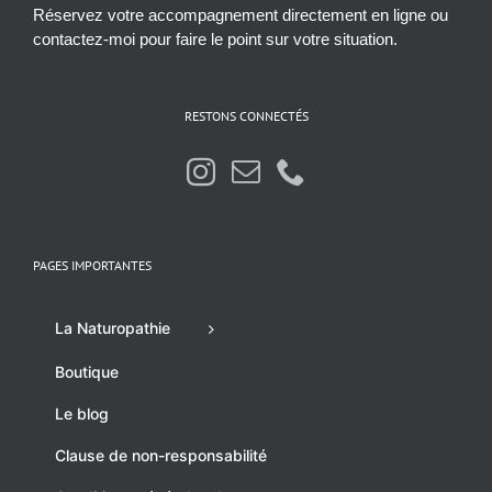
Réservez votre accompagnement directement en ligne ou
contactez-moi pour faire le point sur votre situation.
RESTONS CONNECTÉS
PAGES IMPORTANTES
La Naturopathie
Boutique
Le blog
Clause de non-responsabilité