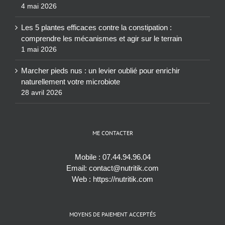
4 mai 2026
Les 5 plantes efficaces contre la constipation :
comprendre les mécanismes et agir sur le terrain
1 mai 2026
Marcher pieds nus : un levier oublié pour enrichir
naturellement votre microbiote
28 avril 2026
ME CONTACTER
Mobile :
07.44.94.96.04
Email:
contact@nutritik.com
Web :
https://nutritik.com
MOYENS DE PAIEMENT ACCEPTÉS