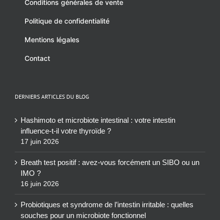
Conditions générales de vente
Politique de confidentialité
Mentions légales
Contact
DERNIERS ARTICLES DU BLOG
Hashimoto et microbiote intestinal : votre intestin
influence-t-il votre thyroïde ?
17 juin 2026
Breath test positif : avez-vous forcément un SIBO ou un
IMO ?
16 juin 2026
Probiotiques et syndrome de l’intestin irritable : quelles
souches pour un microbiote fonctionnel