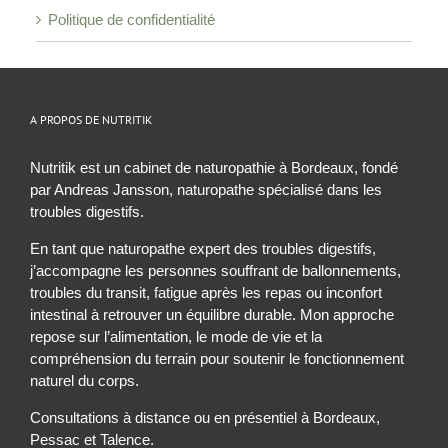
Politique de confidentialité
A PROPOS DE NUTRITIK
Nutritik est un cabinet de naturopathie à Bordeaux, fondé
par Andreas Jansson, naturopathe spécialisé dans les
troubles digestifs.
En tant que naturopathe expert des troubles digestifs,
j’accompagne les personnes souffrant de ballonnements,
troubles du transit, fatigue après les repas ou inconfort
intestinal à retrouver un équilibre durable. Mon approche
repose sur l’alimentation, le mode de vie et la
compréhension du terrain pour soutenir le fonctionnement
naturel du corps.
Consultations à distance ou en présentiel à Bordeaux,
Pessac et Talence.