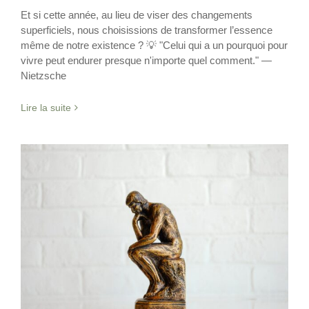
Et si cette année, au lieu de viser des changements
superficiels, nous choisissions de transformer l’essence
même de notre existence ? 💡 "Celui qui a un pourquoi pour
vivre peut endurer presque n'importe quel comment." —
Nietzsche
Lire la suite
70 affirmations Stoïciennes
Philosophie
Sans catégorie