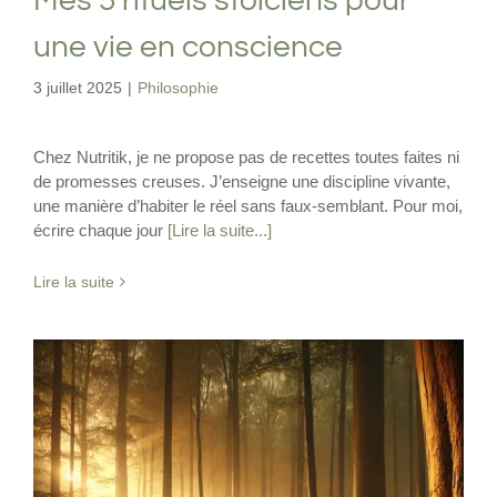
Mes 5 rituels stoiciens pour
une vie en conscience
3 juillet 2025
|
Philosophie
Chez Nutritik, je ne propose pas de recettes toutes faites ni
de promesses creuses. J’enseigne une discipline vivante,
une manière d’habiter le réel sans faux-semblant. Pour moi,
écrire chaque jour
[Lire la suite...]
Lire la suite