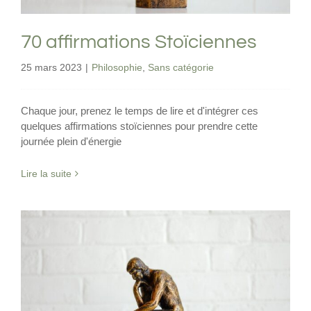
70 affirmations Stoïciennes
25 mars 2023
|
Philosophie
,
Sans catégorie
Chaque jour, prenez le temps de lire et d'intégrer ces
quelques affirmations stoïciennes pour prendre cette
journée plein d'énergie
Lire la suite
5 étapes pour mieux méditer au