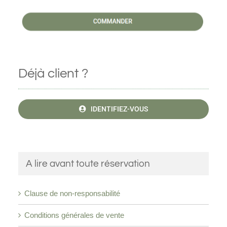
Déjà client ?
IDENTIFIEZ-VOUS
A lire avant toute réservation
Clause de non-responsabilité
Conditions générales de vente