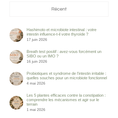
Récent
Hashimoto et microbiote intestinal : votre
intestin influence-t-il votre thyroïde ?
17 juin 2026
Breath test positif : avez-vous forcément un
SIBO ou un IMO ?
16 juin 2026
Probiotiques et syndrome de l’intestin irritable :
quelles souches pour un microbiote fonctionnel
4 mai 2026
Les 5 plantes efficaces contre la constipation :
comprendre les mécanismes et agir sur le
terrain
1 mai 2026