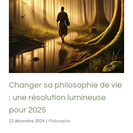
Changer sa philosophie de vie : une
résolution lumineuse pour 2025
Philosophie
Changer sa philosophie de vie
: une résolution lumineuse
pour 2025
22 décembre 2024
|
Philosophie