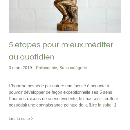
quotidien
Philosophie
Sans catégorie
5 étapes pour mieux méditer
au quotidien
3 mars 2019
|
Philosophie
,
Sans catégorie
L'homme possède par nature une faculté étonnante à
pouvoir développer de façon exceptionnelle ses 5 sens.
Pour des raisons de survie évidente, le chasseur-ceuilleur
possèdait une connaissance pointue de la
[Lire la suite...]
Lire la suite