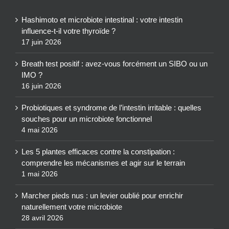
Hashimoto et microbiote intestinal : votre intestin
influence-t-il votre thyroïde ?
17 juin 2026
Breath test positif : avez-vous forcément un SIBO ou un
IMO ?
16 juin 2026
Probiotiques et syndrome de l’intestin irritable : quelles
souches pour un microbiote fonctionnel
4 mai 2026
Les 5 plantes efficaces contre la constipation :
comprendre les mécanismes et agir sur le terrain
1 mai 2026
Marcher pieds nus : un levier oublié pour enrichir
naturellement votre microbiote
28 avril 2026