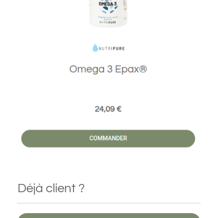
Déjà client ?