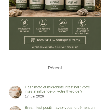
Récent
Hashimoto et microbiote intestinal : votre
intestin influence-t-il votre thyroïde ?
17 juin 2026
Breath test positif : avez-vous forcément un