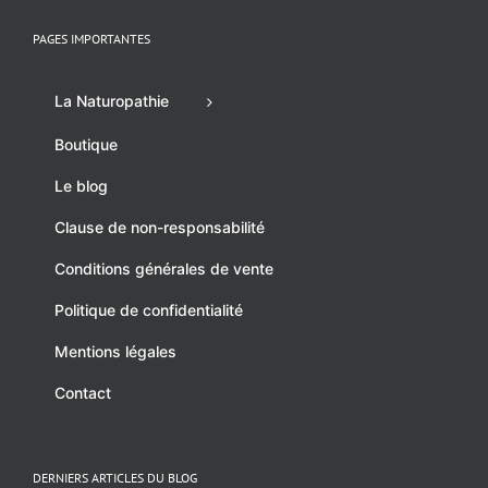
PAGES IMPORTANTES
La Naturopathie
Boutique
Le blog
Clause de non-responsabilité
Conditions générales de vente
Politique de confidentialité
Mentions légales
Contact
DERNIERS ARTICLES DU BLOG