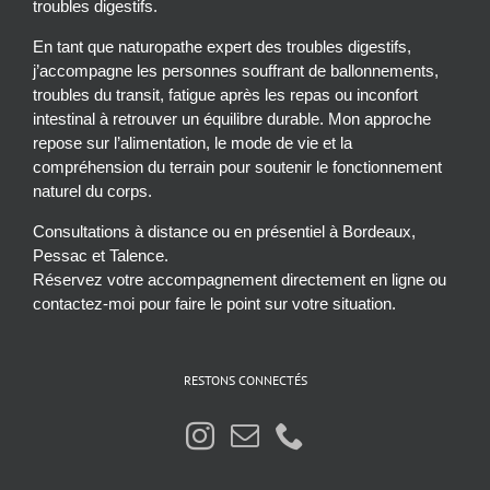
troubles digestifs.
En tant que naturopathe expert des troubles digestifs,
j’accompagne les personnes souffrant de ballonnements,
troubles du transit, fatigue après les repas ou inconfort
intestinal à retrouver un équilibre durable. Mon approche
repose sur l’alimentation, le mode de vie et la
compréhension du terrain pour soutenir le fonctionnement
naturel du corps.
Consultations à distance ou en présentiel à Bordeaux,
Pessac et Talence.
Réservez votre accompagnement directement en ligne ou
contactez-moi pour faire le point sur votre situation.
RESTONS CONNECTÉS