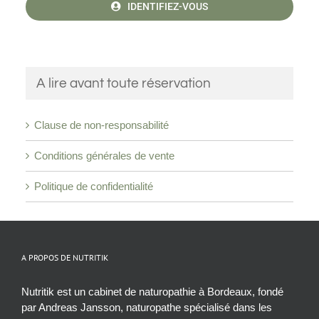
IDENTIFIEZ-VOUS
A lire avant toute réservation
Clause de non-responsabilité
Conditions générales de vente
Politique de confidentialité
A PROPOS DE NUTRITIK
Nutritik est un cabinet de naturopathie à Bordeaux, fondé
par Andreas Jansson, naturopathe spécialisé dans les