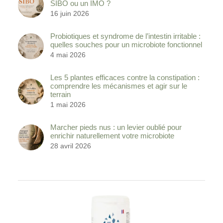
SIBO ou un IMO ?
16 juin 2026
Probiotiques et syndrome de l’intestin irritable :
quelles souches pour un microbiote fonctionnel
4 mai 2026
Les 5 plantes efficaces contre la constipation :
comprendre les mécanismes et agir sur le
terrain
1 mai 2026
Marcher pieds nus : un levier oublié pour
enrichir naturellement votre microbiote
28 avril 2026