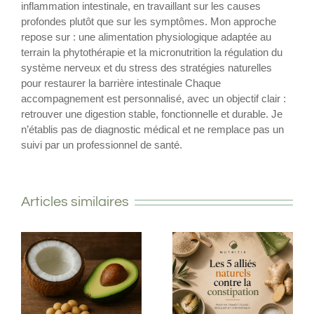
inflammation intestinale, en travaillant sur les causes
profondes plutôt que sur les symptômes. Mon approche
repose sur : une alimentation physiologique adaptée au
terrain la phytothérapie et la micronutrition la régulation du
système nerveux et du stress des stratégies naturelles
pour restaurer la barrière intestinale Chaque
accompagnement est personnalisé, avec un objectif clair :
retrouver une digestion stable, fonctionnelle et durable. Je
n’établis pas de diagnostic médical et ne remplace pas un
suivi par un professionnel de santé.
Articles similaires