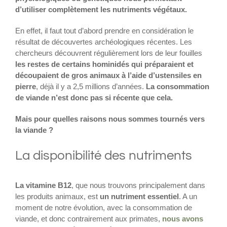
d’utiliser complètement les nutriments végétaux.
En effet, il faut tout d’abord prendre en considération le
résultat de découvertes archéologiques récentes. Les
chercheurs découvrent régulièrement lors de leur fouilles
les restes de certains hominidés qui préparaient et
découpaient de gros animaux à l’aide d’ustensiles en
pierre
, déjà il y a 2,5 millions d’années.
La consommation
de viande n’est donc pas si récente que cela.
Mais pour quelles raisons nous sommes tournés vers
la viande ?
La disponibilité des nutriments
La vitamine B12
, que nous trouvons principalement dans
les produits animaux, est
un nutriment essentiel
. A un
moment de notre évolution, avec la consommation de
viande, et donc contrairement aux primates,
nous avons