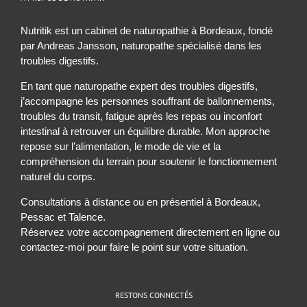
Nutritik est un cabinet de naturopathie à Bordeaux, fondé
par Andreas Jansson, naturopathe spécialisé dans les
troubles digestifs.
En tant que naturopathe expert des troubles digestifs,
j’accompagne les personnes souffrant de ballonnements,
troubles du transit, fatigue après les repas ou inconfort
intestinal à retrouver un équilibre durable. Mon approche
repose sur l’alimentation, le mode de vie et la
compréhension du terrain pour soutenir le fonctionnement
naturel du corps.
Consultations à distance ou en présentiel à Bordeaux,
Pessac et Talence.
Réservez votre accompagnement directement en ligne ou
contactez-moi pour faire le point sur votre situation.
RESTONS CONNECTÉS