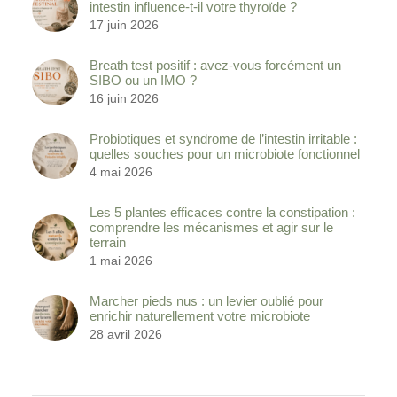
intestin influence-t-il votre thyroïde ?
17 juin 2026
Breath test positif : avez-vous forcément un
SIBO ou un IMO ?
16 juin 2026
Probiotiques et syndrome de l’intestin irritable :
quelles souches pour un microbiote fonctionnel
4 mai 2026
Les 5 plantes efficaces contre la constipation :
comprendre les mécanismes et agir sur le
terrain
1 mai 2026
Marcher pieds nus : un levier oublié pour
enrichir naturellement votre microbiote
28 avril 2026