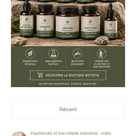
Récent
Hashimoto et microbiote intestinal : votre