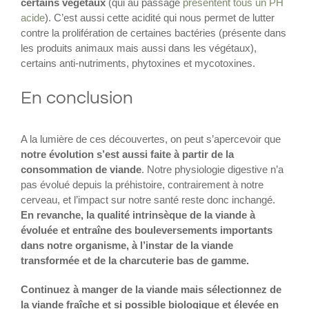
certains végétaux
(qui au passage
présentent tous un PH
acide
). C’est aussi cette acidité qui nous permet de lutter
contre la prolifération de certaines bactéries (présente dans
les produits animaux mais aussi dans les végétaux),
certains anti-nutriments, phytoxines et mycotoxines.
En conclusion
A la lumière de ces découvertes, on peut s’apercevoir que
notre évolution s’est aussi faite à partir de la
consommation de viande
. Notre physiologie digestive n’a
pas évolué depuis la préhistoire, contrairement à notre
cerveau, et l’impact sur notre santé reste donc inchangé.
En revanche, la qualité intrinsèque de la viande à
évoluée et entraîne des bouleversements importants
dans notre organisme, à l’instar de la viande
transformée et de la charcuterie bas de gamme.
Continuez à manger de la viande mais sélectionnez de
la viande fraîche et si possible biologique et élevée en