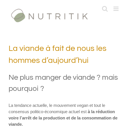
Passer
au
contenu
La viande à fait de nous les
hommes d’aujourd’hui
Ne plus manger de viande ? mais
pourquoi ?
La tendance actuelle, le mouvement vegan et tout le
consensus politico-économique actuel est
à la réduction
voire l’arrêt de la production et de la consommation de
viande.