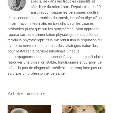
spécialisé dans les troubles digestifs et
l’équilibre du microbiote. Depuis plus de 20
ans, j’accompagne les personnes souffrant
de ballonnements, troubles du transit, inconfort digestif ou
inflammation intestinale, en travaillant sur les causes
profondes plutôt que sur les symptômes. Mon approche
repose sur : une alimentation physiologique adaptée au
terrain la phytothérapie et la micronutrition la régulation du
système nerveux et du stress des stratégies naturelles
pour restaurer la barrière intestinale Chaque
accompagnement est personnalisé, avec un objectif clair :
retrouver une digestion stable, fonctionnelle et durable. Je
n’établis pas de diagnostic médical et ne remplace pas un
suivi par un professionnel de santé.
Articles similaires