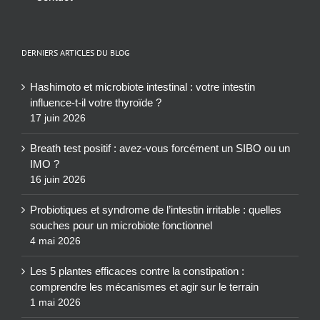
DERNIERS ARTICLES DU BLOG
Hashimoto et microbiote intestinal : votre intestin
influence-t-il votre thyroïde ?
17 juin 2026
Breath test positif : avez-vous forcément un SIBO ou un
IMO ?
16 juin 2026
Probiotiques et syndrome de l’intestin irritable : quelles
souches pour un microbiote fonctionnel
4 mai 2026
Les 5 plantes efficaces contre la constipation :
comprendre les mécanismes et agir sur le terrain
1 mai 2026