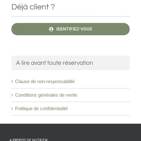
Déjà client ?
IDENTIFIEZ-VOUS
A lire avant toute réservation
Clause de non-responsabilité
Conditions générales de vente
Politique de confidentialité
A PROPOS DE NUTRITIK