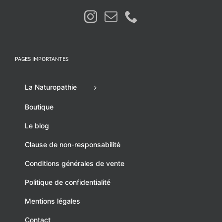
PAGES IMPORTANTES
La Naturopathie
Boutique
Le blog
Clause de non-responsabilité
Conditions générales de vente
Politique de confidentialité
Mentions légales
Contact