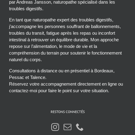
par Andreas Jansson, naturopathe spécialisé dans les
troubles digestifs.
En tant que naturopathe expert des troubles digestifs,
j’accompagne les personnes souffrant de ballonnements,
troubles du transit, fatigue après les repas ou inconfort
intestinal à retrouver un équilibre durable. Mon approche
repose sur l’alimentation, le mode de vie et la
compréhension du terrain pour soutenir le fonctionnement
naturel du corps.
Consultations à distance ou en présentiel à Bordeaux,
Pessac et Talence.
Réservez votre accompagnement directement en ligne ou
contactez-moi pour faire le point sur votre situation.
RESTONS CONNECTÉS