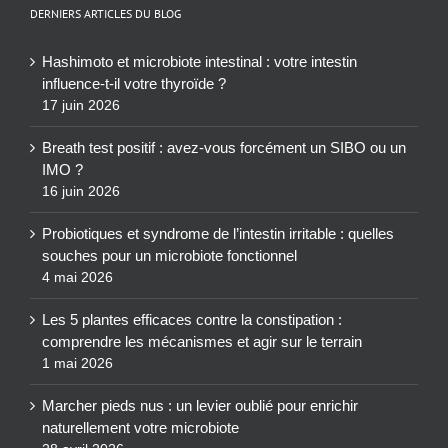
DERNIERS ARTICLES DU BLOG
Hashimoto et microbiote intestinal : votre intestin
influence-t-il votre thyroïde ?
17 juin 2026
Breath test positif : avez-vous forcément un SIBO ou un
IMO ?
16 juin 2026
Probiotiques et syndrome de l’intestin irritable : quelles
souches pour un microbiote fonctionnel
4 mai 2026
Les 5 plantes efficaces contre la constipation :
comprendre les mécanismes et agir sur le terrain
1 mai 2026
Marcher pieds nus : un levier oublié pour enrichir
naturellement votre microbiote