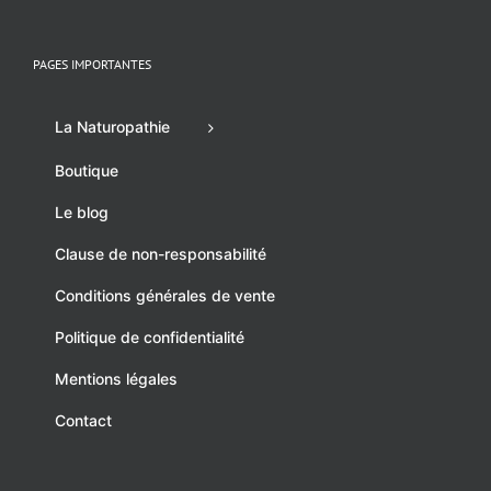
PAGES IMPORTANTES
La Naturopathie
Boutique
Le blog
Clause de non-responsabilité
Conditions générales de vente
Politique de confidentialité
Mentions légales
Contact