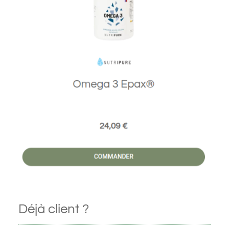
Déjà client ?