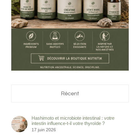
Récent
Hashimoto et microbiote intestinal : votre
intestin influence-t-il votre thyroïde ?
17 juin 2026