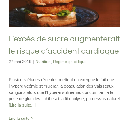
Nutrition
Régime glucidique
L’excès de sucre augmenterait
le risque d’accident cardiaque
27 mai 2019
|
Nutrition
,
Régime glucidique
Plusieurs études récentes mettent en exergue le fait que
l'hyperglycémie stimulerait la coagulation des vaisseaux
sanguins alors que l’hyper-insulinémie, concomitant à la
prise de glucides, inhiberait la fibrinolyse, processus naturel
[Lire la suite...]
Lire la suite