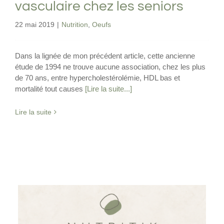
vasculaire chez les seniors
22 mai 2019
|
Nutrition
,
Oeufs
Dans la lignée de mon précédent article, cette ancienne
étude de 1994 ne trouve aucune association, chez les plus
de 70 ans, entre hypercholestérolémie, HDL bas et
mortalité tout causes
[Lire la suite...]
Lire la suite