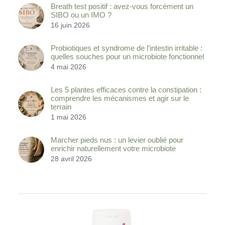
Breath test positif : avez-vous forcément un
SIBO ou un IMO ?
16 juin 2026
Probiotiques et syndrome de l’intestin irritable :
quelles souches pour un microbiote fonctionnel
4 mai 2026
Les 5 plantes efficaces contre la constipation :
comprendre les mécanismes et agir sur le
terrain
1 mai 2026
Marcher pieds nus : un levier oublié pour
enrichir naturellement votre microbiote
28 avril 2026