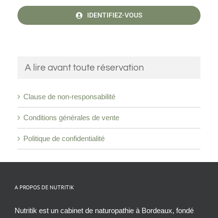
IDENTIFIEZ-VOUS
A lire avant toute réservation
Clause de non-responsabilité
Conditions générales de vente
Politique de confidentialité
A PROPOS DE NUTRITIK
Nutritik est un cabinet de naturopathie à Bordeaux, fondé