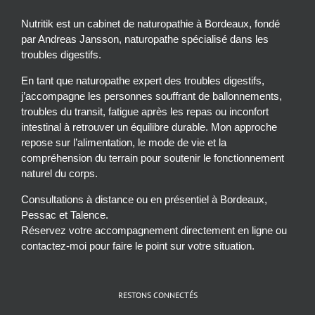
Nutritik est un cabinet de naturopathie à Bordeaux, fondé
par Andreas Jansson, naturopathe spécialisé dans les
troubles digestifs.
En tant que naturopathe expert des troubles digestifs,
j’accompagne les personnes souffrant de ballonnements,
troubles du transit, fatigue après les repas ou inconfort
intestinal à retrouver un équilibre durable. Mon approche
repose sur l’alimentation, le mode de vie et la
compréhension du terrain pour soutenir le fonctionnement
naturel du corps.
Consultations à distance ou en présentiel à Bordeaux,
Pessac et Talence.
Réservez votre accompagnement directement en ligne ou
contactez-moi pour faire le point sur votre situation.
RESTONS CONNECTÉS