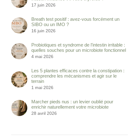
17 juin 2026
Breath test positif : avez-vous forcément un
SIBO ou un IMO ?
16 juin 2026
Probiotiques et syndrome de l’intestin irritable :
quelles souches pour un microbiote fonctionnel
4 mai 2026
Les 5 plantes efficaces contre la constipation :
comprendre les mécanismes et agir sur le
terrain
1 mai 2026
Marcher pieds nus : un levier oublié pour
enrichir naturellement votre microbiote
28 avril 2026