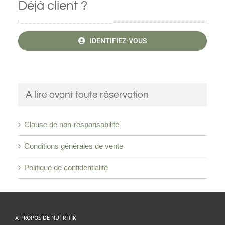
Déjà client ?
IDENTIFIEZ-VOUS
A lire avant toute réservation
Clause de non-responsabilité
Conditions générales de vente
Politique de confidentialité
A PROPOS DE NUTRITIK