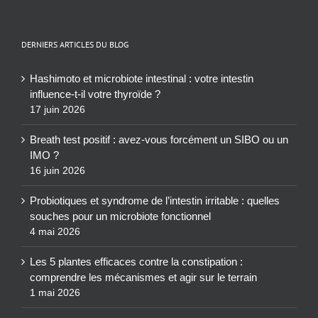
DERNIERS ARTICLES DU BLOG
Hashimoto et microbiote intestinal : votre intestin
influence-t-il votre thyroïde ?
17 juin 2026
Breath test positif : avez-vous forcément un SIBO ou un
IMO ?
16 juin 2026
Probiotiques et syndrome de l’intestin irritable : quelles
souches pour un microbiote fonctionnel
4 mai 2026
Les 5 plantes efficaces contre la constipation :
comprendre les mécanismes et agir sur le terrain
1 mai 2026