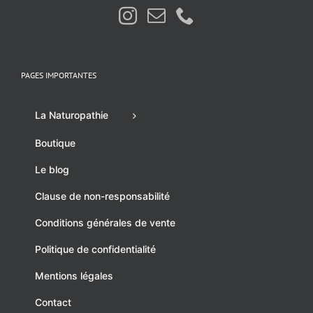
PAGES IMPORTANTES
La Naturopathie
Boutique
Le blog
Clause de non-responsabilité
Conditions générales de vente
Politique de confidentialité
Mentions légales
Contact