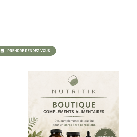
PRENDRE RENDEZ-VOUS