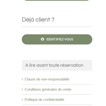
Déjà client ?
IDENTIFIEZ-VOUS
A lire avant toute réservation
Clause de non-responsabilité
Conditions générales de vente
Politique de confidentialité