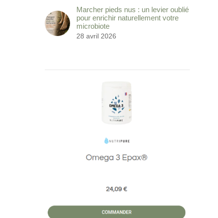
Marcher pieds nus : un levier oublié
pour enrichir naturellement votre
microbiote
28 avril 2026