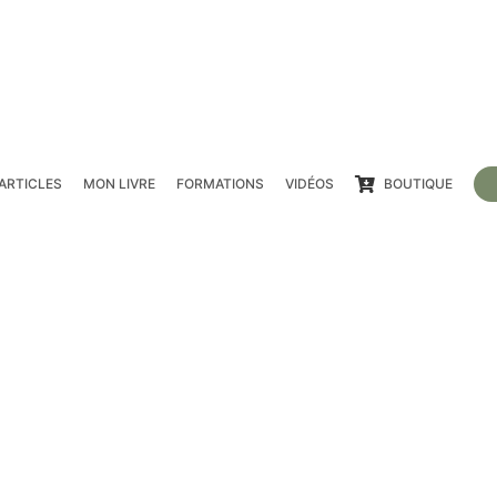
ARTICLES
MON LIVRE
FORMATIONS
VIDÉOS
BOUTIQUE