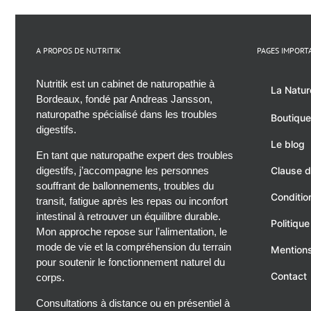
A PROPOS DE NUTRITIK
PAGES IMPORT
Nutritik est un cabinet de naturopathie à
La Natur
Bordeaux, fondé par Andreas Jansson,
naturopathe spécialisé dans les troubles
Boutique
digestifs.
Le blog
En tant que naturopathe expert des troubles
digestifs, j’accompagne les personnes
Clause d
souffrant de ballonnements, troubles du
Conditio
transit, fatigue après les repas ou inconfort
intestinal à retrouver un équilibre durable.
Politique
Mon approche repose sur l’alimentation, le
mode de vie et la compréhension du terrain
Mentions
pour soutenir le fonctionnement naturel du
Contact
corps.
Consultations à distance ou en présentiel à