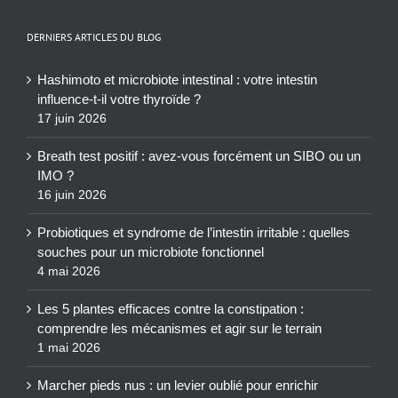
DERNIERS ARTICLES DU BLOG
Hashimoto et microbiote intestinal : votre intestin
influence-t-il votre thyroïde ?
17 juin 2026
Breath test positif : avez-vous forcément un SIBO ou un
IMO ?
16 juin 2026
Probiotiques et syndrome de l’intestin irritable : quelles
souches pour un microbiote fonctionnel
4 mai 2026
Les 5 plantes efficaces contre la constipation :
comprendre les mécanismes et agir sur le terrain
1 mai 2026
Marcher pieds nus : un levier oublié pour enrichir