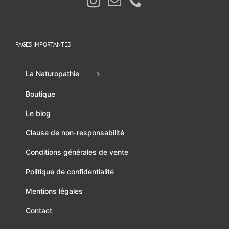
PAGES IMPORTANTES
La Naturopathie
Boutique
Le blog
Clause de non-responsabilité
Conditions générales de vente
Politique de confidentialité
Mentions légales
Contact