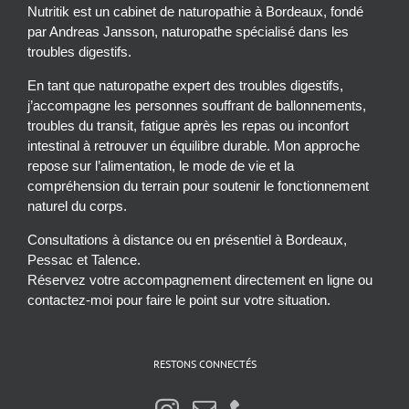
Nutritik est un cabinet de naturopathie à Bordeaux, fondé
par Andreas Jansson, naturopathe spécialisé dans les
troubles digestifs.
En tant que naturopathe expert des troubles digestifs,
j’accompagne les personnes souffrant de ballonnements,
troubles du transit, fatigue après les repas ou inconfort
intestinal à retrouver un équilibre durable. Mon approche
repose sur l’alimentation, le mode de vie et la
compréhension du terrain pour soutenir le fonctionnement
naturel du corps.
Consultations à distance ou en présentiel à Bordeaux,
Pessac et Talence.
Réservez votre accompagnement directement en ligne ou
contactez-moi pour faire le point sur votre situation.
RESTONS CONNECTÉS