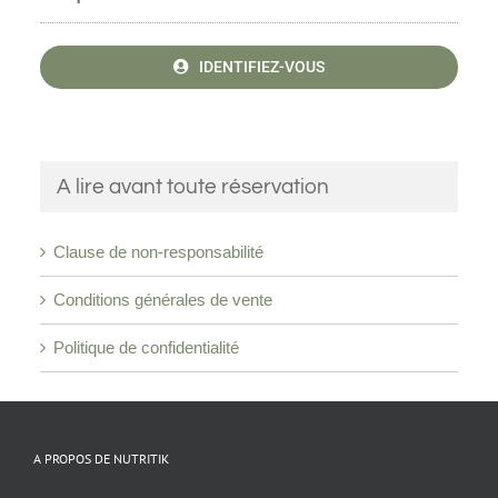
IDENTIFIEZ-VOUS
A lire avant toute réservation
Clause de non-responsabilité
Conditions générales de vente
Politique de confidentialité
A PROPOS DE NUTRITIK