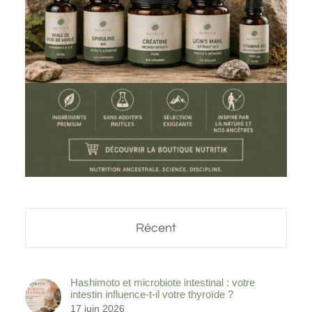
Récent
Hashimoto et microbiote intestinal : votre
intestin influence-t-il votre thyroïde ?
17 juin 2026