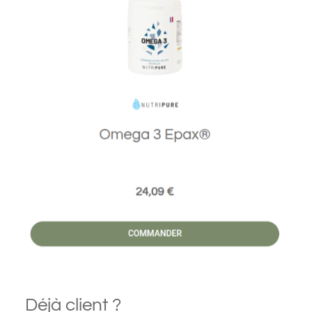
Déjà client ?