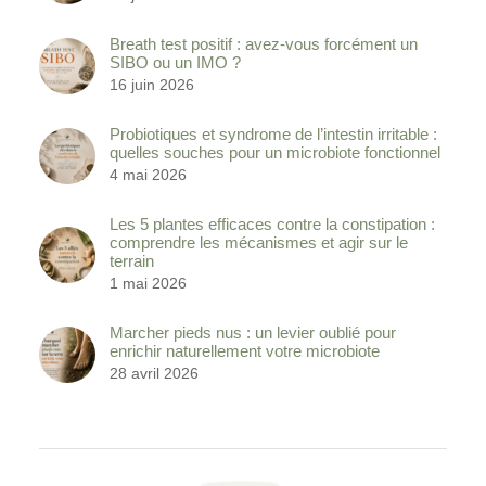
Breath test positif : avez-vous forcément un
SIBO ou un IMO ?
16 juin 2026
Probiotiques et syndrome de l’intestin irritable :
quelles souches pour un microbiote fonctionnel
4 mai 2026
Les 5 plantes efficaces contre la constipation :
comprendre les mécanismes et agir sur le
terrain
1 mai 2026
Marcher pieds nus : un levier oublié pour
enrichir naturellement votre microbiote
28 avril 2026