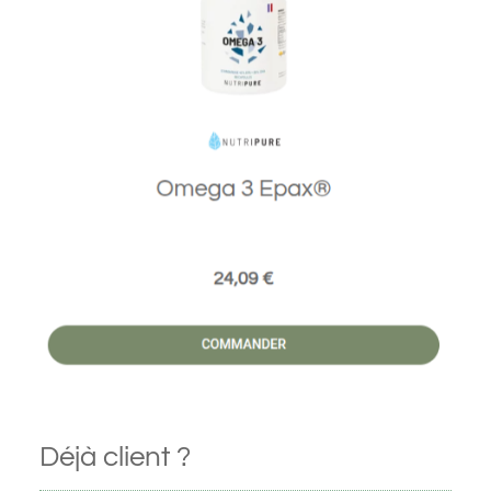
Déjà client ?