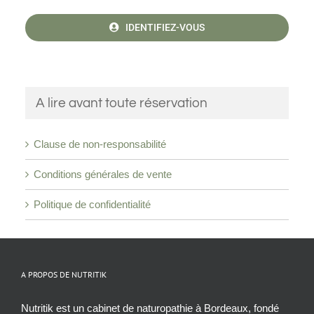
IDENTIFIEZ-VOUS
A lire avant toute réservation
Clause de non-responsabilité
Conditions générales de vente
Politique de confidentialité
A PROPOS DE NUTRITIK
Nutritik est un cabinet de naturopathie à Bordeaux, fondé