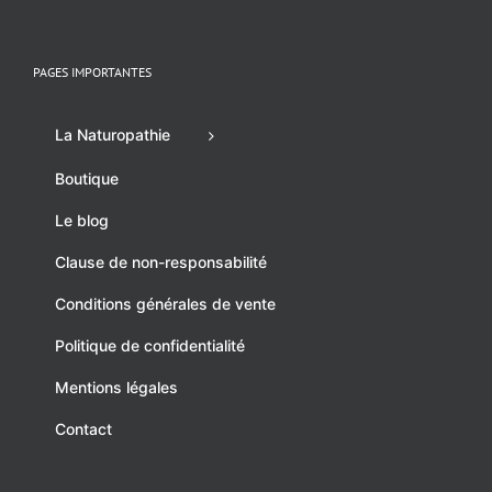
PAGES IMPORTANTES
La Naturopathie
Boutique
Le blog
Clause de non-responsabilité
Conditions générales de vente
Politique de confidentialité
Mentions légales
Contact