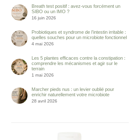
Breath test positif : avez-vous forcément un
SIBO ou un IMO ?
16 juin 2026
Probiotiques et syndrome de l’intestin irritable :
quelles souches pour un microbiote fonctionnel
4 mai 2026
Les 5 plantes efficaces contre la constipation :
comprendre les mécanismes et agir sur le
terrain
1 mai 2026
Marcher pieds nus : un levier oublié pour
enrichir naturellement votre microbiote
28 avril 2026