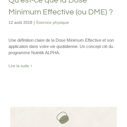
Qu’est-ce que la Dose
Minimum Effective (ou DME) ?
12 août 2018
|
Exercice physique
Une définition claire de la Dose Minimum Effective et son
application dans votre vie quotidienne. Un concept clé du
programme Nutritik ALPHA.
Lire la suite