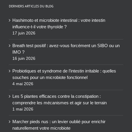
DERNIERS ARTICLES DU BLOG
Hashimoto et microbiote intestinal : votre intestin
influence-t-il votre thyroïde ?
17 juin 2026
Breath test positif : avez-vous forcément un SIBO ou un
IMO ?
16 juin 2026
Probiotiques et syndrome de l’intestin irritable : quelles
souches pour un microbiote fonctionnel
4 mai 2026
Les 5 plantes efficaces contre la constipation :
comprendre les mécanismes et agir sur le terrain
1 mai 2026
Marcher pieds nus : un levier oublié pour enrichir
naturellement votre microbiote