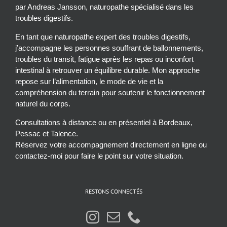
par Andreas Jansson, naturopathe spécialisé dans les
troubles digestifs.
En tant que naturopathe expert des troubles digestifs,
j’accompagne les personnes souffrant de ballonnements,
troubles du transit, fatigue après les repas ou inconfort
intestinal à retrouver un équilibre durable. Mon approche
repose sur l’alimentation, le mode de vie et la
compréhension du terrain pour soutenir le fonctionnement
naturel du corps.
Consultations à distance ou en présentiel à Bordeaux,
Pessac et Talence.
Réservez votre accompagnement directement en ligne ou
contactez-moi pour faire le point sur votre situation.
RESTONS CONNECTÉS