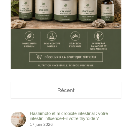
Récent
Hashimoto et microbiote intestinal : votre
intestin influence-t-il votre thyroïde ?
17 juin 2026