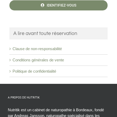
IDENTIFIEZ-VOUS
A lire avant toute réservation
Clause de non-responsabilité
Conditions générales de vente
Politique de confidentialité
A PROPOS DE NUTRITIK
Nutritik est un cabinet de naturopathie à Bordeaux, fondé
par Andreas Jansson, naturopathe spécialisé dans les