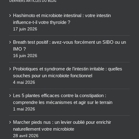
DERNIERS ARTICLES DU BLOG
Hashimoto et microbiote intestinal : votre intestin
influence-t-il votre thyroïde ?
17 juin 2026
Breath test positif : avez-vous forcément un SIBO ou un
IMO ?
16 juin 2026
Probiotiques et syndrome de l’intestin irritable : quelles
souches pour un microbiote fonctionnel
4 mai 2026
Les 5 plantes efficaces contre la constipation :
comprendre les mécanismes et agir sur le terrain
1 mai 2026
Marcher pieds nus : un levier oublié pour enrichir
naturellement votre microbiote
28 avril 2026