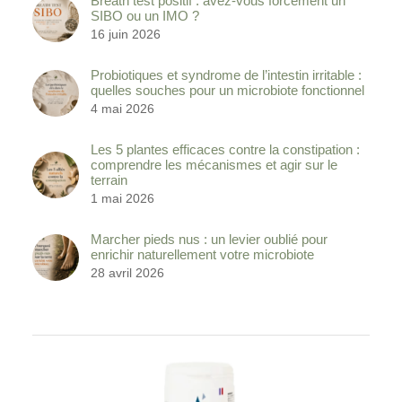
Breath test positif : avez-vous forcément un
SIBO ou un IMO ?
16 juin 2026
Probiotiques et syndrome de l’intestin irritable :
quelles souches pour un microbiote fonctionnel
4 mai 2026
Les 5 plantes efficaces contre la constipation :
comprendre les mécanismes et agir sur le
terrain
1 mai 2026
Marcher pieds nus : un levier oublié pour
enrichir naturellement votre microbiote
28 avril 2026