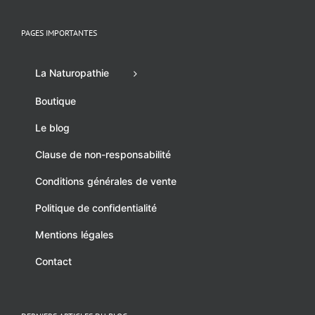
PAGES IMPORTANTES
La Naturopathie
Boutique
Le blog
Clause de non-responsabilité
Conditions générales de vente
Politique de confidentialité
Mentions légales
Contact