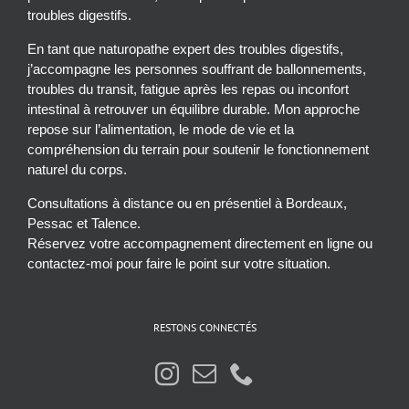
troubles digestifs.
En tant que naturopathe expert des troubles digestifs,
j’accompagne les personnes souffrant de ballonnements,
troubles du transit, fatigue après les repas ou inconfort
intestinal à retrouver un équilibre durable. Mon approche
repose sur l’alimentation, le mode de vie et la
compréhension du terrain pour soutenir le fonctionnement
naturel du corps.
Consultations à distance ou en présentiel à Bordeaux,
Pessac et Talence.
Réservez votre accompagnement directement en ligne ou
contactez-moi pour faire le point sur votre situation.
RESTONS CONNECTÉS