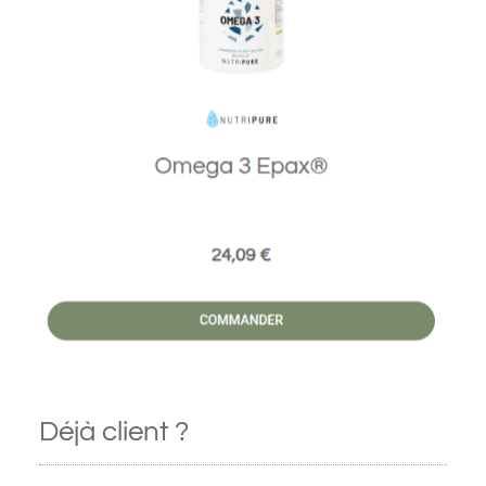
Déjà client ?