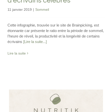
d’écrivains célèbres
11 janvier 2019
|
Sommeil
Cette infographie, trouvée sur le site de Brainpicking, est
étonnante car présente le ratio entre la période de sommeil,
l'heure de réveil, la productivité et la longévité de certains
écrivains
[Lire la suite...]
Lire la suite