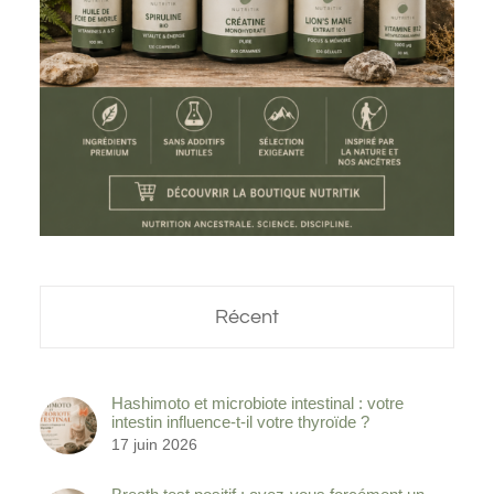
Récent
Hashimoto et microbiote intestinal : votre
intestin influence-t-il votre thyroïde ?
17 juin 2026