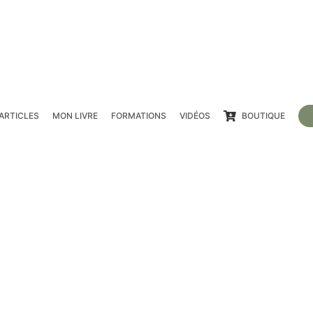
ARTICLES
MON LIVRE
FORMATIONS
VIDÉOS
BOUTIQUE