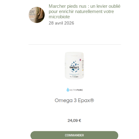
Marcher pieds nus : un levier oublié
pour enrichir naturellement votre
microbiote
28 avril 2026