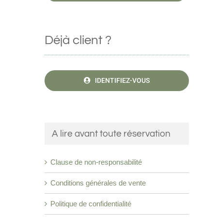
Déjà client ?
IDENTIFIEZ-VOUS
A lire avant toute réservation
Clause de non-responsabilité
Conditions générales de vente
Politique de confidentialité