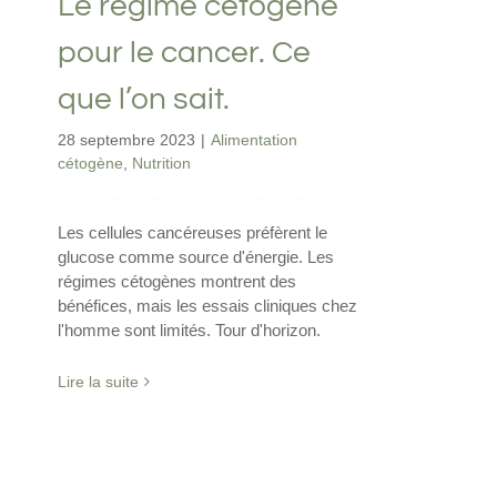
Le régime cétogène
pour le cancer. Ce
que l’on sait.
28 septembre 2023
|
Alimentation
cétogène
,
Nutrition
Les cellules cancéreuses préfèrent le
glucose comme source d'énergie. Les
régimes cétogènes montrent des
bénéfices, mais les essais cliniques chez
l'homme sont limités. Tour d'horizon.
Lire la suite