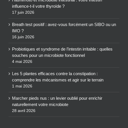
influence-t-il votre thyroïde ?
17 juin 2026
Breath test positif : avez-vous forcément un SIBO ou un
IMO ?
16 juin 2026
Probiotiques et syndrome de l’intestin irritable : quelles
souches pour un microbiote fonctionnel
4 mai 2026
Les 5 plantes efficaces contre la constipation :
comprendre les mécanismes et agir sur le terrain
1 mai 2026
Marcher pieds nus : un levier oublié pour enrichir
naturellement votre microbiote
28 avril 2026