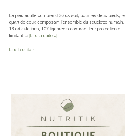
Le pied adulte comprend 26 os soit, pour les deux pieds, le
quart de ceux composant l'ensemble du squelette humain,
16 articulations, 107 ligaments assurant leur protection et
limitant la
[Lire la suite...]
Lire la suite