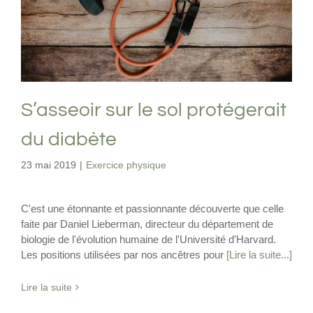
diabète
Exercice physique
S’asseoir sur le sol protégerait
du diabète
23 mai 2019
|
Exercice physique
C'est une étonnante et passionnante découverte que celle
faite par Daniel Lieberman, directeur du département de
biologie de l'évolution humaine de l'Université d'Harvard.
Les positions utilisées par nos ancêtres pour
[Lire la suite...]
Lire la suite