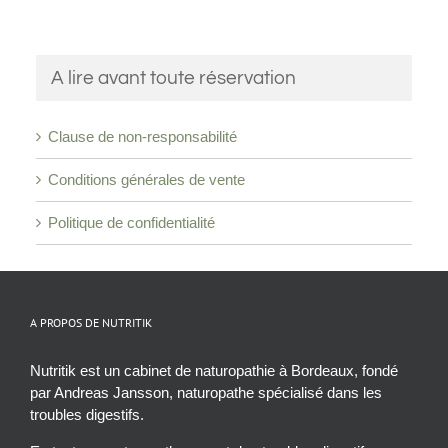
A lire avant toute réservation
Clause de non-responsabilité
Conditions générales de vente
Politique de confidentialité
A PROPOS DE NUTRITIK
Nutritik est un cabinet de naturopathie à Bordeaux, fondé
par Andreas Jansson, naturopathe spécialisé dans les
troubles digestifs.