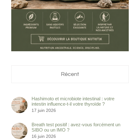
Récent
Hashimoto et microbiote intestinal : votre
intestin influence-t-il votre thyroïde ?
17 juin 2026
Breath test positif : avez-vous forcément un
SIBO ou un IMO ?
16 juin 2026