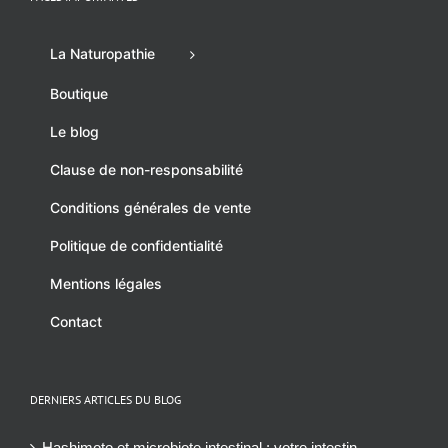
La Naturopathie
Boutique
Le blog
Clause de non-responsabilité
Conditions générales de vente
Politique de confidentialité
Mentions légales
Contact
DERNIERS ARTICLES DU BLOG
Hashimoto et microbiote intestinal : votre intestin