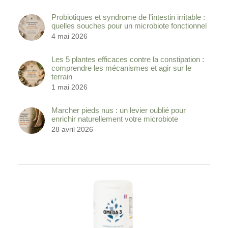
Probiotiques et syndrome de l’intestin irritable :
quelles souches pour un microbiote fonctionnel
4 mai 2026
Les 5 plantes efficaces contre la constipation :
comprendre les mécanismes et agir sur le
terrain
1 mai 2026
Marcher pieds nus : un levier oublié pour
enrichir naturellement votre microbiote
28 avril 2026