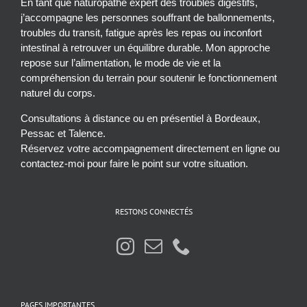
En tant que naturopathe expert des troubles digestifs,
j’accompagne les personnes souffrant de ballonnements,
troubles du transit, fatigue après les repas ou inconfort
intestinal à retrouver un équilibre durable. Mon approche
repose sur l’alimentation, le mode de vie et la
compréhension du terrain pour soutenir le fonctionnement
naturel du corps.
Consultations à distance ou en présentiel à Bordeaux,
Pessac et Talence.
Réservez votre accompagnement directement en ligne ou
contactez-moi pour faire le point sur votre situation.
RESTONS CONNECTÉS
PAGES IMPORTANTES