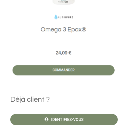
Déjà client ?
IDENTIFIEZ-VOUS