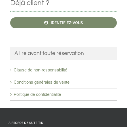
Déjà client ?
IDENTIFIEZ-VOUS
A lire avant toute réservation
Clause de non-responsabilité
Conditions générales de vente
Politique de confidentialité
A PROPOS DE NUTRITIK