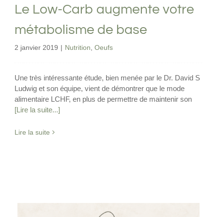
Le Low-Carb augmente votre
métabolisme de base
2 janvier 2019
|
Nutrition
,
Oeufs
Une très intéressante étude, bien menée par le Dr. David S
Ludwig et son équipe, vient de démontrer que le mode
alimentaire LCHF, en plus de permettre de maintenir son
[Lire la suite...]
Lire la suite