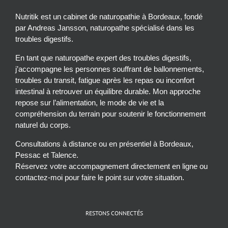
Nutritik est un cabinet de naturopathie à Bordeaux, fondé
par Andreas Jansson, naturopathe spécialisé dans les
troubles digestifs.
En tant que naturopathe expert des troubles digestifs,
j’accompagne les personnes souffrant de ballonnements,
troubles du transit, fatigue après les repas ou inconfort
intestinal à retrouver un équilibre durable. Mon approche
repose sur l’alimentation, le mode de vie et la
compréhension du terrain pour soutenir le fonctionnement
naturel du corps.
Consultations à distance ou en présentiel à Bordeaux,
Pessac et Talence.
Réservez votre accompagnement directement en ligne ou
contactez-moi pour faire le point sur votre situation.
RESTONS CONNECTÉS