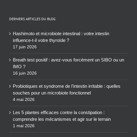
DERNIERS ARTICLES DU BLOG
Hashimoto et microbiote intestinal : votre intestin
influence-t-il votre thyroïde ?
17 juin 2026
Breath test positif : avez-vous forcément un SIBO ou un
IMO ?
16 juin 2026
Probiotiques et syndrome de l’intestin irritable : quelles
souches pour un microbiote fonctionnel
4 mai 2026
Les 5 plantes efficaces contre la constipation :
comprendre les mécanismes et agir sur le terrain
1 mai 2026