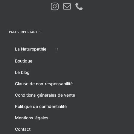
PAGES IMPORTANTES
La Naturopathie
Boutique
Le blog
Clause de non-responsabilité
Conditions générales de vente
Politique de confidentialité
Mentions légales
Contact