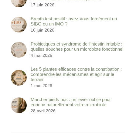
17 juin 2026
Breath test positif : avez-vous forcément un
SIBO ou un IMO ?
16 juin 2026
Probiotiques et syndrome de l’intestin irritable :
quelles souches pour un microbiote fonctionnel
4 mai 2026
Les 5 plantes efficaces contre la constipation :
comprendre les mécanismes et agir sur le
terrain
1 mai 2026
Marcher pieds nus : un levier oublié pour
enrichir naturellement votre microbiote
28 avril 2026