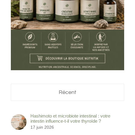
Récent
Hashimoto et microbiote intestinal : votre
intestin influence-t-il votre thyroïde ?
17 juin 2026