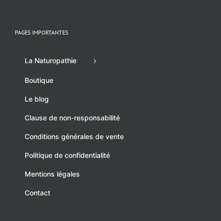
PAGES IMPORTANTES
La Naturopathie
Boutique
Le blog
Clause de non-responsabilité
Conditions générales de vente
Politique de confidentialité
Mentions légales
Contact