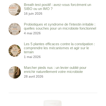
Breath test positif : avez-vous forcément un
SIBO ou un IMO ?
16 juin 2026
Probiotiques et syndrome de l’intestin irritable :
quelles souches pour un microbiote fonctionnel
4 mai 2026
Les 5 plantes efficaces contre la constipation :
comprendre les mécanismes et agir sur le
terrain
1 mai 2026
Marcher pieds nus : un levier oublié pour
enrichir naturellement votre microbiote
28 avril 2026