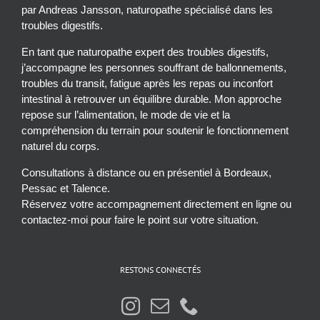
par Andreas Jansson, naturopathe spécialisé dans les
troubles digestifs.
En tant que naturopathe expert des troubles digestifs,
j’accompagne les personnes souffrant de ballonnements,
troubles du transit, fatigue après les repas ou inconfort
intestinal à retrouver un équilibre durable. Mon approche
repose sur l’alimentation, le mode de vie et la
compréhension du terrain pour soutenir le fonctionnement
naturel du corps.
Consultations à distance ou en présentiel à Bordeaux,
Pessac et Talence.
Réservez votre accompagnement directement en ligne ou
contactez-moi pour faire le point sur votre situation.
RESTONS CONNECTÉS