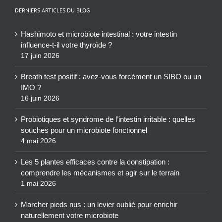
DERNIERS ARTICLES DU BLOG
Hashimoto et microbiote intestinal : votre intestin
influence-t-il votre thyroïde ?
17 juin 2026
Breath test positif : avez-vous forcément un SIBO ou un
IMO ?
16 juin 2026
Probiotiques et syndrome de l’intestin irritable : quelles
souches pour un microbiote fonctionnel
4 mai 2026
Les 5 plantes efficaces contre la constipation :
comprendre les mécanismes et agir sur le terrain
1 mai 2026
Marcher pieds nus : un levier oublié pour enrichir
naturellement votre microbiote