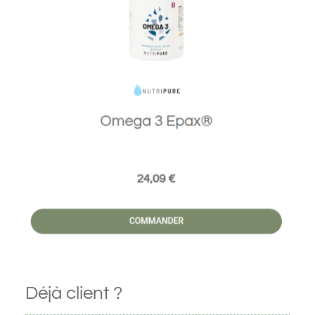
Déjà client ?