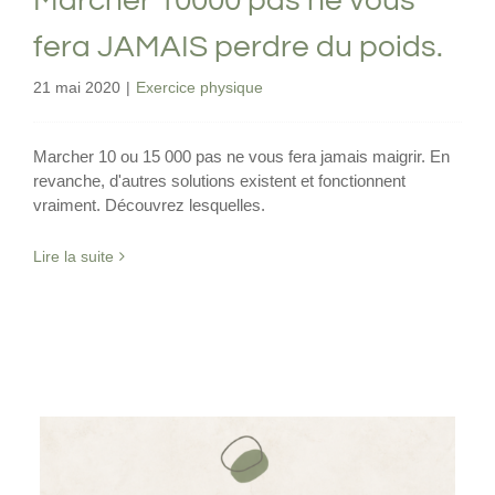
Marcher 10000 pas ne vous
fera JAMAIS perdre du poids.
21 mai 2020
|
Exercice physique
Marcher 10 ou 15 000 pas ne vous fera jamais maigrir. En
revanche, d'autres solutions existent et fonctionnent
vraiment. Découvrez lesquelles.
Lire la suite