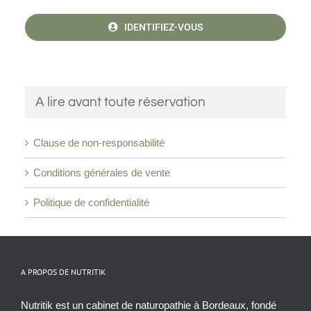
IDENTIFIEZ-VOUS
A lire avant toute réservation
Clause de non-responsabilité
Conditions générales de vente
Politique de confidentialité
A PROPOS DE NUTRITIK
Nutritik est un cabinet de naturopathie à Bordeaux, fondé