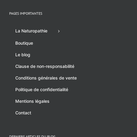
PAGES IMPORTANTES
La Naturopathie
Boutique
Le blog
Clause de non-responsabilité
Conditions générales de vente
Politique de confidentialité
Mentions légales
Contact
DERNIERS ARTICLES DU BLOG