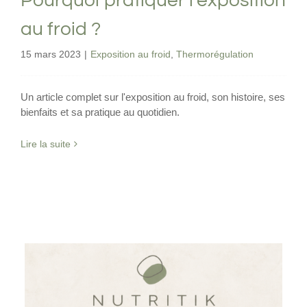
Pourquoi pratiquer l’exposition
au froid ?
15 mars 2023
|
Exposition au froid
,
Thermorégulation
Un article complet sur l'exposition au froid, son histoire, ses
bienfaits et sa pratique au quotidien.
Lire la suite