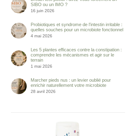
SIBO ou un IMO ?
16 juin 2026
Probiotiques et syndrome de l’intestin irritable :
quelles souches pour un microbiote fonctionnel
4 mai 2026
Les 5 plantes efficaces contre la constipation :
comprendre les mécanismes et agir sur le
terrain
1 mai 2026
Marcher pieds nus : un levier oublié pour
enrichir naturellement votre microbiote
28 avril 2026