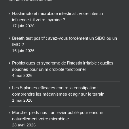
Hashimoto et microbiote intestinal : votre intestin
influence-t-il votre thyroïde ?
17 juin 2026
Breath test positif : avez-vous forcément un SIBO ou un
IMO ?
16 juin 2026
Probiotiques et syndrome de l’intestin irritable : quelles
souches pour un microbiote fonctionnel
4 mai 2026
Les 5 plantes efficaces contre la constipation :
comprendre les mécanismes et agir sur le terrain
1 mai 2026
Marcher pieds nus : un levier oublié pour enrichir
naturellement votre microbiote
28 avril 2026