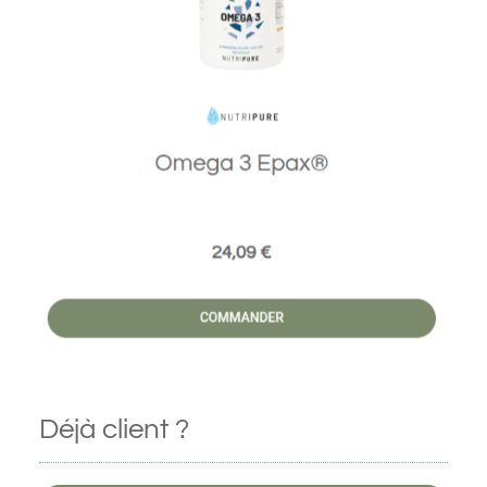
Déjà client ?