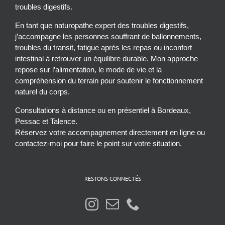
troubles digestifs.
En tant que naturopathe expert des troubles digestifs,
j’accompagne les personnes souffrant de ballonnements,
troubles du transit, fatigue après les repas ou inconfort
intestinal à retrouver un équilibre durable. Mon approche
repose sur l’alimentation, le mode de vie et la
compréhension du terrain pour soutenir le fonctionnement
naturel du corps.
Consultations à distance ou en présentiel à Bordeaux,
Pessac et Talence.
Réservez votre accompagnement directement en ligne ou
contactez-moi pour faire le point sur votre situation.
RESTONS CONNECTÉS