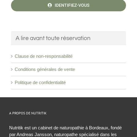
IDENTIFIEZ-VOUS
A lire avant toute réservation
Clause de non-responsabilité
Conditions générales de vente
Politique de confidentialité
A PROPOS DE NUTRITIK
Nutritik est un cabinet de naturopathie à Bordeaux, fondé
par Andreas Jansson, naturopathe spécialisé dans les