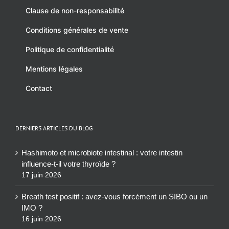
Clause de non-responsabilité
Conditions générales de vente
Politique de confidentialité
Mentions légales
Contact
DERNIERS ARTICLES DU BLOG
Hashimoto et microbiote intestinal : votre intestin
influence-t-il votre thyroïde ?
17 juin 2026
Breath test positif : avez-vous forcément un SIBO ou un
IMO ?
16 juin 2026