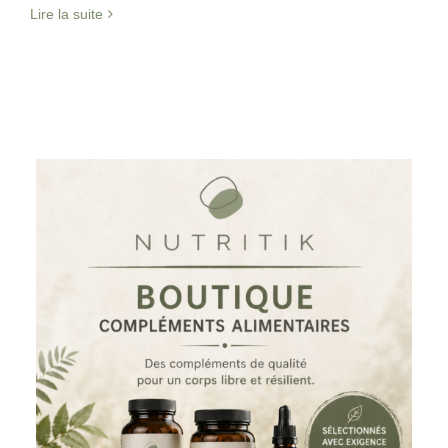
Lire la suite