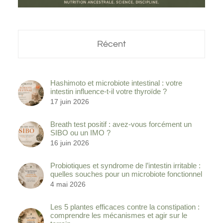
Récent
Hashimoto et microbiote intestinal : votre
intestin influence-t-il votre thyroïde ?
17 juin 2026
Breath test positif : avez-vous forcément un
SIBO ou un IMO ?
16 juin 2026
Probiotiques et syndrome de l’intestin irritable :
quelles souches pour un microbiote fonctionnel
4 mai 2026
Les 5 plantes efficaces contre la constipation :
comprendre les mécanismes et agir sur le