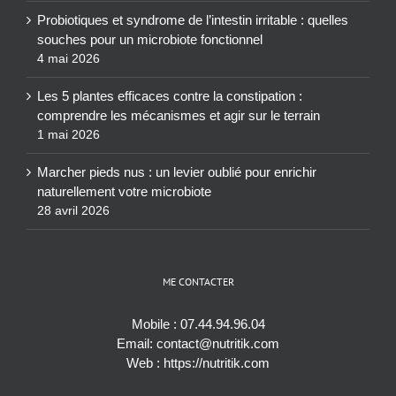
Probiotiques et syndrome de l’intestin irritable : quelles
souches pour un microbiote fonctionnel
4 mai 2026
Les 5 plantes efficaces contre la constipation :
comprendre les mécanismes et agir sur le terrain
1 mai 2026
Marcher pieds nus : un levier oublié pour enrichir
naturellement votre microbiote
28 avril 2026
ME CONTACTER
Mobile :
07.44.94.96.04
Email:
contact@nutritik.com
Web :
https://nutritik.com