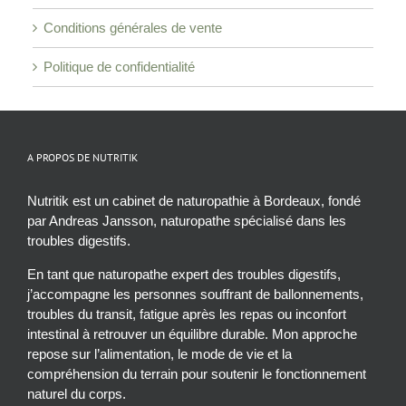
Conditions générales de vente
Politique de confidentialité
A PROPOS DE NUTRITIK
Nutritik est un cabinet de naturopathie à Bordeaux, fondé
par Andreas Jansson, naturopathe spécialisé dans les
troubles digestifs.
En tant que naturopathe expert des troubles digestifs,
j’accompagne les personnes souffrant de ballonnements,
troubles du transit, fatigue après les repas ou inconfort
intestinal à retrouver un équilibre durable. Mon approche
repose sur l’alimentation, le mode de vie et la
compréhension du terrain pour soutenir le fonctionnement
naturel du corps.