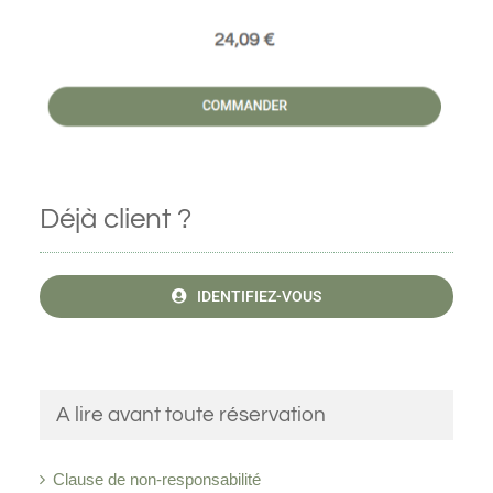
Déjà client ?
IDENTIFIEZ-VOUS
A lire avant toute réservation
Clause de non-responsabilité