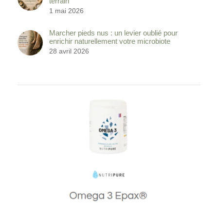
terrain
1 mai 2026
Marcher pieds nus : un levier oublié pour
enrichir naturellement votre microbiote
28 avril 2026