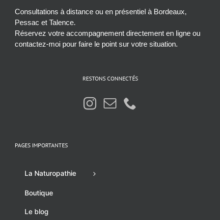
Consultations à distance ou en présentiel à Bordeaux,
Pessac et Talence.
Réservez votre accompagnement directement en ligne ou
contactez-moi pour faire le point sur votre situation.
RESTONS CONNECTÉS
PAGES IMPORTANTES
La Naturopathie
Boutique
Le blog