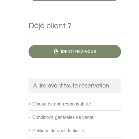
Déjà client ?
IDENTIFIEZ-VOUS
A lire avant toute réservation
Clause de non-responsabilité
Conditions générales de vente
Politique de confidentialité