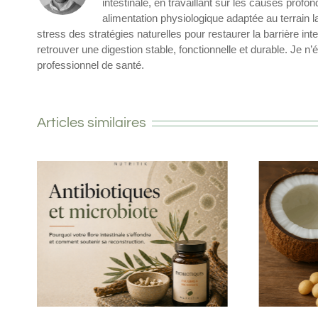
intestinale, en travaillant sur les causes pro
alimentation physiologique adaptée au terrain l
stress des stratégies naturelles pour restaurer la barrière i
retrouver une digestion stable, fonctionnelle et durable. Je n
professionnel de santé.
Articles similaires