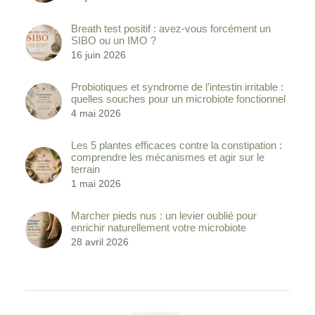
Breath test positif : avez-vous forcément un
SIBO ou un IMO ?
16 juin 2026
Probiotiques et syndrome de l’intestin irritable :
quelles souches pour un microbiote fonctionnel
4 mai 2026
Les 5 plantes efficaces contre la constipation :
comprendre les mécanismes et agir sur le
terrain
1 mai 2026
Marcher pieds nus : un levier oublié pour
enrichir naturellement votre microbiote
28 avril 2026