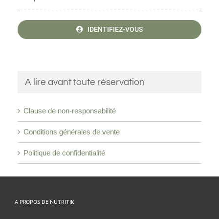
IDENTIFIEZ-VOUS
A lire avant toute réservation
Clause de non-responsabilité
Conditions générales de vente
Politique de confidentialité
A PROPOS DE NUTRITIK