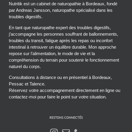
Nutritik est un cabinet de naturopathie à Bordeaux, fondé
par Andreas Jansson, naturopathe spécialisé dans les
troubles digestifs.
En tant que naturopathe expert des troubles digestifs,
j’accompagne les personnes souffrant de ballonnements,
troubles du transit, fatigue après les repas ou inconfort
intestinal à retrouver un équilibre durable. Mon approche
repose sur l’alimentation, le mode de vie et la
compréhension du terrain pour soutenir le fonctionnement
naturel du corps.
Consultations à distance ou en présentiel à Bordeaux,
Pessac et Talence.
Réservez votre accompagnement directement en ligne ou
contactez-moi pour faire le point sur votre situation.
RESTONS CONNECTÉS