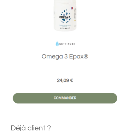
Déjà client ?