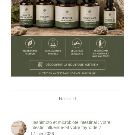
Récent
Hashimoto et microbiote intestinal : votre
intestin influence-t-il votre thyroïde ?
17 juin 2026