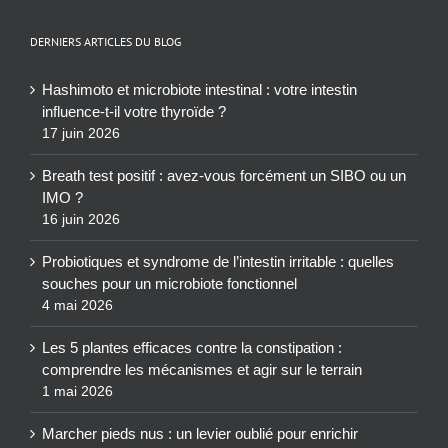
DERNIERS ARTICLES DU BLOG
Hashimoto et microbiote intestinal : votre intestin
influence-t-il votre thyroïde ?
17 juin 2026
Breath test positif : avez-vous forcément un SIBO ou un
IMO ?
16 juin 2026
Probiotiques et syndrome de l’intestin irritable : quelles
souches pour un microbiote fonctionnel
4 mai 2026
Les 5 plantes efficaces contre la constipation :
comprendre les mécanismes et agir sur le terrain
1 mai 2026
Marcher pieds nus : un levier oublié pour enrichir