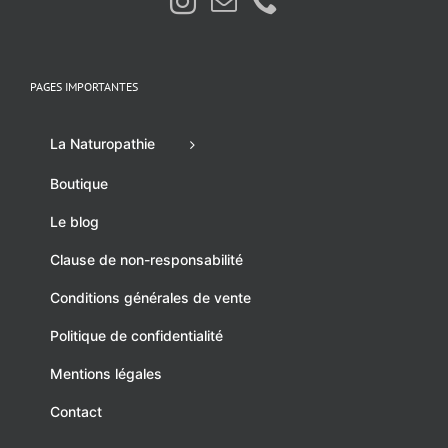
PAGES IMPORTANTES
La Naturopathie
Boutique
Le blog
Clause de non-responsabilité
Conditions générales de vente
Politique de confidentialité
Mentions légales
Contact