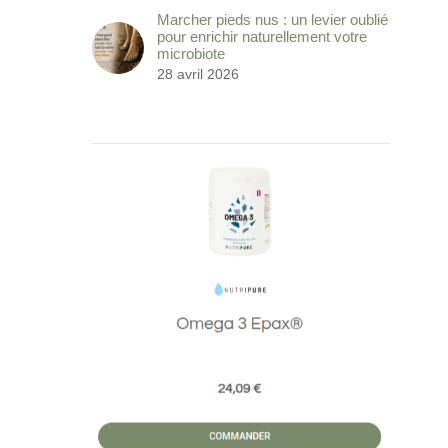
Marcher pieds nus : un levier oublié
pour enrichir naturellement votre
microbiote
28 avril 2026