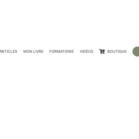
ARTICLES
MON LIVRE
FORMATIONS
VIDÉOS
BOUTIQUE