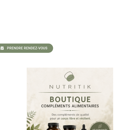
PRENDRE RENDEZ-VOUS