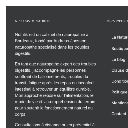
A PROPOS DE NUTRITIK
PAGES IMPORT
Nutritik est un cabinet de naturopathie à
La Natur
Bordeaux, fondé par Andreas Jansson,
naturopathe spécialisé dans les troubles
Boutique
digestifs.
Le blog
En tant que naturopathe expert des troubles
digestifs, j’accompagne les personnes
Clause d
souffrant de ballonnements, troubles du
Conditio
transit, fatigue après les repas ou inconfort
intestinal à retrouver un équilibre durable.
Politique
Mon approche repose sur l’alimentation, le
mode de vie et la compréhension du terrain
Mentions
pour soutenir le fonctionnement naturel du
Contact
corps.
Consultations à distance ou en présentiel à