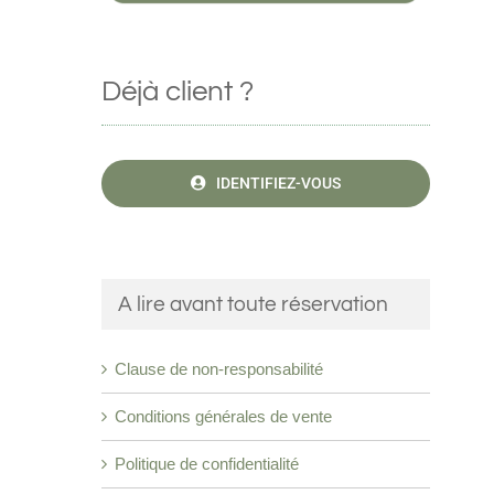
Déjà client ?
IDENTIFIEZ-VOUS
A lire avant toute réservation
Clause de non-responsabilité
Conditions générales de vente
Politique de confidentialité