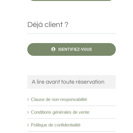
Déjà client ?
IDENTIFIEZ-VOUS
A lire avant toute réservation
Clause de non-responsabilité
Conditions générales de vente
Politique de confidentialité