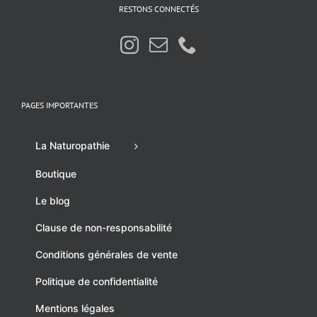
RESTONS CONNECTÉS
PAGES IMPORTANTES
La Naturopathie
Boutique
Le blog
Clause de non-responsabilité
Conditions générales de vente
Politique de confidentialité
Mentions légales