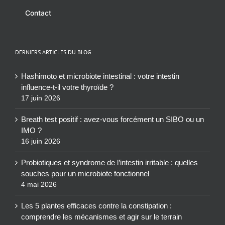
Contact
DERNIERS ARTICLES DU BLOG
Hashimoto et microbiote intestinal : votre intestin
influence-t-il votre thyroïde ?
17 juin 2026
Breath test positif : avez-vous forcément un SIBO ou un
IMO ?
16 juin 2026
Probiotiques et syndrome de l’intestin irritable : quelles
souches pour un microbiote fonctionnel
4 mai 2026
Les 5 plantes efficaces contre la constipation :
comprendre les mécanismes et agir sur le terrain