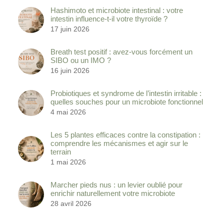
Hashimoto et microbiote intestinal : votre
intestin influence-t-il votre thyroïde ?
17 juin 2026
Breath test positif : avez-vous forcément un
SIBO ou un IMO ?
16 juin 2026
Probiotiques et syndrome de l’intestin irritable :
quelles souches pour un microbiote fonctionnel
4 mai 2026
Les 5 plantes efficaces contre la constipation :
comprendre les mécanismes et agir sur le
terrain
1 mai 2026
Marcher pieds nus : un levier oublié pour
enrichir naturellement votre microbiote
28 avril 2026