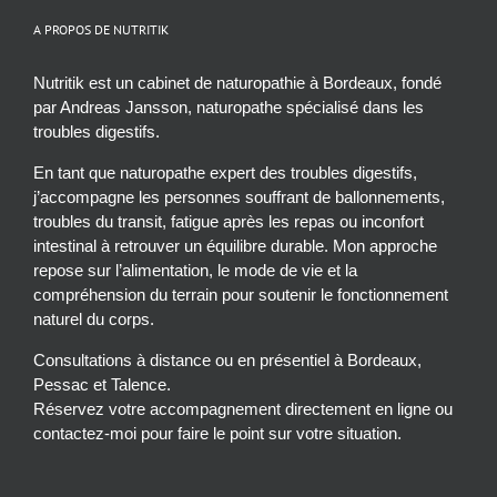
A PROPOS DE NUTRITIK
Nutritik est un cabinet de naturopathie à Bordeaux, fondé
par Andreas Jansson, naturopathe spécialisé dans les
troubles digestifs.
En tant que naturopathe expert des troubles digestifs,
j’accompagne les personnes souffrant de ballonnements,
troubles du transit, fatigue après les repas ou inconfort
intestinal à retrouver un équilibre durable. Mon approche
repose sur l’alimentation, le mode de vie et la
compréhension du terrain pour soutenir le fonctionnement
naturel du corps.
Consultations à distance ou en présentiel à Bordeaux,
Pessac et Talence.
Réservez votre accompagnement directement en ligne ou
contactez-moi pour faire le point sur votre situation.