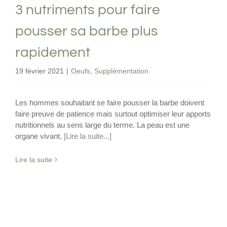
3 nutriments pour faire
pousser sa barbe plus
rapidement
19 février 2021
|
Oeufs
,
Supplémentation
Les hommes souhaitant se faire pousser la barbe doivent
faire preuve de patience mais surtout optimiser leur apports
nutritionnels au sens large du terme. La peau est une
organe vivant,
[Lire la suite...]
Lire la suite