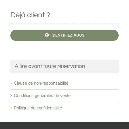
Déjà client ?
IDENTIFIEZ-VOUS
A lire avant toute réservation
Clause de non-responsabilité
Conditions générales de vente
Politique de confidentialité