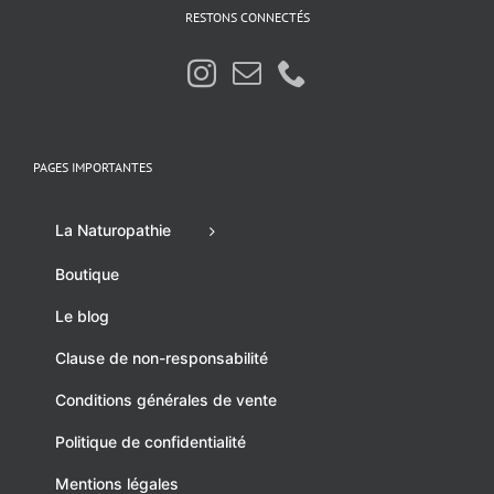
RESTONS CONNECTÉS
PAGES IMPORTANTES
La Naturopathie
Boutique
Le blog
Clause de non-responsabilité
Conditions générales de vente
Politique de confidentialité
Mentions légales