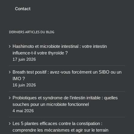
Contact
DERNIERS ARTICLES DU BLOG
Hashimoto et microbiote intestinal : votre intestin
influence-t-il votre thyroïde ?
17 juin 2026
Breath test positif : avez-vous forcément un SIBO ou un
IMO ?
16 juin 2026
Probiotiques et syndrome de l’intestin irritable : quelles
souches pour un microbiote fonctionnel
4 mai 2026
Les 5 plantes efficaces contre la constipation :
comprendre les mécanismes et agir sur le terrain