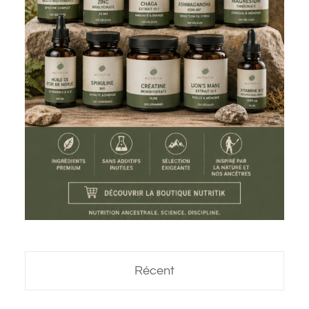
Récent