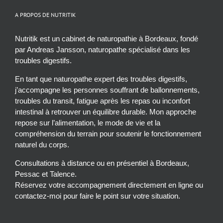
A PROPOS DE NUTRITIK
Nutritik est un cabinet de naturopathie à Bordeaux, fondé
par Andreas Jansson, naturopathe spécialisé dans les
troubles digestifs.
En tant que naturopathe expert des troubles digestifs,
j’accompagne les personnes souffrant de ballonnements,
troubles du transit, fatigue après les repas ou inconfort
intestinal à retrouver un équilibre durable. Mon approche
repose sur l’alimentation, le mode de vie et la
compréhension du terrain pour soutenir le fonctionnement
naturel du corps.
Consultations à distance ou en présentiel à Bordeaux,
Pessac et Talence.
Réservez votre accompagnement directement en ligne ou
contactez-moi pour faire le point sur votre situation.