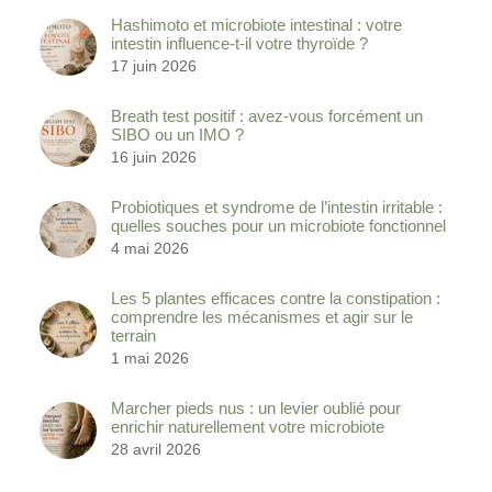
Hashimoto et microbiote intestinal : votre
intestin influence-t-il votre thyroïde ?
17 juin 2026
Breath test positif : avez-vous forcément un
SIBO ou un IMO ?
16 juin 2026
Probiotiques et syndrome de l’intestin irritable :
quelles souches pour un microbiote fonctionnel
4 mai 2026
Les 5 plantes efficaces contre la constipation :
comprendre les mécanismes et agir sur le
terrain
1 mai 2026
Marcher pieds nus : un levier oublié pour
enrichir naturellement votre microbiote
28 avril 2026