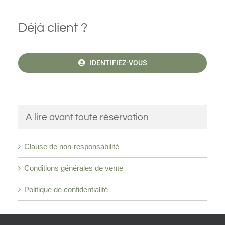
Déjà client ?
IDENTIFIEZ-VOUS
A lire avant toute réservation
Clause de non-responsabilité
Conditions générales de vente
Politique de confidentialité