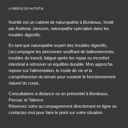
A PROPOS DE NUTRITIK
Nutritik est un cabinet de naturopathie à Bordeaux, fondé
par Andreas Jansson, naturopathe spécialisé dans les
troubles digestifs.
En tant que naturopathe expert des troubles digestifs,
j’accompagne les personnes souffrant de ballonnements,
troubles du transit, fatigue après les repas ou inconfort
intestinal à retrouver un équilibre durable. Mon approche
repose sur l’alimentation, le mode de vie et la
compréhension du terrain pour soutenir le fonctionnement
naturel du corps.
Consultations à distance ou en présentiel à Bordeaux,
Pessac et Talence.
Réservez votre accompagnement directement en ligne ou
contactez-moi pour faire le point sur votre situation.