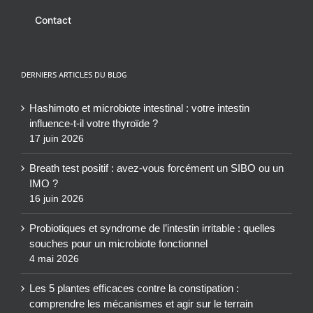
Contact
DERNIERS ARTICLES DU BLOG
Hashimoto et microbiote intestinal : votre intestin
influence-t-il votre thyroïde ?
17 juin 2026
Breath test positif : avez-vous forcément un SIBO ou un
IMO ?
16 juin 2026
Probiotiques et syndrome de l’intestin irritable : quelles
souches pour un microbiote fonctionnel
4 mai 2026
Les 5 plantes efficaces contre la constipation :
comprendre les mécanismes et agir sur le terrain