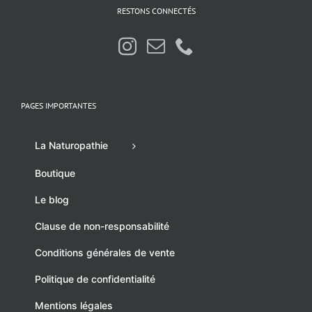
RESTONS CONNECTÉS
PAGES IMPORTANTES
La Naturopathie
Boutique
Le blog
Clause de non-responsabilité
Conditions générales de vente
Politique de confidentialité
Mentions légales