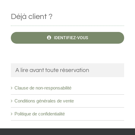
Déjà client ?
IDENTIFIEZ-VOUS
A lire avant toute réservation
Clause de non-responsabilité
Conditions générales de vente
Politique de confidentialité