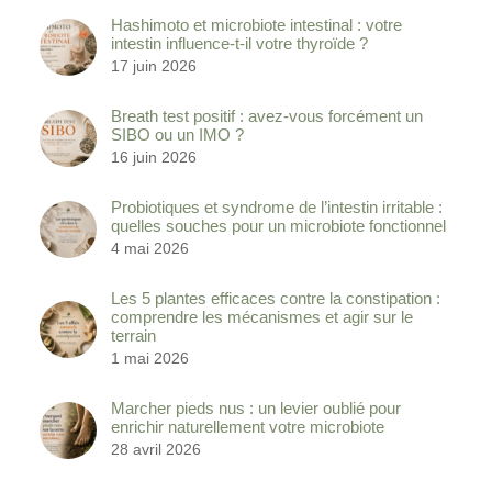
Hashimoto et microbiote intestinal : votre
intestin influence-t-il votre thyroïde ?
17 juin 2026
Breath test positif : avez-vous forcément un
SIBO ou un IMO ?
16 juin 2026
Probiotiques et syndrome de l’intestin irritable :
quelles souches pour un microbiote fonctionnel
4 mai 2026
Les 5 plantes efficaces contre la constipation :
comprendre les mécanismes et agir sur le
terrain
1 mai 2026
Marcher pieds nus : un levier oublié pour
enrichir naturellement votre microbiote
28 avril 2026