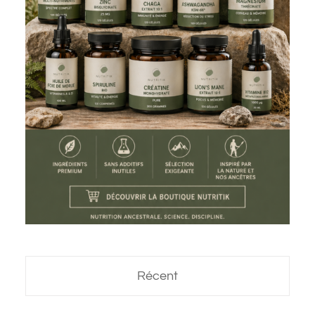
Récent