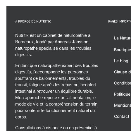
A PROPOS DE NUTRITIK
PAGES IMPORT
Nutritik est un cabinet de naturopathie à
La Natur
Bordeaux, fondé par Andreas Jansson,
naturopathe spécialisé dans les troubles
Boutique
digestifs.
Le blog
En tant que naturopathe expert des troubles
digestifs, j’accompagne les personnes
Clause d
souffrant de ballonnements, troubles du
Conditio
transit, fatigue après les repas ou inconfort
intestinal à retrouver un équilibre durable.
Politique
Mon approche repose sur l’alimentation, le
mode de vie et la compréhension du terrain
Mentions
pour soutenir le fonctionnement naturel du
Contact
corps.
Consultations à distance ou en présentiel à