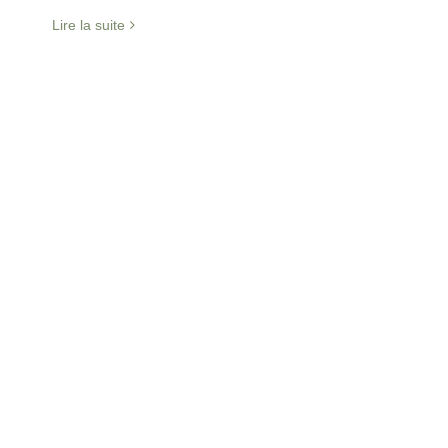
Lire la suite