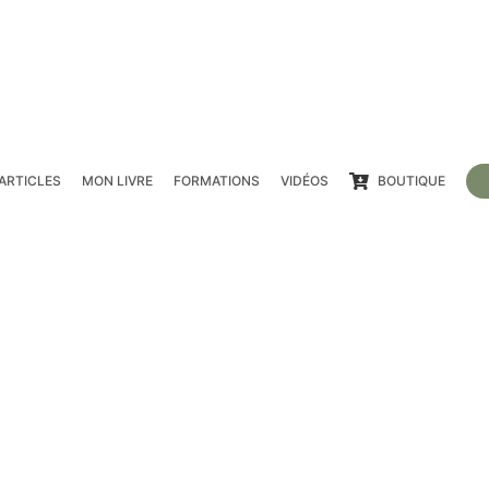
ARTICLES
MON LIVRE
FORMATIONS
VIDÉOS
BOUTIQUE