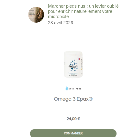
Marcher pieds nus : un levier oublié
pour enrichir naturellement votre
microbiote
28 avril 2026