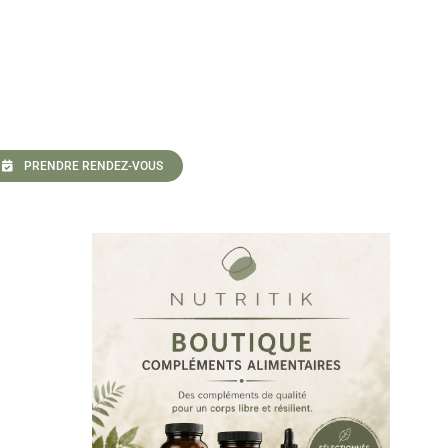
PRENDRE RENDEZ-VOUS