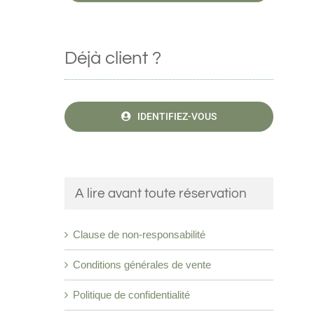
Déjà client ?
IDENTIFIEZ-VOUS
A lire avant toute réservation
Clause de non-responsabilité
Conditions générales de vente
Politique de confidentialité