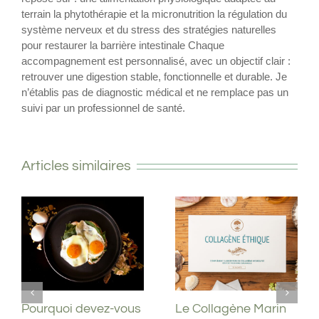
terrain la phytothérapie et la micronutrition la régulation du
système nerveux et du stress des stratégies naturelles
pour restaurer la barrière intestinale Chaque
accompagnement est personnalisé, avec un objectif clair :
retrouver une digestion stable, fonctionnelle et durable. Je
n’établis pas de diagnostic médical et ne remplace pas un
suivi par un professionnel de santé.
Articles similaires
Vitamine D : Le guide
Pourquoi devez-vous