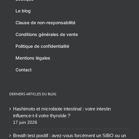
Le blog
Clause de non-responsabilité
Conditions générales de vente
Politique de confidentialité
Mentions légales
Contact
DERNIERS ARTICLES DU BLOG
Hashimoto et microbiote intestinal : votre intestin
influence-t-il votre thyroïde ?
17 juin 2026
Breath test positif : avez-vous forcément un SIBO ou un