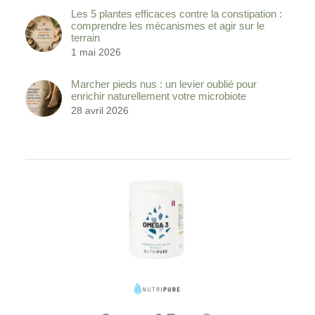
Les 5 plantes efficaces contre la constipation :
comprendre les mécanismes et agir sur le
terrain
1 mai 2026
Marcher pieds nus : un levier oublié pour
enrichir naturellement votre microbiote
28 avril 2026