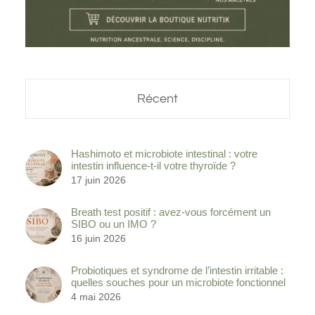
Récent
Hashimoto et microbiote intestinal : votre
intestin influence-t-il votre thyroïde ?
17 juin 2026
Breath test positif : avez-vous forcément un
SIBO ou un IMO ?
16 juin 2026
Probiotiques et syndrome de l’intestin irritable :
quelles souches pour un microbiote fonctionnel
4 mai 2026