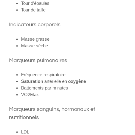
Tour d’épaules
Tour de taille
Indicateurs corporels
Masse grasse
Masse sèche
Marqueurs pulmonaires
Fréquence respiratoire
Saturation
artérielle en
oxygène
Battements par minutes
VO2Max
Marqueurs sanguins, hormonaux et
nutritionnels
LDL