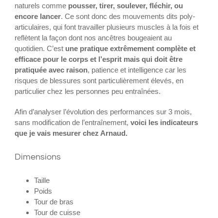
naturels comme
pousser, tirer, soulever, fléchir, ou
encore lancer
. Ce sont donc des mouvements dits poly-
articulaires, qui font travailler plusieurs muscles à la fois et
reflètent la façon dont nos ancêtres bougeaient au
quotidien. C’est
une pratique extrêmement complète et
efficace pour le corps et l’esprit mais qui doit être
pratiquée avec raison
, patience et intelligence car les
risques de blessures sont particulièrement élevés, en
particulier chez les personnes peu entraînées.
Afin d’analyser l’évolution des performances sur 3 mois,
sans modification de l’entraînement,
voici les indicateurs
que je vais mesurer chez Arnaud.
Dimensions
Taille
Poids
Tour de bras
Tour de cuisse