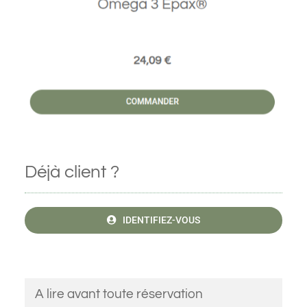
Déjà client ?
IDENTIFIEZ-VOUS
A lire avant toute réservation