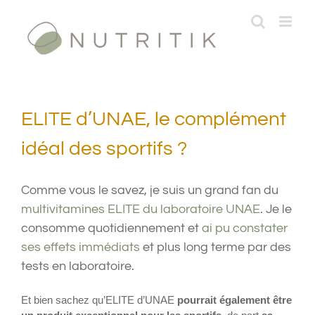
Passer
au
contenu
ELITE d’UNAE, le complément
idéal des sportifs ?
Comme vous le savez, je suis un grand fan du
multivitamines ELITE du laboratoire UNAE
. Je le
consomme quotidiennement et
ai pu constater
ses effets immédiats
et plus long terme par des
tests en laboratoire.
Et bien sachez qu’ELITE d’UNAE
pourrait également être