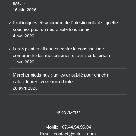
IMO ?
16 juin 2026
Probiotiques et syndrome de l’intestin irritable : quelles
souches pour un microbiote fonctionnel
4 mai 2026
Les 5 plantes efficaces contre la constipation :
comprendre les mécanismes et agir sur le terrain
1 mai 2026
Marcher pieds nus : un levier oublié pour enrichir
naturellement votre microbiote
28 avril 2026
ME CONTACTER
Mobile :
07.44.94.96.04
Email:
contact@nutritik.com