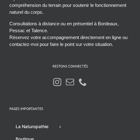
compréhension du terrain pour soutenir le fonctionnement
naturel du corps.
Consultations à distance ou en présentiel à Bordeaux,
Pessac et Talence.
Réservez votre accompagnement directement en ligne ou
contactez-moi pour faire le point sur votre situation.
RESTONS CONNECTÉS
PAGES IMPORTANTES
La Naturopathie
Boutique