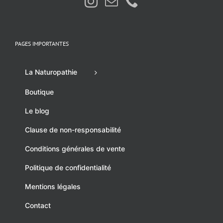
PAGES IMPORTANTES
La Naturopathie
Boutique
Le blog
Clause de non-responsabilité
Conditions générales de vente
Politique de confidentialité
Mentions légales
Contact