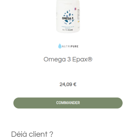
Déjà client ?