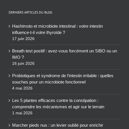
DERNIERS ARTICLES DU BLOG
Hashimoto et microbiote intestinal : votre intestin
influence-t-il votre thyroïde ?
17 juin 2026
Breath test positif : avez-vous forcément un SIBO ou un
IMO ?
16 juin 2026
Probiotiques et syndrome de l’intestin irritable : quelles
souches pour un microbiote fonctionnel
4 mai 2026
Les 5 plantes efficaces contre la constipation :
comprendre les mécanismes et agir sur le terrain
1 mai 2026
Marcher pieds nus : un levier oublié pour enrichir