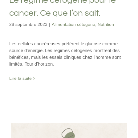
Le régime cétogène pour le
cancer. Ce que l’on sait.
28 septembre 2023
|
Alimentation cétogène
,
Nutrition
Les cellules cancéreuses préfèrent le glucose comme
source d'énergie. Les régimes cétogènes montrent des
bénéfices, mais les essais cliniques chez l'homme sont
limités. Tour d'horizon.
Lire la suite