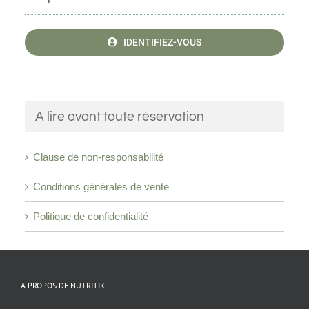
IDENTIFIEZ-VOUS
A lire avant toute réservation
Clause de non-responsabilité
Conditions générales de vente
Politique de confidentialité
A PROPOS DE NUTRITIK