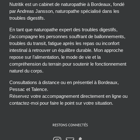
Nutritik est un cabinet de naturopathie à Bordeaux, fondé
par Andreas Jansson, naturopathe spécialisé dans les
troubles digestifs.
En tant que naturopathe expert des troubles digestifs,
j’accompagne les personnes souffrant de ballonnements,
troubles du transit, fatigue après les repas ou inconfort
intestinal à retrouver un équilibre durable. Mon approche
repose sur l’alimentation, le mode de vie et la
compréhension du terrain pour soutenir le fonctionnement
naturel du corps.
Consultations à distance ou en présentiel à Bordeaux,
Pessac et Talence.
Réservez votre accompagnement directement en ligne ou
contactez-moi pour faire le point sur votre situation.
RESTONS CONNECTÉS