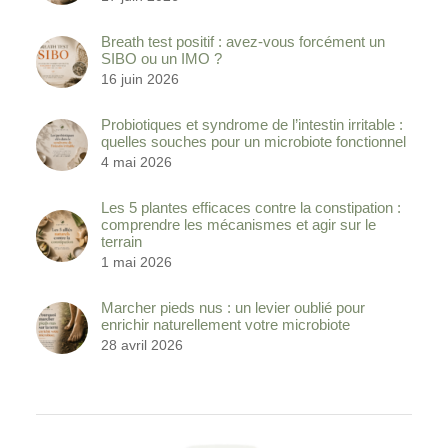
Breath test positif : avez-vous forcément un
SIBO ou un IMO ?
16 juin 2026
Probiotiques et syndrome de l’intestin irritable :
quelles souches pour un microbiote fonctionnel
4 mai 2026
Les 5 plantes efficaces contre la constipation :
comprendre les mécanismes et agir sur le
terrain
1 mai 2026
Marcher pieds nus : un levier oublié pour
enrichir naturellement votre microbiote
28 avril 2026