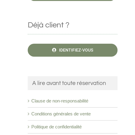
Déjà client ?
IDENTIFIEZ-VOUS
A lire avant toute réservation
Clause de non-responsabilité
Conditions générales de vente
Politique de confidentialité