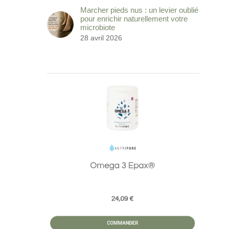
Marcher pieds nus : un levier oublié
pour enrichir naturellement votre
microbiote
28 avril 2026