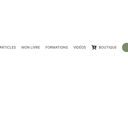
ARTICLES
MON LIVRE
FORMATIONS
VIDÉOS
BOUTIQUE