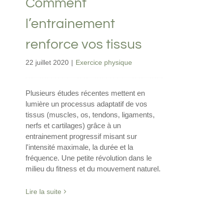
Comment
l’entrainement
renforce vos tissus
22 juillet 2020
|
Exercice physique
Plusieurs études récentes mettent en
lumière un processus adaptatif de vos
tissus (muscles, os, tendons, ligaments,
nerfs et cartilages) grâce à un
entrainement progressif misant sur
l'intensité maximale, la durée et la
fréquence. Une petite révolution dans le
milieu du fitness et du mouvement naturel.
Lire la suite