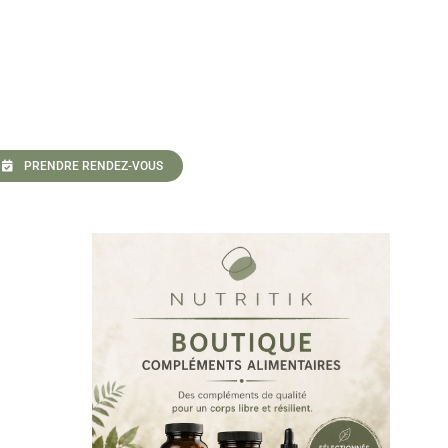
PRENDRE RENDEZ-VOUS