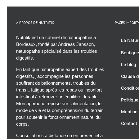
A PROPOS DE NUTRITIK
PAGES IMPORT
Nutritik est un cabinet de naturopathie à
La Natur
Bordeaux, fondé par Andreas Jansson,
naturopathe spécialisé dans les troubles
Boutique
digestifs.
Le blog
En tant que naturopathe expert des troubles
digestifs, j’accompagne les personnes
Clause d
souffrant de ballonnements, troubles du
Conditio
transit, fatigue après les repas ou inconfort
intestinal à retrouver un équilibre durable.
Politique
Mon approche repose sur l’alimentation, le
mode de vie et la compréhension du terrain
Mentions
pour soutenir le fonctionnement naturel du
Contact
corps.
Consultations à distance ou en présentiel à