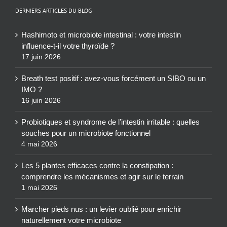
DERNIERS ARTICLES DU BLOG
Hashimoto et microbiote intestinal : votre intestin
influence-t-il votre thyroïde ?
17 juin 2026
Breath test positif : avez-vous forcément un SIBO ou un
IMO ?
16 juin 2026
Probiotiques et syndrome de l’intestin irritable : quelles
souches pour un microbiote fonctionnel
4 mai 2026
Les 5 plantes efficaces contre la constipation :
comprendre les mécanismes et agir sur le terrain
1 mai 2026
Marcher pieds nus : un levier oublié pour enrichir
naturellement votre microbiote