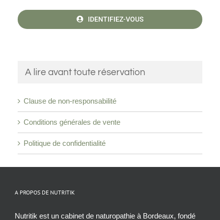
IDENTIFIEZ-VOUS
A lire avant toute réservation
Clause de non-responsabilité
Conditions générales de vente
Politique de confidentialité
A PROPOS DE NUTRITIK
Nutritik est un cabinet de naturopathie à Bordeaux, fondé