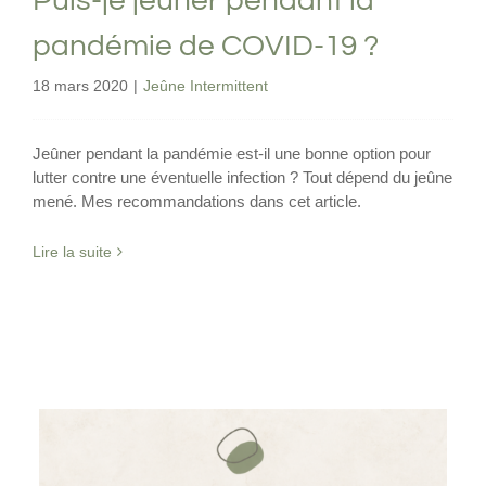
Puis-je jeûner pendant la
pandémie de COVID-19 ?
18 mars 2020
|
Jeûne Intermittent
Jeûner pendant la pandémie est-il une bonne option pour
lutter contre une éventuelle infection ? Tout dépend du jeûne
mené. Mes recommandations dans cet article.
Lire la suite