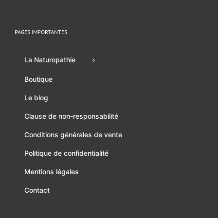
PAGES IMPORTANTES
La Naturopathie
Boutique
Le blog
Clause de non-responsabilité
Conditions générales de vente
Politique de confidentialité
Mentions légales
Contact