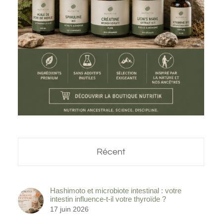
Récent
Hashimoto et microbiote intestinal : votre
intestin influence-t-il votre thyroïde ?
17 juin 2026