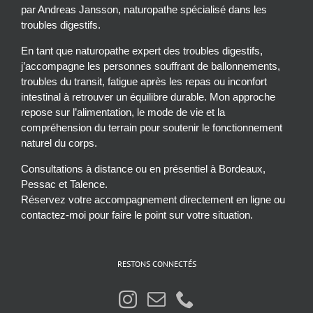
par Andreas Jansson, naturopathe spécialisé dans les
troubles digestifs.
En tant que naturopathe expert des troubles digestifs,
j’accompagne les personnes souffrant de ballonnements,
troubles du transit, fatigue après les repas ou inconfort
intestinal à retrouver un équilibre durable. Mon approche
repose sur l’alimentation, le mode de vie et la
compréhension du terrain pour soutenir le fonctionnement
naturel du corps.
Consultations à distance ou en présentiel à Bordeaux,
Pessac et Talence.
Réservez votre accompagnement directement en ligne ou
contactez-moi pour faire le point sur votre situation.
RESTONS CONNECTÉS