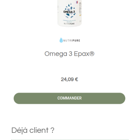
Déjà client ?