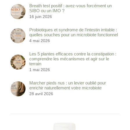
Breath test positif : avez-vous forcément un
SIBO ou un IMO ?
16 juin 2026
Probiotiques et syndrome de l’intestin irritable :
quelles souches pour un microbiote fonctionnel
4 mai 2026
Les 5 plantes efficaces contre la constipation :
comprendre les mécanismes et agir sur le
terrain
1 mai 2026
Marcher pieds nus : un levier oublié pour
enrichir naturellement votre microbiote
28 avril 2026