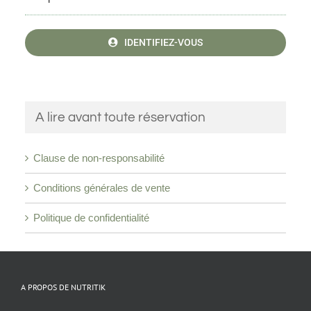
IDENTIFIEZ-VOUS
A lire avant toute réservation
Clause de non-responsabilité
Conditions générales de vente
Politique de confidentialité
A PROPOS DE NUTRITIK