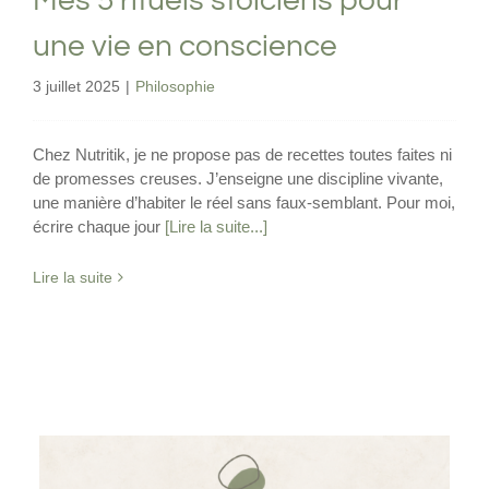
Mes 5 rituels stoiciens pour
une vie en conscience
3 juillet 2025
|
Philosophie
Chez Nutritik, je ne propose pas de recettes toutes faites ni
de promesses creuses. J’enseigne une discipline vivante,
une manière d’habiter le réel sans faux-semblant. Pour moi,
écrire chaque jour
[Lire la suite...]
Lire la suite