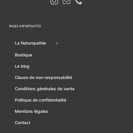
PAGES IMPORTANTES
La Naturopathie
Boutique
Le blog
Clause de non-responsabilité
Conditions générales de vente
Politique de confidentialité
Mentions légales
Contact