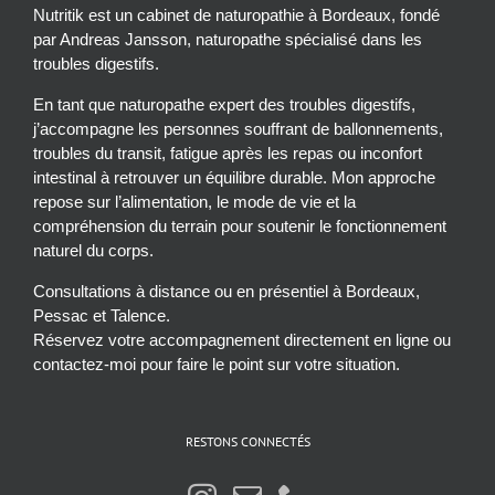
Nutritik est un cabinet de naturopathie à Bordeaux, fondé
par Andreas Jansson, naturopathe spécialisé dans les
troubles digestifs.
En tant que naturopathe expert des troubles digestifs,
j’accompagne les personnes souffrant de ballonnements,
troubles du transit, fatigue après les repas ou inconfort
intestinal à retrouver un équilibre durable. Mon approche
repose sur l’alimentation, le mode de vie et la
compréhension du terrain pour soutenir le fonctionnement
naturel du corps.
Consultations à distance ou en présentiel à Bordeaux,
Pessac et Talence.
Réservez votre accompagnement directement en ligne ou
contactez-moi pour faire le point sur votre situation.
RESTONS CONNECTÉS