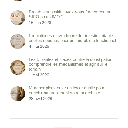
Breath test positif : avez-vous forcément un
SIBO ou un IMO ?
16 juin 2026
Probiotiques et syndrome de l’intestin irritable :
quelles souches pour un microbiote fonctionnel
4 mai 2026
Les 5 plantes efficaces contre la constipation :
comprendre les mécanismes et agir sur le
terrain
1 mai 2026
Marcher pieds nus : un levier oublié pour
enrichir naturellement votre microbiote
28 avril 2026