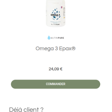
Déjà client ?