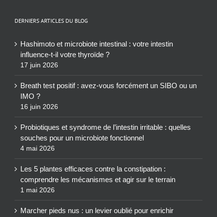
DERNIERS ARTICLES DU BLOG
Hashimoto et microbiote intestinal : votre intestin
influence-t-il votre thyroïde ?
17 juin 2026
Breath test positif : avez-vous forcément un SIBO ou un
IMO ?
16 juin 2026
Probiotiques et syndrome de l’intestin irritable : quelles
souches pour un microbiote fonctionnel
4 mai 2026
Les 5 plantes efficaces contre la constipation :
comprendre les mécanismes et agir sur le terrain
1 mai 2026
Marcher pieds nus : un levier oublié pour enrichir