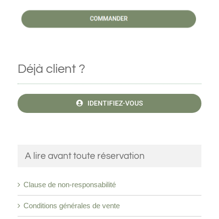
Déjà client ?
IDENTIFIEZ-VOUS
A lire avant toute réservation
Clause de non-responsabilité
Conditions générales de vente