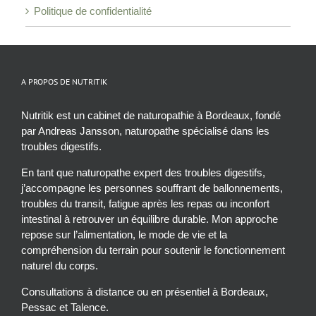
Politique de confidentialité
A PROPOS DE NUTRITIK
Nutritik est un cabinet de naturopathie à Bordeaux, fondé
par Andreas Jansson, naturopathe spécialisé dans les
troubles digestifs.
En tant que naturopathe expert des troubles digestifs,
j’accompagne les personnes souffrant de ballonnements,
troubles du transit, fatigue après les repas ou inconfort
intestinal à retrouver un équilibre durable. Mon approche
repose sur l’alimentation, le mode de vie et la
compréhension du terrain pour soutenir le fonctionnement
naturel du corps.
Consultations à distance ou en présentiel à Bordeaux,
Pessac et Talence.