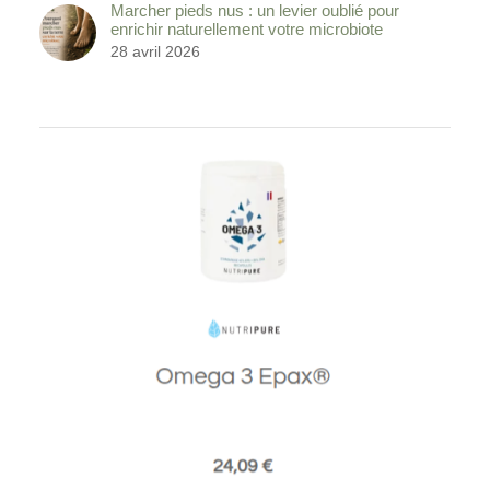
Marcher pieds nus : un levier oublié pour
enrichir naturellement votre microbiote
28 avril 2026