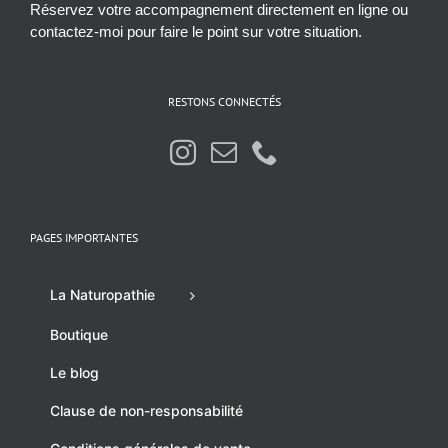
Réservez votre accompagnement directement en ligne ou
contactez-moi pour faire le point sur votre situation.
RESTONS CONNECTÉS
PAGES IMPORTANTES
La Naturopathie
Boutique
Le blog
Clause de non-responsabilité