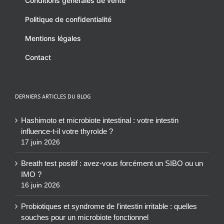
Conditions générales de vente
Politique de confidentialité
Mentions légales
Contact
DERNIERS ARTICLES DU BLOG
Hashimoto et microbiote intestinal : votre intestin
influence-t-il votre thyroïde ?
17 juin 2026
Breath test positif : avez-vous forcément un SIBO ou un
IMO ?
16 juin 2026
Probiotiques et syndrome de l’intestin irritable : quelles
souches pour un microbiote fonctionnel