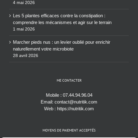
4 mai 2026
Les 5 plantes efficaces contre la constipation :
comprendre les mécanismes et agir sur le terrain
1 mai 2026
Marcher pieds nus : un levier oublié pour enrichir
naturellement votre microbiote
28 avril 2026
ME CONTACTER
Mobile :
07.44.94.96.04
Email:
contact@nutritik.com
Web :
https://nutritik.com
MOYENS DE PAIEMENT ACCEPTÉS