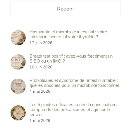
Récent
Hashimoto et microbiote intestinal : votre
intestin influence-t-il votre thyroïde ?
17 juin 2026
Breath test positif : avez-vous forcément un
SIBO ou un IMO ?
16 juin 2026
Probiotiques et syndrome de l’intestin irritable :
quelles souches pour un microbiote fonctionnel
4 mai 2026
Les 5 plantes efficaces contre la constipation :
comprendre les mécanismes et agir sur le
terrain
1 mai 2026