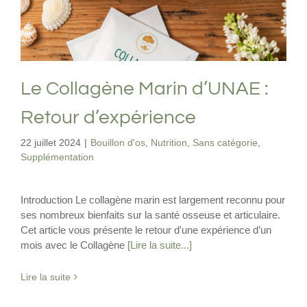
Le Collagène Marin d’UNAE :
Retour d’expérience
22 juillet 2024
|
Bouillon d'os
,
Nutrition
,
Sans catégorie
,
Supplémentation
Introduction Le collagène marin est largement reconnu pour
ses nombreux bienfaits sur la santé osseuse et articulaire.
Cet article vous présente le retour d'une expérience d’un
mois avec le Collagène
[Lire la suite...]
Lire la suite