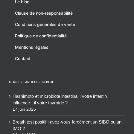
Le blog
Clause de non-responsabilité
Conditions générales de vente
Politique de confidentialité
Mentions légales
Contact
DERNIERS ARTICLES DU BLOG
Hashimoto et microbiote intestinal : votre intestin
influence-t-il votre thyroïde ?
17 juin 2026
Breath test positif : avez-vous forcément un SIBO ou un
IMO ?