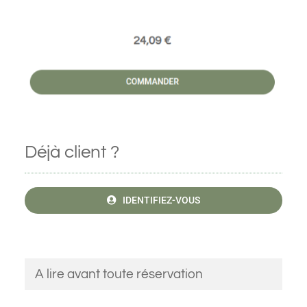
Déjà client ?
IDENTIFIEZ-VOUS
A lire avant toute réservation