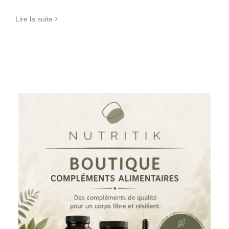
Lire la suite