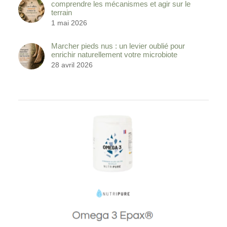
comprendre les mécanismes et agir sur le
terrain
1 mai 2026
Marcher pieds nus : un levier oublié pour
enrichir naturellement votre microbiote
28 avril 2026