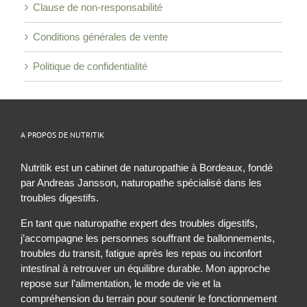
Clause de non-responsabilité
Conditions générales de vente
Politique de confidentialité
A PROPOS DE NUTRITIK
Nutritik est un cabinet de naturopathie à Bordeaux, fondé
par Andreas Jansson, naturopathe spécialisé dans les
troubles digestifs.
En tant que naturopathe expert des troubles digestifs,
j’accompagne les personnes souffrant de ballonnements,
troubles du transit, fatigue après les repas ou inconfort
intestinal à retrouver un équilibre durable. Mon approche
repose sur l’alimentation, le mode de vie et la
compréhension du terrain pour soutenir le fonctionnement