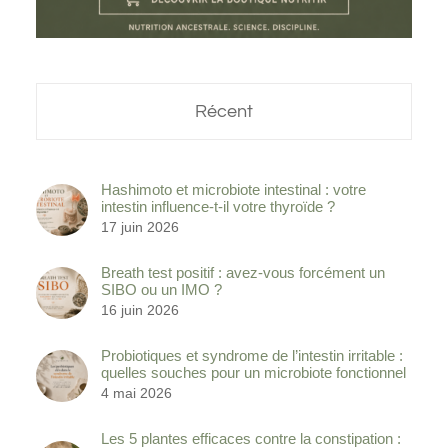
Récent
Hashimoto et microbiote intestinal : votre
intestin influence-t-il votre thyroïde ?
17 juin 2026
Breath test positif : avez-vous forcément un
SIBO ou un IMO ?
16 juin 2026
Probiotiques et syndrome de l’intestin irritable :
quelles souches pour un microbiote fonctionnel
4 mai 2026
Les 5 plantes efficaces contre la constipation :