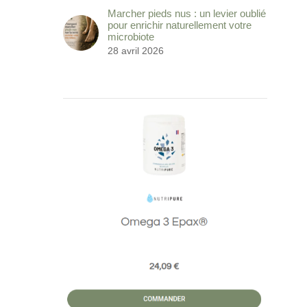
Marcher pieds nus : un levier oublié
pour enrichir naturellement votre
microbiote
28 avril 2026