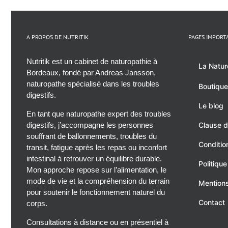
A PROPOS DE NUTRITIK
PAGES IMPORT
Nutritik est un cabinet de naturopathie à
La Natur
Bordeaux, fondé par Andreas Jansson,
naturopathe spécialisé dans les troubles
Boutique
digestifs.
Le blog
En tant que naturopathe expert des troubles
digestifs, j’accompagne les personnes
Clause d
souffrant de ballonnements, troubles du
Conditio
transit, fatigue après les repas ou inconfort
intestinal à retrouver un équilibre durable.
Politique
Mon approche repose sur l’alimentation, le
mode de vie et la compréhension du terrain
Mentions
pour soutenir le fonctionnement naturel du
Contact
corps.
Consultations à distance ou en présentiel à