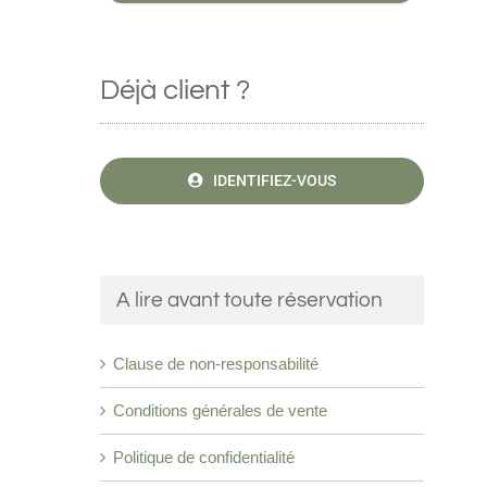
Déjà client ?
IDENTIFIEZ-VOUS
A lire avant toute réservation
Clause de non-responsabilité
Conditions générales de vente
Politique de confidentialité