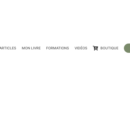
ARTICLES
MON LIVRE
FORMATIONS
VIDÉOS
BOUTIQUE