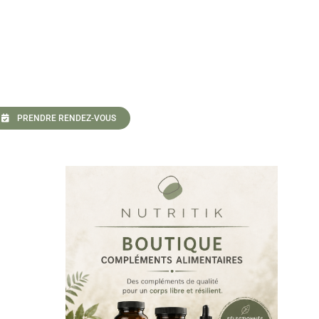
PRENDRE RENDEZ-VOUS