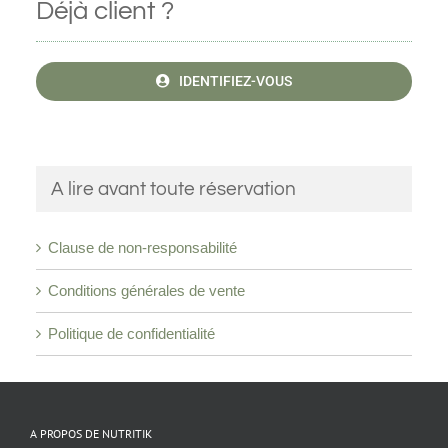
Déjà client ?
IDENTIFIEZ-VOUS
A lire avant toute réservation
Clause de non-responsabilité
Conditions générales de vente
Politique de confidentialité
A PROPOS DE NUTRITIK