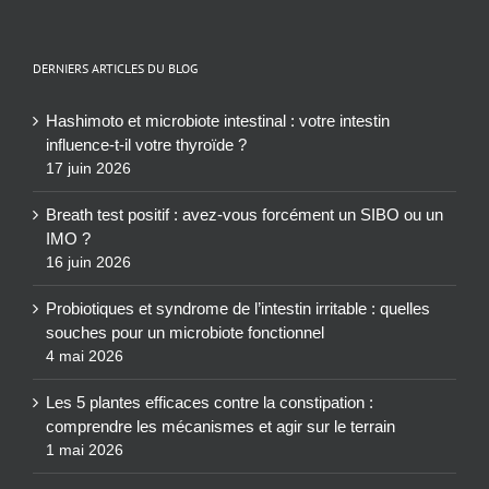
DERNIERS ARTICLES DU BLOG
Hashimoto et microbiote intestinal : votre intestin
influence-t-il votre thyroïde ?
17 juin 2026
Breath test positif : avez-vous forcément un SIBO ou un
IMO ?
16 juin 2026
Probiotiques et syndrome de l’intestin irritable : quelles
souches pour un microbiote fonctionnel
4 mai 2026
Les 5 plantes efficaces contre la constipation :
comprendre les mécanismes et agir sur le terrain
1 mai 2026