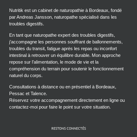
Nutritik est un cabinet de naturopathie à Bordeaux, fondé
par Andreas Jansson, naturopathe spécialisé dans les
troubles digestifs.
En tant que naturopathe expert des troubles digestifs,
j’accompagne les personnes souffrant de ballonnements,
troubles du transit, fatigue après les repas ou inconfort
intestinal à retrouver un équilibre durable. Mon approche
repose sur l’alimentation, le mode de vie et la
compréhension du terrain pour soutenir le fonctionnement
naturel du corps.
Consultations à distance ou en présentiel à Bordeaux,
Pessac et Talence.
Réservez votre accompagnement directement en ligne ou
contactez-moi pour faire le point sur votre situation.
RESTONS CONNECTÉS