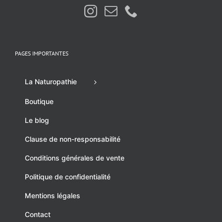
PAGES IMPORTANTES
La Naturopathie
Boutique
Le blog
Clause de non-responsabilité
Conditions générales de vente
Politique de confidentialité
Mentions légales
Contact