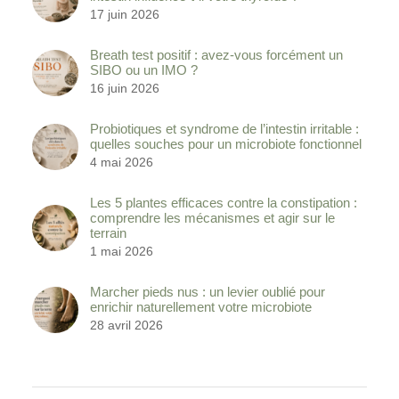
17 juin 2026
Breath test positif : avez-vous forcément un
SIBO ou un IMO ?
16 juin 2026
Probiotiques et syndrome de l’intestin irritable :
quelles souches pour un microbiote fonctionnel
4 mai 2026
Les 5 plantes efficaces contre la constipation :
comprendre les mécanismes et agir sur le
terrain
1 mai 2026
Marcher pieds nus : un levier oublié pour
enrichir naturellement votre microbiote
28 avril 2026