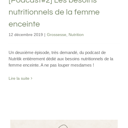
[Podcast#2] Les besoins
nutritionnels de la femme
enceinte
12 décembre 2019
|
Grossesse
,
Nutrition
Un deuxième épisode, très demandé, du podcast de
Nutritik entièrement dédié aux besoins nutritionnels de la
femme enceinte. A ne pas louper mesdames !
Lire la suite