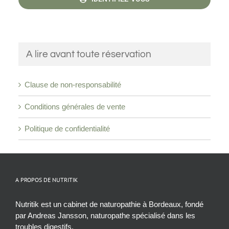
A lire avant toute réservation
Clause de non-responsabilité
Conditions générales de vente
Politique de confidentialité
A PROPOS DE NUTRITIK
Nutritik est un cabinet de naturopathie à Bordeaux, fondé
par Andreas Jansson, naturopathe spécialisé dans les
troubles digestifs.