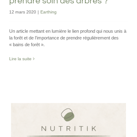
prendre soin des arbres ?
12 mars 2020
|
Earthing
Un article mettant en lumière le lien profond qui nous unis à
la forêt et de l’importance de prendre régulièrement des
« bains de forêt ».
Lire la suite