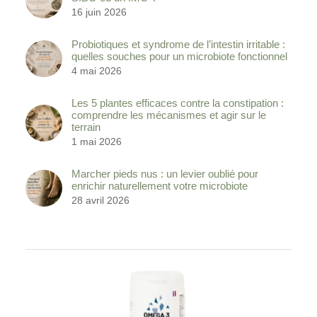
16 juin 2026
Probiotiques et syndrome de l’intestin irritable :
quelles souches pour un microbiote fonctionnel
4 mai 2026
Les 5 plantes efficaces contre la constipation :
comprendre les mécanismes et agir sur le
terrain
1 mai 2026
Marcher pieds nus : un levier oublié pour
enrichir naturellement votre microbiote
28 avril 2026