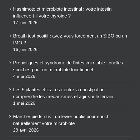
Hashimoto et microbiote intestinal : votre intestin
influence-t-il votre thyroïde ?
17 juin 2026
Breath test positif : avez-vous forcément un SIBO ou un
IMO ?
16 juin 2026
Probiotiques et syndrome de l’intestin irritable : quelles
souches pour un microbiote fonctionnel
4 mai 2026
Les 5 plantes efficaces contre la constipation :
comprendre les mécanismes et agir sur le terrain
1 mai 2026
Marcher pieds nus : un levier oublié pour enrichir
naturellement votre microbiote
28 avril 2026