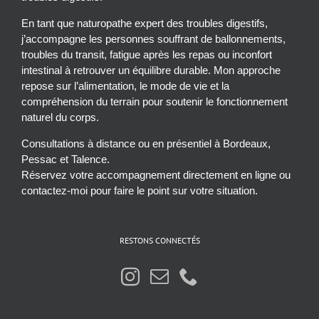
En tant que naturopathe expert des troubles digestifs,
j’accompagne les personnes souffrant de ballonnements,
troubles du transit, fatigue après les repas ou inconfort
intestinal à retrouver un équilibre durable. Mon approche
repose sur l’alimentation, le mode de vie et la
compréhension du terrain pour soutenir le fonctionnement
naturel du corps.
Consultations à distance ou en présentiel à Bordeaux,
Pessac et Talence.
Réservez votre accompagnement directement en ligne ou
contactez-moi pour faire le point sur votre situation.
RESTONS CONNECTÉS