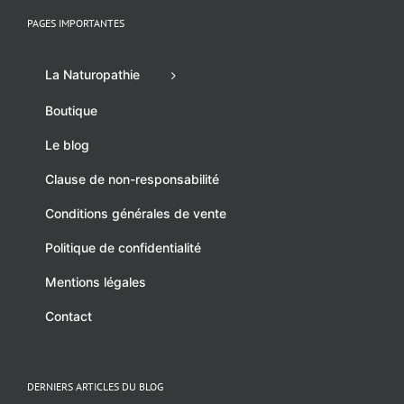
PAGES IMPORTANTES
La Naturopathie
Boutique
Le blog
Clause de non-responsabilité
Conditions générales de vente
Politique de confidentialité
Mentions légales
Contact
DERNIERS ARTICLES DU BLOG