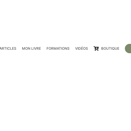
ARTICLES
MON LIVRE
FORMATIONS
VIDÉOS
BOUTIQUE