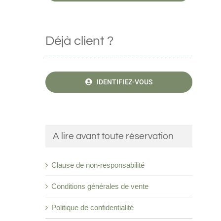
Déjà client ?
IDENTIFIEZ-VOUS
A lire avant toute réservation
Clause de non-responsabilité
Conditions générales de vente
Politique de confidentialité