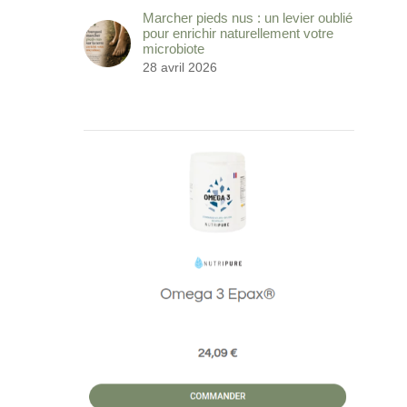
Marcher pieds nus : un levier oublié
pour enrichir naturellement votre
microbiote
28 avril 2026