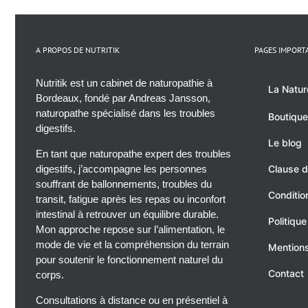
A PROPOS DE NUTRITIK
PAGES IMPORT
Nutritik est un cabinet de naturopathie à
La Natur
Bordeaux, fondé par Andreas Jansson,
naturopathe spécialisé dans les troubles
Boutique
digestifs.
Le blog
En tant que naturopathe expert des troubles
digestifs, j’accompagne les personnes
Clause d
souffrant de ballonnements, troubles du
Conditio
transit, fatigue après les repas ou inconfort
intestinal à retrouver un équilibre durable.
Politique
Mon approche repose sur l’alimentation, le
mode de vie et la compréhension du terrain
Mentions
pour soutenir le fonctionnement naturel du
Contact
corps.
Consultations à distance ou en présentiel à