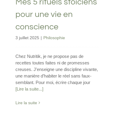
Mes 5 rituels stoiciens
pour une vie en
conscience
3 juillet 2025
|
Philosophie
Chez Nutritik, je ne propose pas de
recettes toutes faites ni de promesses
creuses. J’enseigne une discipline vivante,
une manière d’habiter le réel sans faux-
semblant. Pour moi, écrire chaque jour
[Lire la suite...]
Lire la suite