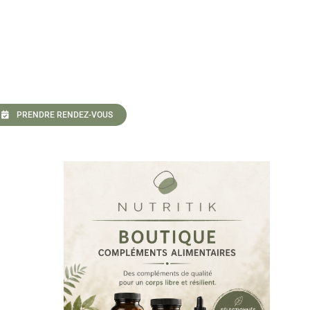
PRENDRE RENDEZ-VOUS