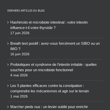
DERNIERS ARTICLES DU BLOG
Hashimoto et microbiote intestinal : votre intestin
influence-t-il votre thyroïde ?
17 juin 2026
Breath test positif : avez-vous forcément un SIBO ou un
IMO ?
16 juin 2026
Probiotiques et syndrome de l’intestin irritable : quelles
souches pour un microbiote fonctionnel
4 mai 2026
Les 5 plantes efficaces contre la constipation :
comprendre les mécanismes et agir sur le terrain
1 mai 2026
Marcher pieds nus : un levier oublié pour enrichir