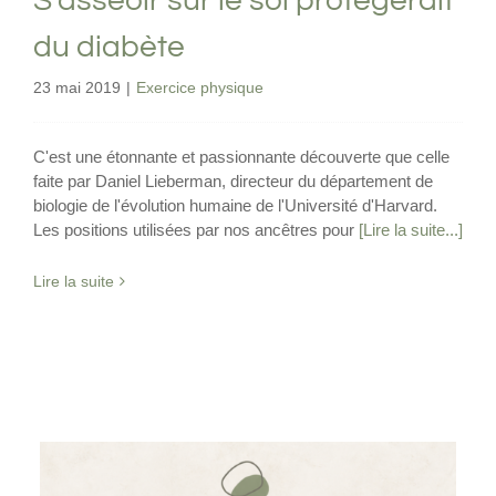
S’asseoir sur le sol protégerait
du diabète
23 mai 2019
|
Exercice physique
C'est une étonnante et passionnante découverte que celle
faite par Daniel Lieberman, directeur du département de
biologie de l'évolution humaine de l'Université d'Harvard.
Les positions utilisées par nos ancêtres pour
[Lire la suite...]
Lire la suite