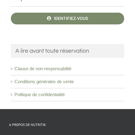
IDENTIFIEZ-VOUS
A lire avant toute réservation
Clause de non-responsabilité
Conditions générales de vente
Politique de confidentialité
A PROPOS DE NUTRITIK