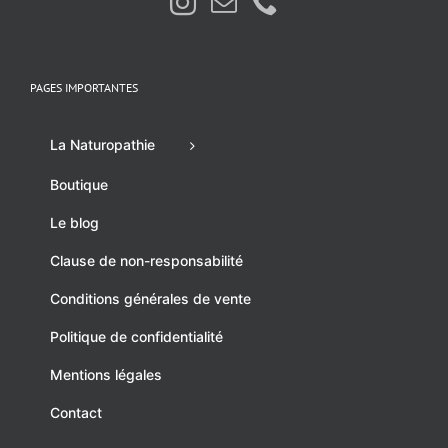
PAGES IMPORTANTES
La Naturopathie
Boutique
Le blog
Clause de non-responsabilité
Conditions générales de vente
Politique de confidentialité
Mentions légales
Contact