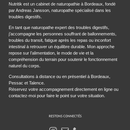
Nutritik est un cabinet de naturopathie à Bordeaux, fondé
par Andreas Jansson, naturopathe spécialisé dans les
troubles digestifs.
En tant que naturopathe expert des troubles digestifs,
j’accompagne les personnes souffrant de ballonnements,
troubles du transit, fatigue après les repas ou inconfort
intestinal à retrouver un équilibre durable. Mon approche
repose sur l’alimentation, le mode de vie et la
compréhension du terrain pour soutenir le fonctionnement
naturel du corps.
Consultations à distance ou en présentiel à Bordeaux,
Pessac et Talence.
Réservez votre accompagnement directement en ligne ou
contactez-moi pour faire le point sur votre situation.
RESTONS CONNECTÉS