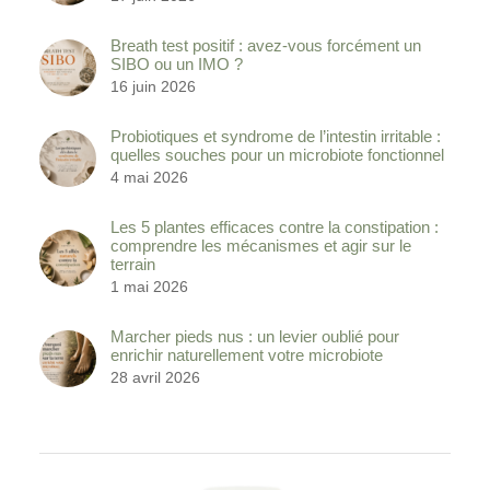
Breath test positif : avez-vous forcément un
SIBO ou un IMO ?
16 juin 2026
Probiotiques et syndrome de l’intestin irritable :
quelles souches pour un microbiote fonctionnel
4 mai 2026
Les 5 plantes efficaces contre la constipation :
comprendre les mécanismes et agir sur le
terrain
1 mai 2026
Marcher pieds nus : un levier oublié pour
enrichir naturellement votre microbiote
28 avril 2026