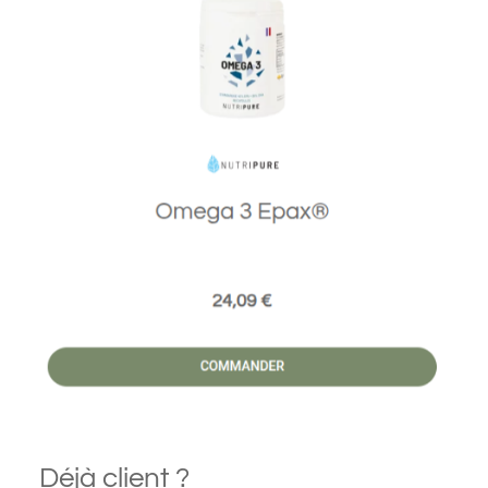
Déjà client ?