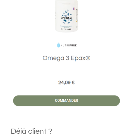
Déjà client ?