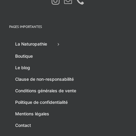
PAGES IMPORTANTES
La Naturopathie
Boutique
Le blog
Clause de non-responsabilité
Conditions générales de vente
Politique de confidentialité
Mentions légales
Contact