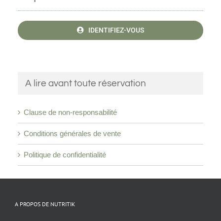
IDENTIFIEZ-VOUS
A lire avant toute réservation
Clause de non-responsabilité
Conditions générales de vente
Politique de confidentialité
A PROPOS DE NUTRITIK