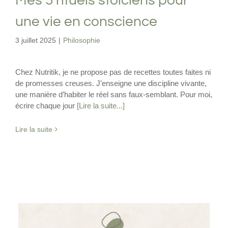
Mes 5 rituels stoiciens pour
une vie en conscience
3 juillet 2025
|
Philosophie
Chez Nutritik, je ne propose pas de recettes toutes faites ni
de promesses creuses. J’enseigne une discipline vivante,
une manière d’habiter le réel sans faux-semblant. Pour moi,
écrire chaque jour
[Lire la suite...]
Lire la suite