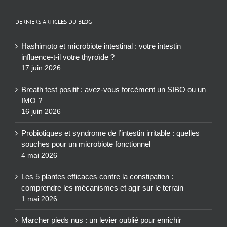
DERNIERS ARTICLES DU BLOG
Hashimoto et microbiote intestinal : votre intestin
influence-t-il votre thyroïde ?
17 juin 2026
Breath test positif : avez-vous forcément un SIBO ou un
IMO ?
16 juin 2026
Probiotiques et syndrome de l’intestin irritable : quelles
souches pour un microbiote fonctionnel
4 mai 2026
Les 5 plantes efficaces contre la constipation :
comprendre les mécanismes et agir sur le terrain
1 mai 2026
Marcher pieds nus : un levier oublié pour enrichir