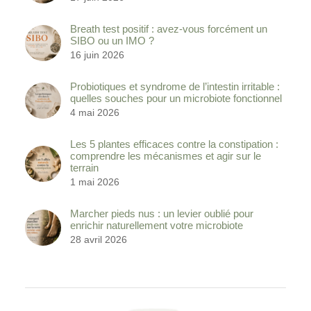
Breath test positif : avez-vous forcément un
SIBO ou un IMO ?
16 juin 2026
Probiotiques et syndrome de l’intestin irritable :
quelles souches pour un microbiote fonctionnel
4 mai 2026
Les 5 plantes efficaces contre la constipation :
comprendre les mécanismes et agir sur le
terrain
1 mai 2026
Marcher pieds nus : un levier oublié pour
enrichir naturellement votre microbiote
28 avril 2026