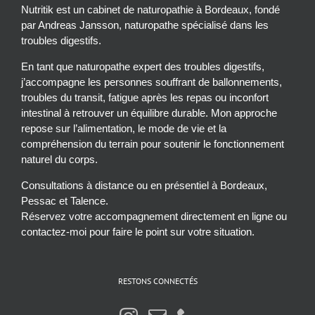
Nutritik est un cabinet de naturopathie à Bordeaux, fondé
par Andreas Jansson, naturopathe spécialisé dans les
troubles digestifs.
En tant que naturopathe expert des troubles digestifs,
j’accompagne les personnes souffrant de ballonnements,
troubles du transit, fatigue après les repas ou inconfort
intestinal à retrouver un équilibre durable. Mon approche
repose sur l’alimentation, le mode de vie et la
compréhension du terrain pour soutenir le fonctionnement
naturel du corps.
Consultations à distance ou en présentiel à Bordeaux,
Pessac et Talence.
Réservez votre accompagnement directement en ligne ou
contactez-moi pour faire le point sur votre situation.
RESTONS CONNECTÉS