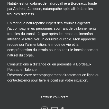
Nutritik est un cabinet de naturopathie à Bordeaux, fondé
par Andreas Jansson, naturopathe spécialisé dans les
troubles digestifs.
En tant que naturopathe expert des troubles digestifs,
j’accompagne les personnes souffrant de ballonnements,
troubles du transit, fatigue après les repas ou inconfort
intestinal à retrouver un équilibre durable. Mon approche
repose sur l’alimentation, le mode de vie et la
compréhension du terrain pour soutenir le fonctionnement
naturel du corps.
Consultations à distance ou en présentiel à Bordeaux,
Pessac et Talence.
Réservez votre accompagnement directement en ligne ou
contactez-moi pour faire le point sur votre situation.
RESTONS CONNECTÉS