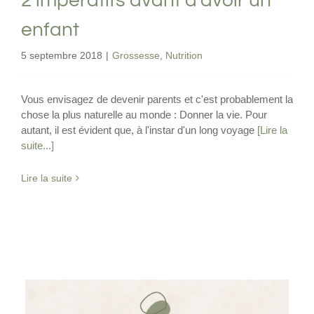
2 impératifs avant d’avoir un
enfant
5 septembre 2018
|
Grossesse
,
Nutrition
Vous envisagez de devenir parents et c'est probablement la
chose la plus naturelle au monde : Donner la vie. Pour
autant, il est évident que, à l'instar d'un long voyage
[Lire la
suite...]
Lire la suite