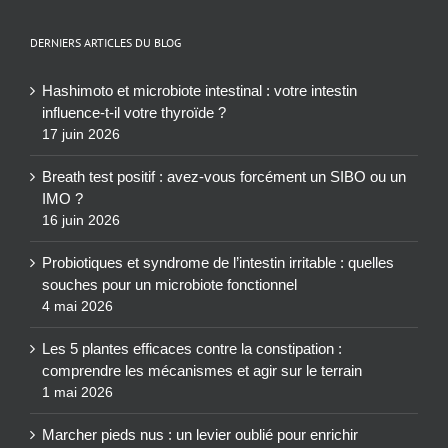
DERNIERS ARTICLES DU BLOG
Hashimoto et microbiote intestinal : votre intestin
influence-t-il votre thyroïde ?
17 juin 2026
Breath test positif : avez-vous forcément un SIBO ou un
IMO ?
16 juin 2026
Probiotiques et syndrome de l’intestin irritable : quelles
souches pour un microbiote fonctionnel
4 mai 2026
Les 5 plantes efficaces contre la constipation :
comprendre les mécanismes et agir sur le terrain
1 mai 2026
Marcher pieds nus : un levier oublié pour enrichir