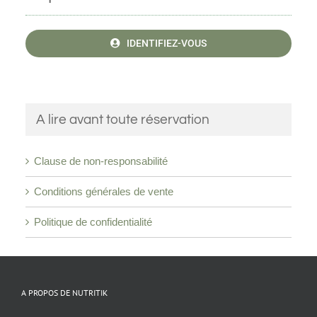
IDENTIFIEZ-VOUS
A lire avant toute réservation
Clause de non-responsabilité
Conditions générales de vente
Politique de confidentialité
A PROPOS DE NUTRITIK