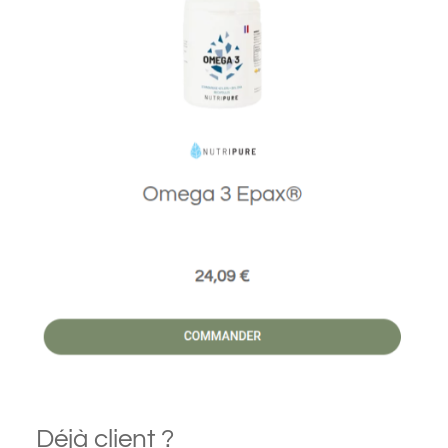
Déjà client ?