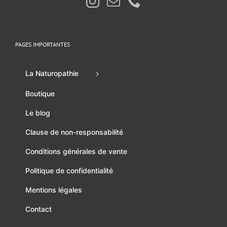
PAGES IMPORTANTES
La Naturopathie
Boutique
Le blog
Clause de non-responsabilité
Conditions générales de vente
Politique de confidentialité
Mentions légales
Contact