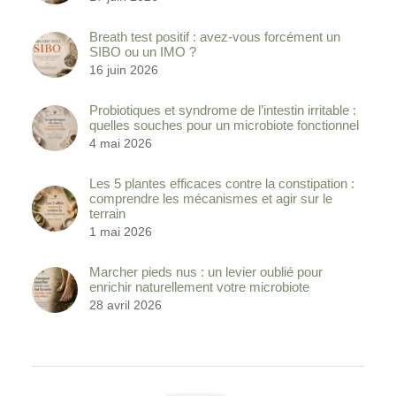
Breath test positif : avez-vous forcément un
SIBO ou un IMO ?
16 juin 2026
Probiotiques et syndrome de l’intestin irritable :
quelles souches pour un microbiote fonctionnel
4 mai 2026
Les 5 plantes efficaces contre la constipation :
comprendre les mécanismes et agir sur le
terrain
1 mai 2026
Marcher pieds nus : un levier oublié pour
enrichir naturellement votre microbiote
28 avril 2026